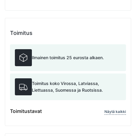
Toimitus
Ilmainen toimitus 25 eurosta alkaen.
Toimitus koko Virossa, Latviassa,
Liettuassa, Suomessa ja Ruotsissa.
Toimitustavat
Näytä kaikki