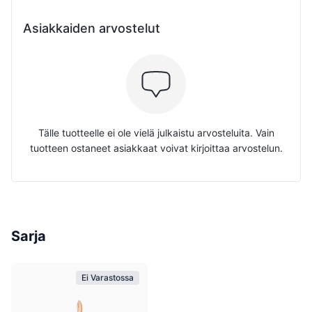
Asiakkaiden arvostelut
Tälle tuotteelle ei ole vielä julkaistu arvosteluita. Vain
tuotteen ostaneet asiakkaat voivat kirjoittaa arvostelun.
Sarja
Ei Varastossa