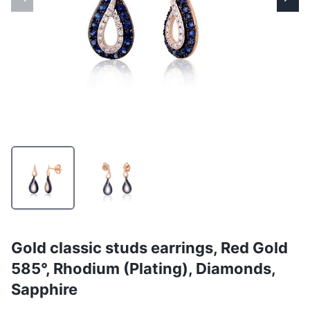
Gold classic studs earrings, Red Gold
585°, Rhodium (Plating), Diamonds,
Sapphire