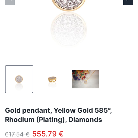
Gold pendant, Yellow Gold 585°,
Rhodium (Plating), Diamonds
555.79 €
617.54 €