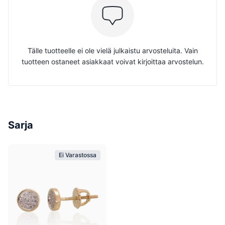
Tälle tuotteelle ei ole vielä julkaistu arvosteluita. Vain
tuotteen ostaneet asiakkaat voivat kirjoittaa arvostelun.
Sarja
Ei Varastossa