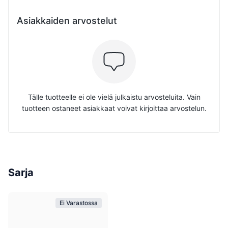
Asiakkaiden arvostelut
Tälle tuotteelle ei ole vielä julkaistu arvosteluita. Vain
tuotteen ostaneet asiakkaat voivat kirjoittaa arvostelun.
Sarja
Ei Varastossa