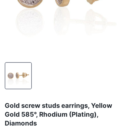
Gold screw studs earrings, Yellow
Gold 585°, Rhodium (Plating),
Diamonds