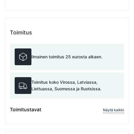
Toimitus
Ilmainen toimitus 25 eurosta alkaen.
Toimitus koko Virossa, Latviassa,
Liettuassa, Suomessa ja Ruotsissa.
Toimitustavat
Näytä kaikki