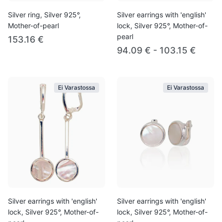
Silver ring, Silver 925°,
Silver earrings with 'english'
Mother-of-pearl
lock, Silver 925°, Mother-of-
pearl
153.16 €
94.09 € - 103.15 €
Ei Varastossa
Ei Varastossa
Silver earrings with 'english'
Silver earrings with 'english'
lock, Silver 925°, Mother-of-
lock, Silver 925°, Mother-of-