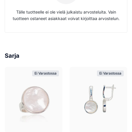
Tälle tuotteelle ei ole vielä julkaistu arvosteluita. Vain
tuotteen ostaneet asiakkaat voivat kirjoittaa arvostelun.
Sarja
Ei Varastossa
Ei Varastossa