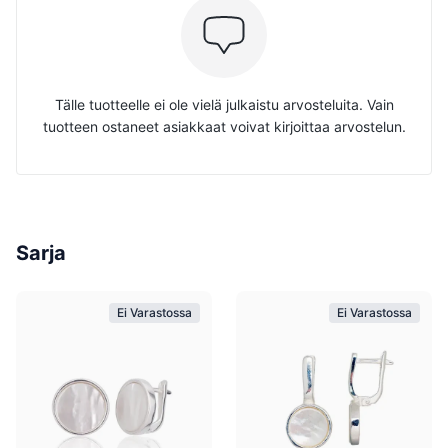
Tälle tuotteelle ei ole vielä julkaistu arvosteluita. Vain
tuotteen ostaneet asiakkaat voivat kirjoittaa arvostelun.
Sarja
Ei Varastossa
Ei Varastossa