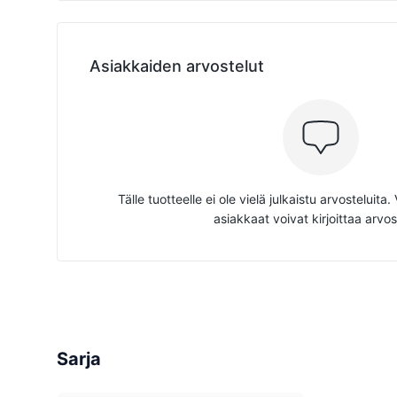
Asiakkaiden arvostelut
Tälle tuotteelle ei ole vielä julkaistu arvosteluita
asiakkaat voivat kirjoittaa arvos
Sarja