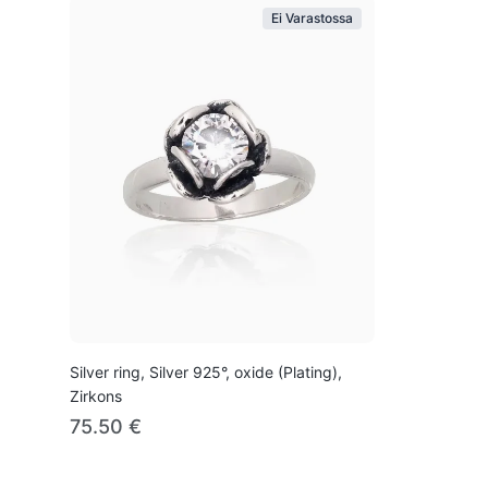
Ei Varastossa
Silver ring, Silver 925°, oxide (Plating),
Zirkons
75.50 €