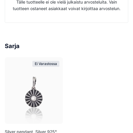
Tälle tuotteelle ei ole vielä julkaistu arvosteluita. Vain
tuotteen ostaneet asiakkaat voivat kirjoittaa arvostelun.
Sarja
Ei Varastossa
Silver pendant, Silver 925°,