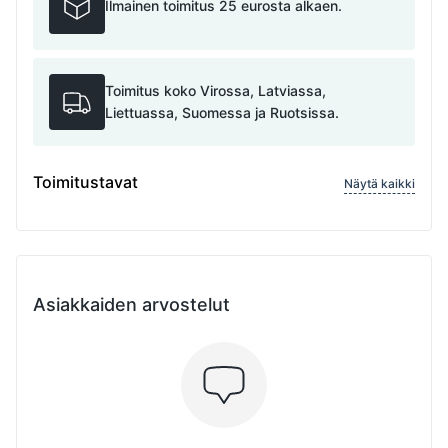
Ilmainen toimitus 25 eurosta alkaen.
Toimitus koko Virossa, Latviassa,
Liettuassa, Suomessa ja Ruotsissa.
Toimitustavat
Näytä kaikki
Asiakkaiden arvostelut