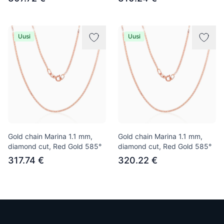
Uusi
Uusi
Gold chain Marina 1.1 mm,
Gold chain Marina 1.1 mm,
diamond cut, Red Gold 585°
diamond cut, Red Gold 585°
317.74 €
320.22 €