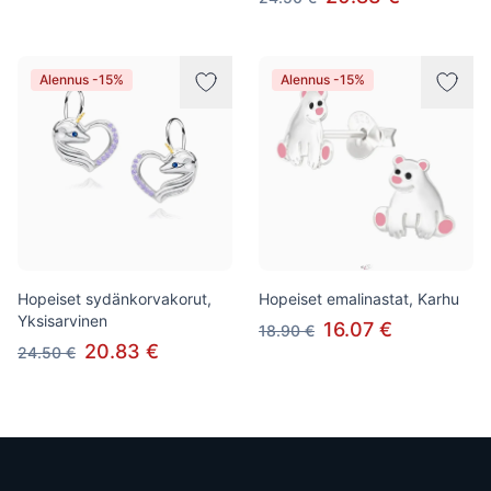
Alennus -15%
Alennus -15%
Hopeiset sydänkorvakorut,
Hopeiset emalinastat, Karhu
Yksisarvinen
16.07 €
18.90 €
20.83 €
24.50 €