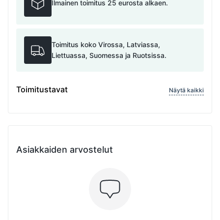
Ilmainen toimitus 25 eurosta alkaen.
Toimitus koko Virossa, Latviassa,
Liettuassa, Suomessa ja Ruotsissa.
Toimitustavat
Näytä kaikki
Asiakkaiden arvostelut