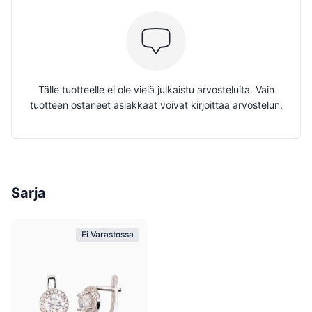
Tälle tuotteelle ei ole vielä julkaistu arvosteluita. Vain
tuotteen ostaneet asiakkaat voivat kirjoittaa arvostelun.
Sarja
Ei Varastossa