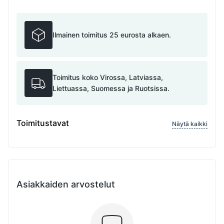
Ilmainen toimitus 25 eurosta alkaen.
Toimitus koko Virossa, Latviassa,
Liettuassa, Suomessa ja Ruotsissa.
Toimitustavat
Näytä kaikki
Asiakkaiden arvostelut