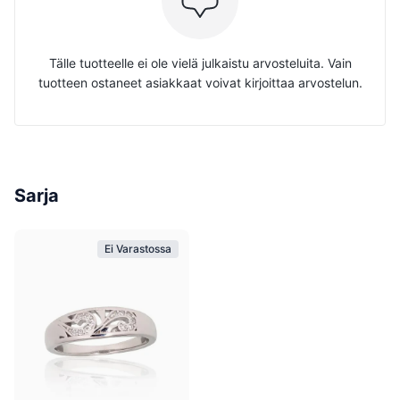
Tälle tuotteelle ei ole vielä julkaistu arvosteluita. Vain
tuotteen ostaneet asiakkaat voivat kirjoittaa arvostelun.
Sarja
Ei Varastossa