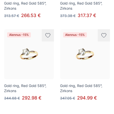
Gold ring, Red Gold 585°,
Gold ring, Red Gold 585°,
Zirkons
Zirkons
266.53 €
317.37 €
313.57 €
373.38 €
Alennus -15%
Alennus -15%
Gold ring, Red Gold 585°,
Gold ring, Red Gold 585°,
Zirkons
Zirkons
292.98 €
294.99 €
344.68 €
347.05 €