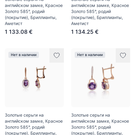
английском замке, Красное
английском замке, Красное
Золото 585°, родий
Золото 585°, родий
(покрытие), Бриллианты,
(покрытие), Бриллианты,
Аметист
Аметист
1 133.08 €
1 134.25 €
Нет в наличии
Нет в наличии
Золотые серьги на
Золотые серьги на
английском замке, Красное
английском замке, Красное
Золото 585°, родий
Золото 585°, родий
(покрытие), Бриллианты,
(покрытие), Бриллианты,