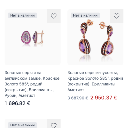
Нет в наличии
Нет в наличии
Золотые серьги на
Золотые серьги-пуссеты,
английском замке, Красное
Красное Золото 585°, родий
Золото 585°, родий
(покрытие), Бриллианты,
(покрытие), Бриллианты,
Аметист
Рубин, Аметист
2 950.37 €
3 687.96 €
1 696.82 €
Нет в наличии