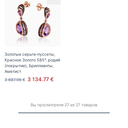
Золотые серьги-пуссеты,
Красное Золото 585°, родий
(покрытие), Бриллианты,
Аметист
3 134.77 €
3 687.96 €
Вы просмотрели 27 из 27 товаров