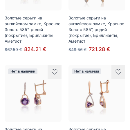
Золотые серьги на
Золотые серьги на
английском замке, Красное
английском замке, Красное
Золото 585°, родий
Золото 585°, родий
(покрытие), Бриллианты,
(покрытие), Бриллианты,
Аметист
Аметист
824.21 €
721.28 €
867.59 €
848.56 €
Нет в наличии
Нет в наличии
Золотые серьги на
Золотые серьги на