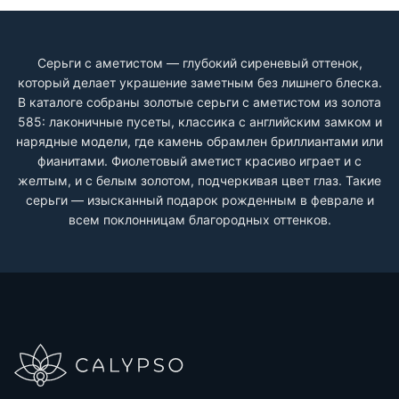
Серьги с аметистом — глубокий сиреневый оттенок,
который делает украшение заметным без лишнего блеска.
В каталоге собраны золотые серьги с аметистом из золота
585: лаконичные пусеты, классика с английским замком и
нарядные модели, где камень обрамлен бриллиантами или
фианитами. Фиолетовый аметист красиво играет и с
желтым, и с белым золотом, подчеркивая цвет глаз. Такие
серьги — изысканный подарок рожденным в феврале и
всем поклонницам благородных оттенков.