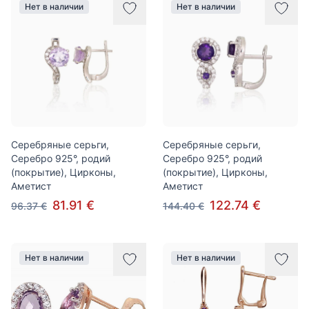
Нет в наличии
Нет в наличии
Серебряные серьги,
Серебряные серьги,
Серебро 925°, родий
Серебро 925°, родий
(покрытие), Цирконы,
(покрытие), Цирконы,
Аметист
Аметист
81.91 €
122.74 €
96.37 €
144.40 €
Нет в наличии
Нет в наличии