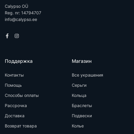
Calypso OÜ
Reg. nr: 14794707
info@calypso.ee
Поддержка
Магазин
Контакты
Все украшения
Помощь
Серьги
Способы оплаты
Кольца
Рассрочка
Браслеты
Доставка
Подвески
Возврат товара
Колье