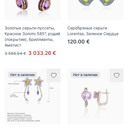
Золотые серьги-пуссеты,
Серебряные серьги
Красное Золото 585°, родий
Lorentsa, Зеленое Сердце
(покрытие), Бриллианты,
120.00 €
Аметист
3 033.26 €
3 568.54 €
Нет в наличии
Нет в наличии