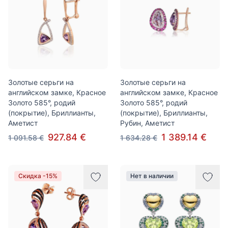
Золотые серьги на
Золотые серьги на
английском замке, Красное
английском замке, Красное
Золото 585°, родий
Золото 585°, родий
(покрытие), Бриллианты,
(покрытие), Бриллианты,
Аметист
Рубин, Аметист
927.84 €
1 389.14 €
1 091.58 €
1 634.28 €
Скидка -15%
Нет в наличии