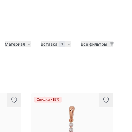
Материал
Вставка
Все фильтры
1
Скидка -15%