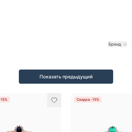
Бренд
Показать предыдущий
-15%
Скидка -15%