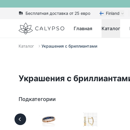
Бесплатная доставка от 25 евро
Finland
Calypso
Главная
Каталог
Каталог
Украшения с бриллиантами
Украшения с бриллиантам
Подкатегории