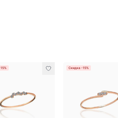
-15%
Скидка -15%