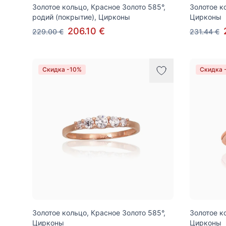
Золотое кольцо, Красное Золото 585°,
Золотое к
родий (покрытие), Цирконы
Цирконы
206.10 €
229.00 €
231.44 €
Скидка -10%
Скидка 
Золотое кольцо, Красное Золото 585°,
Золотое к
Цирконы
Цирконы