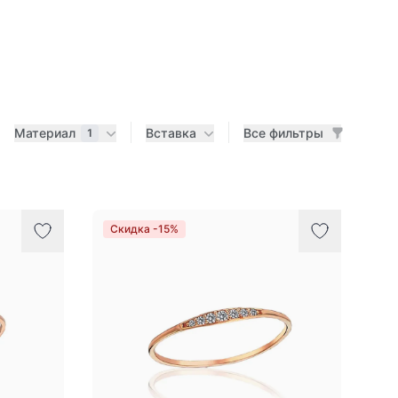
Материал
Вставка
Все фильтры
1
Скидка -15%