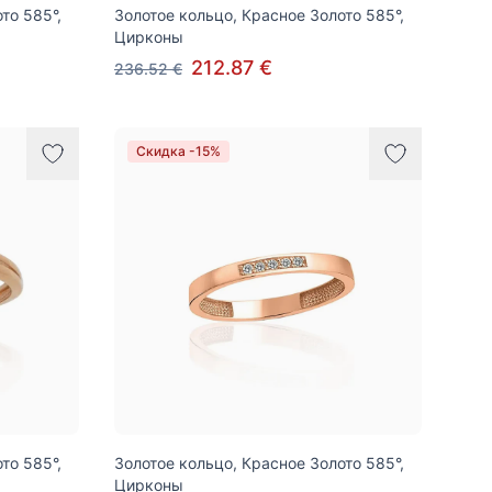
то 585°,
Золотое кольцо, Красное Золото 585°,
Цирконы
212.87 €
236.52 €
Скидка -15%
то 585°,
Золотое кольцо, Красное Золото 585°,
Цирконы