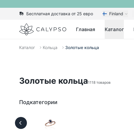
Бесплатная доставка от 25 евро
Finland
Calypso
Главная
Каталог
Каталог
Кольца
Золотые кольца
Золотые кольца
1118 товаров
Подкатегории