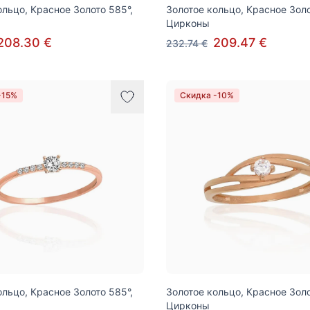
ольцо, Красное Золото 585°,
Золотое кольцо, Красное Золо
Цирконы
208.30 €
209.47 €
232.74 €
-15%
Скидка -10%
ольцо, Красное Золото 585°,
Золотое кольцо, Красное Золо
Цирконы