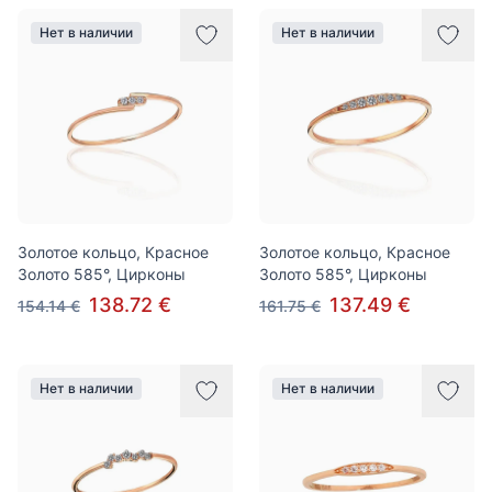
Нет в наличии
Нет в наличии
Золотое кольцо, Красное
Золотое кольцо, Красное
Золото 585°, Цирконы
Золото 585°, Цирконы
138.72 €
137.49 €
154.14 €
161.75 €
Нет в наличии
Нет в наличии