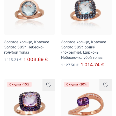
Золотое кольцо, Красное
Золотое кольцо, Красное
Золото 585°, Небесно-
Золото 585°, родий
голубой топаз
(покрытие), Цирконы,
Небесно-голубой топаз
1 003.69 €
1 115.21 €
1 014.74 €
1 127.50 €
Скидка -10%
Скидка -20%