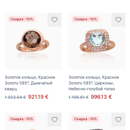
Скидка -10%
Скидка -10%
Золотое кольцо, Красное
Золотое кольцо, Красное
Золото 585°, Дымчатый
Золото 585°, Цирконы,
кварц
Небесно-голубой топаз
921.19 €
996.13 €
1 023.54 €
1 106.81 €
Скидка -10%
Скидка -10%