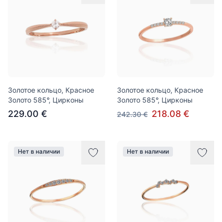
Золотое кольцо, Красное
Золотое кольцо, Красное
Золото 585°, Цирконы
Золото 585°, Цирконы
229.00 €
218.08 €
242.30 €
Нет в наличии
Нет в наличии