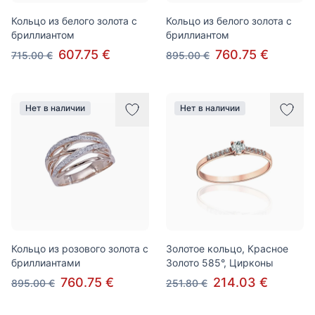
Кольцо из белого золота с
Кольцо из белого золота с
бриллиантом
бриллиантом
607.75 €
760.75 €
715.00 €
895.00 €
Нет в наличии
Нет в наличии
Кольцо из розового золота с
Золотое кольцо, Красное
бриллиантами
Золото 585°, Цирконы
760.75 €
214.03 €
895.00 €
251.80 €