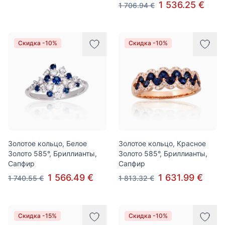
1 536.25 €
1 706.94 €
Скидка -10%
Скидка -10%
Золотое кольцо, Белое
Золотое кольцо, Красное
Золото 585°, Бриллианты,
Золото 585°, Бриллианты,
Сапфир
Сапфир
1 566.49 €
1 631.99 €
1 740.55 €
1 813.32 €
Скидка -15%
Скидка -10%