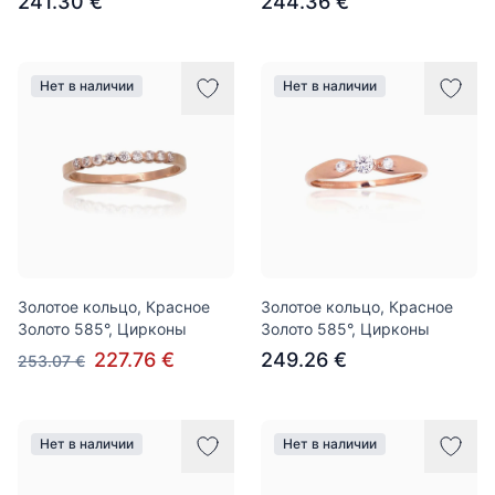
241.30 €
244.36 €
Нет в наличии
Нет в наличии
Золотое кольцо, Красное
Золотое кольцо, Красное
Золото 585°, Цирконы
Золото 585°, Цирконы
227.76 €
249.26 €
253.07 €
Нет в наличии
Нет в наличии