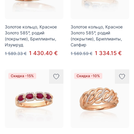
Золотое кольцо, Красное
Золотое кольцо, Красное
Золото 585°, родий
Золото 585°, родий
(покрытие), Бриллианты,
(покрытие), Бриллианты,
Изумруд
Сапфир
1 430.40 €
1 334.15 €
1 589.33 €
1 569.59 €
Скидка -15%
Скидка -10%