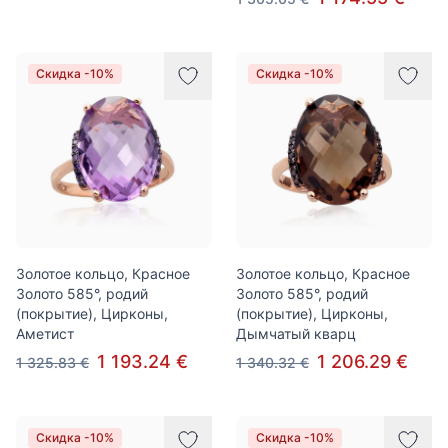
Скидка -10%
Скидка -10%
Золотое кольцо, Красное
Золотое кольцо, Красное
Золото 585°, родий
Золото 585°, родий
(покрытие), Цирконы,
(покрытие), Цирконы,
Аметист
Дымчатый кварц
1 193.24 €
1 206.29 €
1 325.83 €
1 340.32 €
Скидка -10%
Скидка -10%