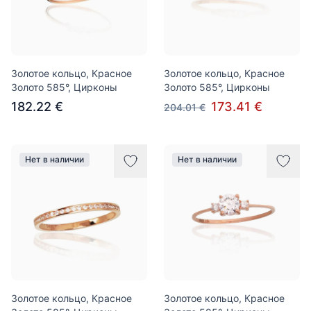
Золотое кольцо, Красное
Золотое кольцо, Красное
Золото 585°, Цирконы
Золото 585°, Цирконы
182.22 €
173.41 €
204.01 €
Нет в наличии
Нет в наличии
Золотое кольцо, Красное
Золотое кольцо, Красное