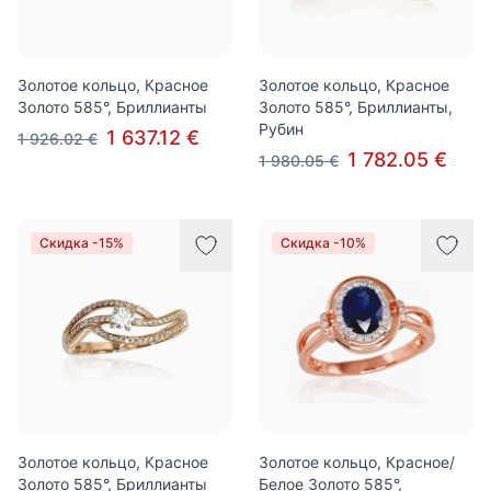
Золотое кольцо, Красное
Золотое кольцо, Красное
Золото 585°, Бриллианты
Золото 585°, Бриллианты,
Рубин
1 637.12 €
1 926.02 €
1 782.05 €
1 980.05 €
Скидка -15%
Скидка -10%
Золотое кольцо, Красное
Золотое кольцо, Красное/
Золото 585°, Бриллианты
Белое Золото 585°,