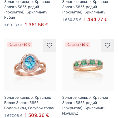
Золотое кольцо, Красное
Золотое кольцо, Красное
Золото 585°, родий
Золото 585°, родий
(покрытие), Бриллианты,
(покрытие), Бриллианты
Рубин
1 494.77 €
1 660.85 €
1 361.56 €
1 601.83 €
Скидка -10%
Скидка -10%
Золотое кольцо, Красное/
Золотое кольцо, Красное
Белое Золото 585°,
Золото 585°, родий
Бриллианты, Голубой топаз
(покрытие), Бриллианты,
Изумруд
1 509.36 €
1 677.06 €