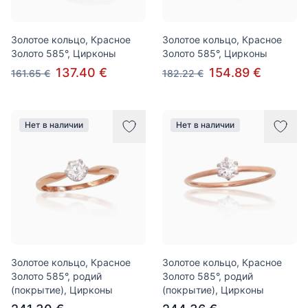
Золотое кольцо, Красное
Золотое кольцо, Красное
Золото 585°, Цирконы
Золото 585°, Цирконы
137.40 €
154.89 €
161.65 €
182.22 €
Нет в наличии
Нет в наличии
Золотое кольцо, Красное
Золотое кольцо, Красное
Золото 585°, родий
Золото 585°, родий
(покрытие), Цирконы
(покрытие), Цирконы