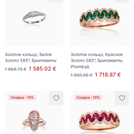
Золотое кольцо, Белое
Золотое кольцо, Красное
Золото 585°, Бриллианты
Золото 585°, Бриллианты,
Изумруд
1 585.02 €
1 864.73 €
1 718.87 €
1 909.85 €
Скидка -15%
Скидка -10%