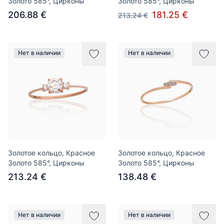
Золото 585°, Цирконы
Золото 585°, Цирконы
206.88 €
181.25 €
213.24 €
Нет в наличии
Нет в наличии
Золотое кольцо, Красное
Золотое кольцо, Красное
Золото 585°, Цирконы
Золото 585°, Цирконы
213.24 €
138.48 €
Нет в наличии
Нет в наличии