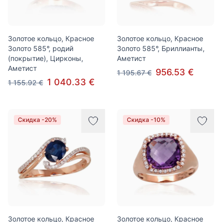
Золотое кольцо, Красное
Золотое кольцо, Красное
Золото 585°, родий
Золото 585°, Бриллианты,
(покрытие), Цирконы,
Аметист
Аметист
956.53 €
1 195.67 €
1 040.33 €
1 155.92 €
Скидка -20%
Скидка -10%
Золотое кольцо, Красное
Золотое кольцо, Красное