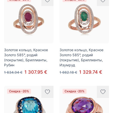
Золотое кольцо, Красное
Золотое кольцо, Красное
Золото 585°, родий
Золото 585°, родий
(покрытие), Бриллианты,
(покрытие), Бриллианты,
Рубин
Изумруд
1 307.95 €
1 329.74 €
1 634.94 €
1 662.18 €
Скидка -20%
Скидка -20%