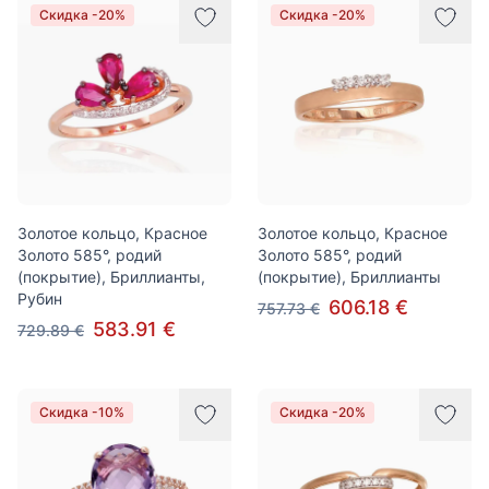
Скидка -20%
Скидка -20%
Золотое кольцо, Красное
Золотое кольцо, Красное
Золото 585°, родий
Золото 585°, родий
(покрытие), Бриллианты,
(покрытие), Бриллианты
Рубин
606.18 €
757.73 €
583.91 €
729.89 €
Скидка -10%
Скидка -20%