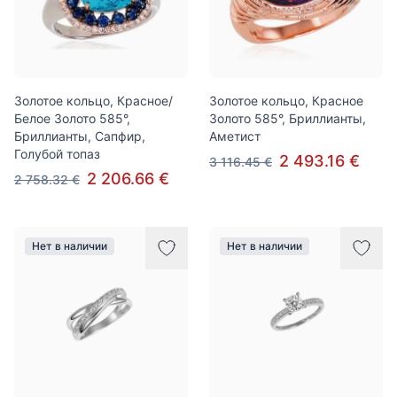
Золотое кольцо, Красное/
Золотое кольцо, Красное
Белое Золото 585°,
Золото 585°, Бриллианты,
Бриллианты, Сапфир,
Аметист
Голубой топаз
2 493.16 €
3 116.45 €
2 206.66 €
2 758.32 €
Нет в наличии
Нет в наличии