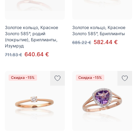
Золотое кольцо, Красное
Золотое кольцо, Красное
Золото 585°, родий
Золото 585°, Бриллианты
(покрытие), Бриллианты,
582.44 €
685.22 €
Изумруд
640.64 €
711.83 €
Скидка -15%
Скидка -15%