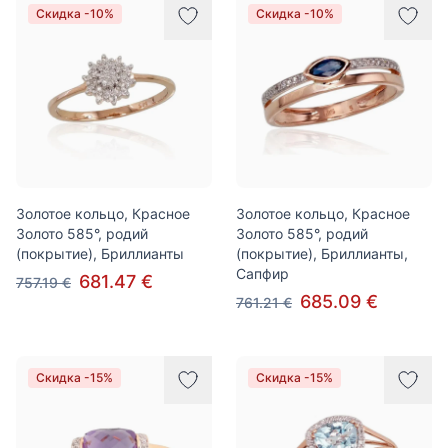
Скидка -10%
Скидка -10%
Золотое кольцо, Красное
Золотое кольцо, Красное
Золото 585°, родий
Золото 585°, родий
(покрытие), Бриллианты
(покрытие), Бриллианты,
Сапфир
681.47 €
757.19 €
685.09 €
761.21 €
Скидка -15%
Скидка -15%