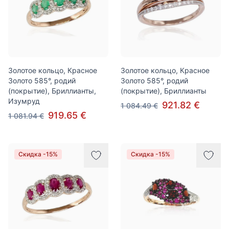
Золотое кольцо, Красное
Золотое кольцо, Красное
Золото 585°, родий
Золото 585°, родий
(покрытие), Бриллианты,
(покрытие), Бриллианты
Изумруд
921.82 €
1 084.49 €
919.65 €
1 081.94 €
Скидка -15%
Скидка -15%