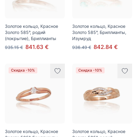
Золотое кольцо, Красное
Золотое кольцо, Красное
Золото 585°, родий
Золото 585°, Бриллианты,
(покрытие), Бриллианты
Изумруд
841.63 €
842.84 €
935.15 €
936.49 €
Скидка -10%
Скидка -10%
Золотое кольцо, Красное
Золотое кольцо, Красное