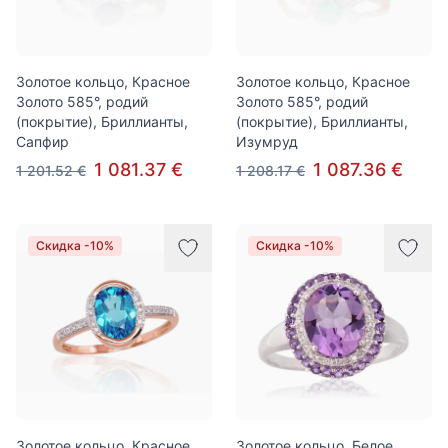
Золотое кольцо, Красное
Золотое кольцо, Красное
Золото 585°, родий
Золото 585°, родий
(покрытие), Бриллианты,
(покрытие), Бриллианты,
Сапфир
Изумруд
1 081.37 €
1 087.36 €
1 201.52 €
1 208.17 €
Скидка -10%
Скидка -10%
Золотое кольцо, Красное
Золотое кольцо, Белое