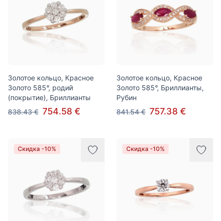
Золотое кольцо, Красное
Золотое кольцо, Красное
Золото 585°, родий
Золото 585°, Бриллианты,
(покрытие), Бриллианты
Рубин
754.58 €
757.38 €
838.43 €
841.54 €
Скидка -10%
Скидка -10%