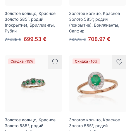
Золотое кольцо, Красное
Золотое кольцо, Красное
Золото 585°, родий
Золото 585°, родий
(покрытие), Бриллианты,
(покрытие), Бриллианты,
Рубин
Сапфир
699.53 €
708.97 €
777.25 €
787.75 €
Скидка -15%
Скидка -10%
Золотое кольцо, Красное
Золотое кольцо, Красное
Золото 585°, родий
Золото 585°, родий