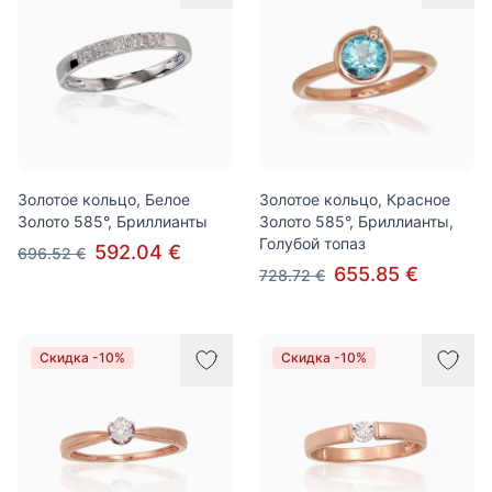
Золотое кольцо, Белое
Золотое кольцо, Красное
Золото 585°, Бриллианты
Золото 585°, Бриллианты,
Голубой топаз
592.04 €
696.52 €
655.85 €
728.72 €
Скидка -10%
Скидка -10%