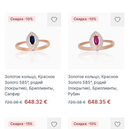
Скидка -10%
Скидка -10%
Золотое кольцо, Красное
Золотое кольцо, Красное
Золото 585°, родий
Золото 585°, родий
(покрытие), Бриллианты,
(покрытие), Бриллианты,
Сапфир
Рубин
648.32 €
648.35 €
720.36 €
720.38 €
Скидка -15%
Скидка -10%