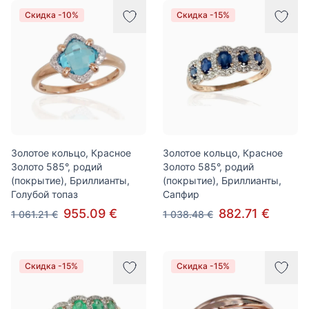
Скидка -10%
Скидка -15%
Золотое кольцо, Красное
Золотое кольцо, Красное
Золото 585°, родий
Золото 585°, родий
(покрытие), Бриллианты,
(покрытие), Бриллианты,
Голубой топаз
Сапфир
955.09 €
882.71 €
1 061.21 €
1 038.48 €
Скидка -15%
Скидка -15%