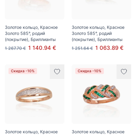
Золотое кольцо, Красное
Золотое кольцо, Красное
Золото 585°, родий
Золото 585°, родий
(покрытие), Бриллианты
(покрытие), Бриллианты
1 140.94 €
1 063.89 €
1 267.70 €
1 251.64 €
Скидка -10%
Скидка -10%
Золотое кольцо, Красное
Золотое кольцо, Красное