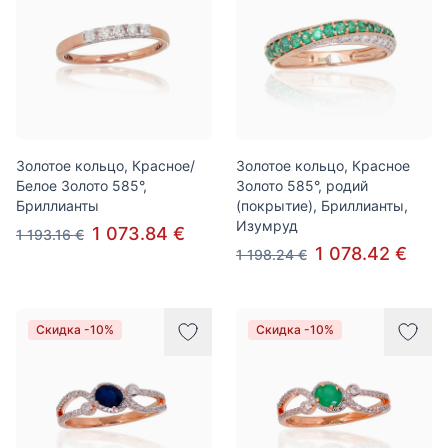
Золотое кольцо, Красное/
Золотое кольцо, Красное
Белое Золото 585°,
Золото 585°, родий
Бриллианты
(покрытие), Бриллианты,
Изумруд
1 073.84 €
1 193.16 €
1 078.42 €
1 198.24 €
Скидка -10%
Скидка -10%