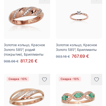
Золотое кольцо, Красное
Золотое кольцо, Красное
Золото 585°, родий
Золото 585°, Бриллианты
(покрытие), Бриллианты
767.69 €
903.16 €
817.26 €
908.06 €
Скидка -10%
Скидка -10%