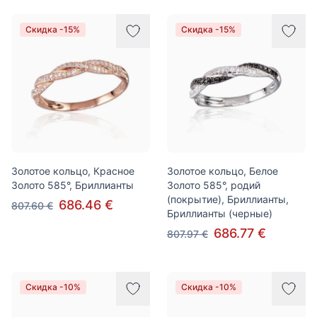
Скидка -15%
Скидка -15%
Золотое кольцо, Красное
Золотое кольцо, Белое
Золото 585°, Бриллианты
Золото 585°, родий
(покрытие), Бриллианты,
686.46 €
807.60 €
Бриллианты (черные)
686.77 €
807.97 €
Скидка -10%
Скидка -10%