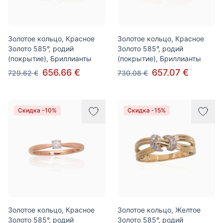
Золотое кольцо, Красное
Золотое кольцо, Красное
Золото 585°, родий
Золото 585°, родий
(покрытие), Бриллианты
(покрытие), Бриллианты
656.66 €
657.07 €
729.62 €
730.08 €
Скидка -10%
Скидка -15%
Золотое кольцо, Красное
Золотое кольцо, Желтое
Золото 585°, родий
Золото 585°, родий