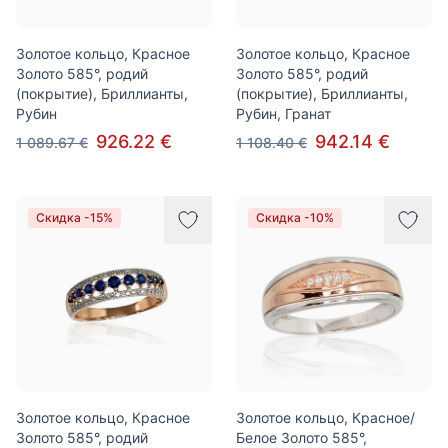
Золотое кольцо, Красное
Золотое кольцо, Красное
Золото 585°, родий
Золото 585°, родий
(покрытие), Бриллианты,
(покрытие), Бриллианты,
Рубин
Рубин, Гранат
926.22 €
942.14 €
1 089.67 €
1 108.40 €
Скидка -15%
Скидка -10%
Золотое кольцо, Красное
Золотое кольцо, Красное/
Золото 585°, родий
Белое Золото 585°,