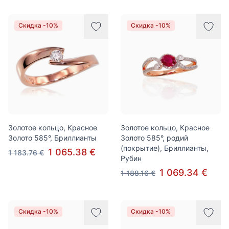
Скидка -10%
Скидка -10%
Золотое кольцо, Красное
Золотое кольцо, Красное
Золото 585°, Бриллианты
Золото 585°, родий
(покрытие), Бриллианты,
1 065.38 €
1 183.76 €
Рубин
1 069.34 €
1 188.16 €
Скидка -10%
Скидка -10%