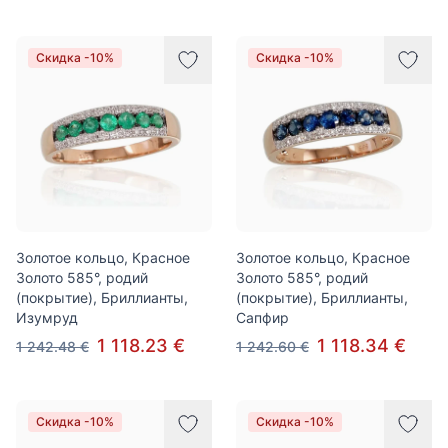
Скидка -10%
Скидка -10%
Золотое кольцо, Красное
Золотое кольцо, Красное
Золото 585°, родий
Золото 585°, родий
(покрытие), Бриллианты,
(покрытие), Бриллианты,
Изумруд
Сапфир
1 118.23 €
1 118.34 €
1 242.48 €
1 242.60 €
Скидка -10%
Скидка -10%