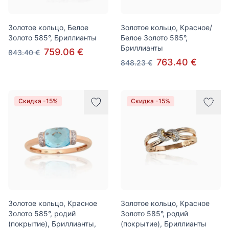
Золотое кольцо, Белое
Золотое кольцо, Красное/
Золото 585°, Бриллианты
Белое Золото 585°,
Бриллианты
759.06 €
843.40 €
763.40 €
848.23 €
Скидка -15%
Скидка -15%
Золотое кольцо, Красное
Золотое кольцо, Красное
Золото 585°, родий
Золото 585°, родий
(покрытие), Бриллианты,
(покрытие), Бриллианты