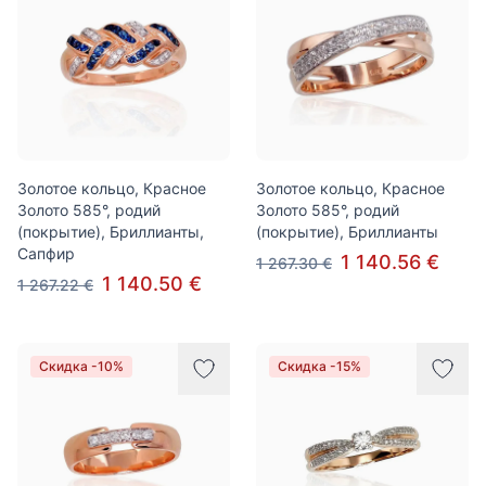
Золотое кольцо, Красное
Золотое кольцо, Красное
Золото 585°, родий
Золото 585°, родий
(покрытие), Бриллианты,
(покрытие), Бриллианты
Сапфир
1 140.56 €
1 267.30 €
1 140.50 €
1 267.22 €
Скидка -10%
Скидка -15%