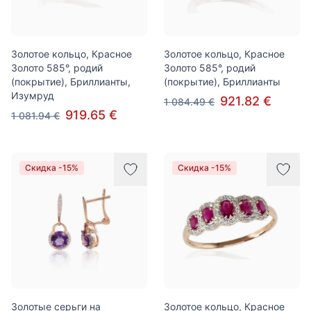
Золотое кольцо, Красное
Золотое кольцо, Красное
Золото 585°, родий
Золото 585°, родий
(покрытие), Бриллианты,
(покрытие), Бриллианты
Изумруд
921.82 €
1 084.49 €
919.65 €
1 081.94 €
Скидка -15%
Скидка -15%
Золотые серьги на
Золотое кольцо, Красное