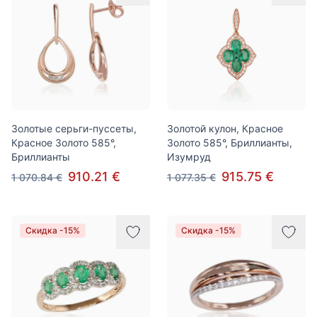
Золотые серьги-пуссеты,
Золотой кулон, Красное
Красное Золото 585°,
Золото 585°, Бриллианты,
Бриллианты
Изумруд
910.21 €
915.75 €
1 070.84 €
1 077.35 €
Скидка -15%
Скидка -15%