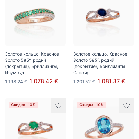
Золотое кольцо, Красное
Золотое кольцо, Красное
Золото 585°, родий
Золото 585°, родий
(покрытие), Бриллианты,
(покрытие), Бриллианты,
Изумруд
Сапфир
1 078.42 €
1 081.37 €
1 198.24 €
1 201.52 €
Скидка -10%
Скидка -10%