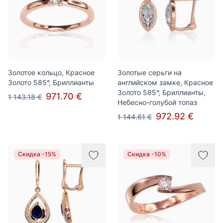
Золотое кольцо, Красное
Золотые серьги на
Золото 585°, Бриллианты
английском замке, Красное
Золото 585°, Бриллианты,
971.70 €
1 143.18 €
Небесно-голубой топаз
972.92 €
1 144.61 €
Скидка -15%
Скидка -10%