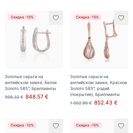
Скидка -15%
Скидка -15%
Золотые серьги на
Золотые серьги на
английском замке, Белое
английском замке, Красное
Золото 585°, Бриллианты
Золото 585°, родий
(покрытие), Бриллианты
848.57 €
998.32 €
852.43 €
1 002.86 €
Скидка -10%
Скидка -15%