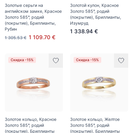
Золотые серьги на
Золотой кулон, Красное
английском замке, Красное
Золото 585°, родий
Золото 585°, родий
(покрытие), Бриллианты,
(покрытие), Бриллианты,
Изумруд
Рубин
1 338.94 €
1 109.70 €
1 305.53 €
Скидка -15%
Скидка -15%
Золотое кольцо, Красное
Золотое кольцо, Желтое
Золото 585°, родий
Золото 585°, родий
(покрытие), Бриллианты
(покрытие), Бриллианты