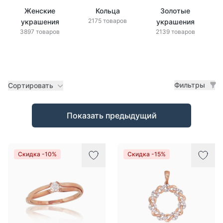
Женские
Кольца
Золотые
2175 товаров
украшения
украшения
3897 товаров
2139 товаров
Фильтры
Сортировать
Товары
Показать предыдущий
Скидка -10%
Скидка -15%