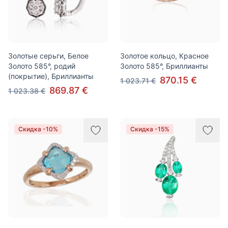
Золотые серьги, Белое
Золотое кольцо, Красное
Золото 585°, родий
Золото 585°, Бриллианты
(покрытие), Бриллианты
870.15 €
1 023.71 €
869.87 €
1 023.38 €
Скидка -10%
Скидка -15%