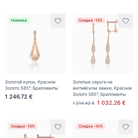
Новинка
Скидка -15%
Золотой кулон, Красное
Золотые серьги на
Золото 585°, Бриллианты
английском замке, Красное
Золото 585°, Бриллианты
1 246.72 €
1 032.26 €
1 214.42 €
Скидка -15%
Скидка -10%