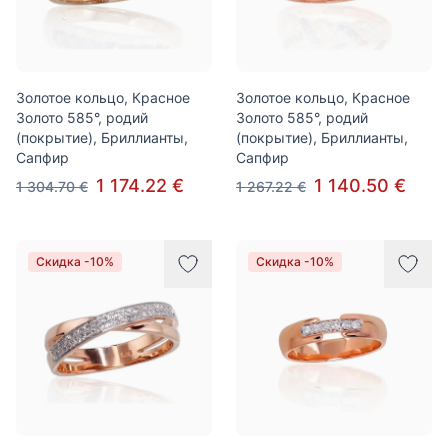
Золотое кольцо, Красное
Золотое кольцо, Красное
Золото 585°, родий
Золото 585°, родий
(покрытие), Бриллианты,
(покрытие), Бриллианты,
Сапфир
Сапфир
1 174.22 €
1 140.50 €
1 304.70 €
1 267.22 €
Скидка -10%
Скидка -10%