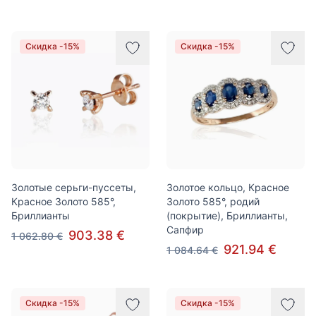
Скидка -15%
Скидка -15%
Золотые серьги-пуссеты,
Золотое кольцо, Красное
Красное Золото 585°,
Золото 585°, родий
Бриллианты
(покрытие), Бриллианты,
Сапфир
903.38 €
1 062.80 €
921.94 €
1 084.64 €
Скидка -15%
Скидка -15%