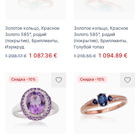
Золотое кольцо, Красное
Золотое кольцо, Красное
Золото 585°, родий
Золото 585°, родий
(покрытие), Бриллианты,
(покрытие), Бриллианты,
Изумруд
Голубой топаз
1 087.36 €
1 094.89 €
1 208.17 €
1 216.55 €
Скидка -10%
Скидка -10%