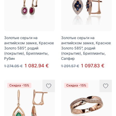
Золотые серьги на
Золотые серьги на
английском замке, Красное
английском замке, Красное
Золото 585°, родий
Золото 585°, родий
(покрытие), Бриллианты,
(покрытие), Бриллианты,
Рубин
Сапфир
1 082.94 €
1 097.83 €
1 274.05 €
1 291.57 €
Скидка -15%
Скидка -15%