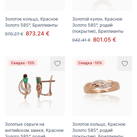
Золотое кольцо, Красное
Золотой кулон, Красное
Золото 585°, Бриллианты
Золото 585°, родий
(покрытие), Бриллианты
873.24 €
970.27 €
801.05 €
942.41 €
Скидка -15%
Скидка -10%
Золотые серьги на
Золотое кольцо, Красное
английском замке, Красное
Золото 585°, родий
Золото 585°, родий
(покрытие), Бриллианты