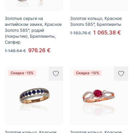
Золотые серьги на
Золотое кольцо, Красное
английском замке, Красное
Золото 585°, Бриллианты
Золото 585°, родий
1 065.38 €
1 183.76 €
(покрытие), Бриллианты,
Сапфир
976.26 €
1 148.54 €
Скидка -15%
Скидка -10%
Золотое кольцо, Красное
Золотое кольцо, Красное