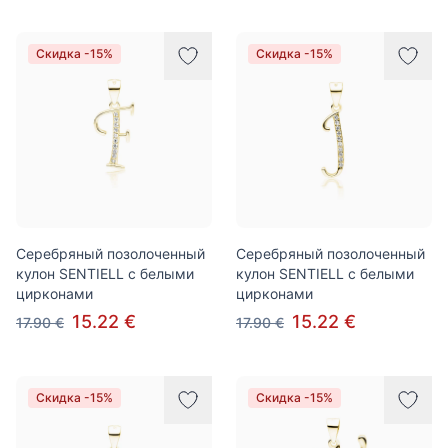
Скидка -15%
Скидка -15%
Серебряный позолоченный
Серебряный позолоченный
кулон SENTIELL с белыми
кулон SENTIELL с белыми
цирконами
цирконами
15.22 €
15.22 €
17.90 €
17.90 €
Скидка -15%
Скидка -15%