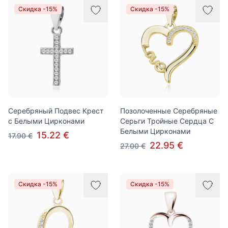
Скидка -15%
Скидка -15%
Серебряный Подвес Крест
Позолоченные Серебряные
с Белыми Цирконами
Серьги Тройные Сердца С
Белыми Цирконами
15.22 €
17.90 €
22.95 €
27.00 €
Скидка -15%
Скидка -15%