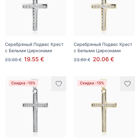
Серебряный Подвес Крест
Серебряный Подвес Крест
с Белыми Цирконами
с Белыми Цирконами
19.55 €
20.06 €
23.00 €
23.60 €
Скидка -15%
Скидка -15%