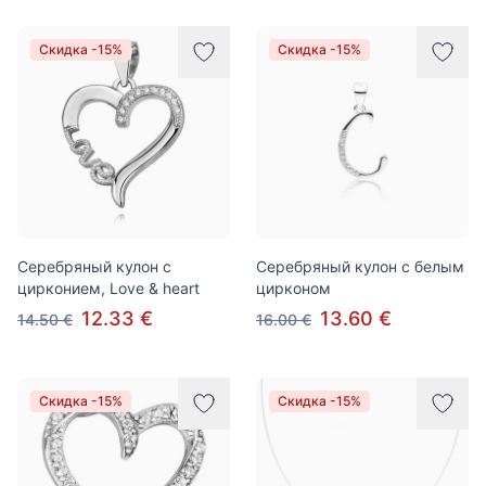
Скидка -15%
Скидка -15%
Серебряный кулон с
Серебряный кулон с белым
цирконием, Love & heart
цирконом
12.33 €
13.60 €
14.50 €
16.00 €
Скидка -15%
Скидка -15%