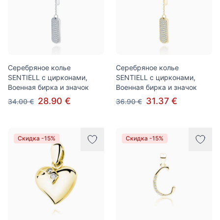
Серебряное колье
Серебряное колье
SENTIELL с цирконами,
SENTIELL с цирконами,
Военная бирка и значок
Военная бирка и значок
28.90 €
31.37 €
34.00 €
36.90 €
Скидка -15%
Скидка -15%