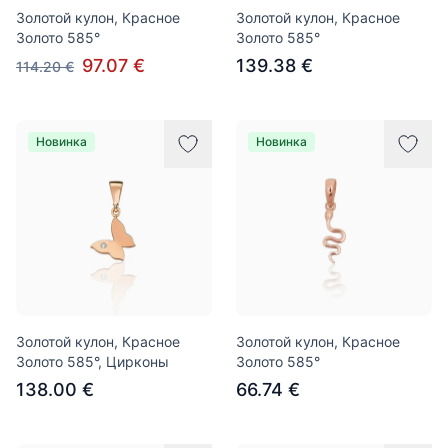
Золотой кулон, Красное
Золотой кулон, Красное
Золото 585°
Золото 585°
97.07 €
139.38 €
114.20 €
Новинка
Новинка
Золотой кулон, Красное
Золотой кулон, Красное
Золото 585°, Цирконы
Золото 585°
138.00 €
66.74 €