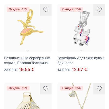
Скидка -15%
Скидка -15%
Позолоченные серебряные
Серебряный детский кулон,
серьги, Розовая балерина
Единорог
19.55 €
12.67 €
23.00 €
14.90 €
Скидка -15%
Скидка -15%