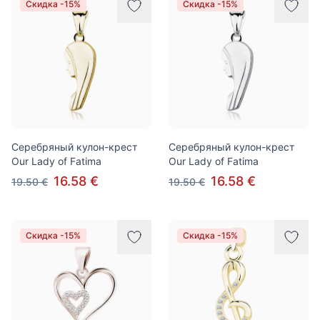
Скидка -15%
Скидка -15%
Серебряный кулон-крест
Серебряный кулон-крест
Our Lady of Fatima
Our Lady of Fatima
16.58 €
16.58 €
19.50 €
19.50 €
Скидка -15%
Скидка -15%