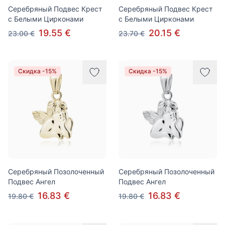
Серебряный Подвес Крест
Серебряный Подвес Крест
с Белыми Цирконами
с Белыми Цирконами
19.55 €
20.15 €
23.00 €
23.70 €
Скидка -15%
Скидка -15%
Серебряный Позолоченный
Серебряный Позолоченный
Подвес Ангел
Подвес Ангел
16.83 €
16.83 €
19.80 €
19.80 €