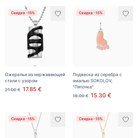
Скидка -15%
Скидка -15%
Ожерелье из нержавеющей
Подвеска из серебра с
стали с узором
эмалью SOKOLOV,
"Пяточка"
17.85 €
21.00 €
15.30 €
18.00 €
Скидка -15%
Скидка -15%