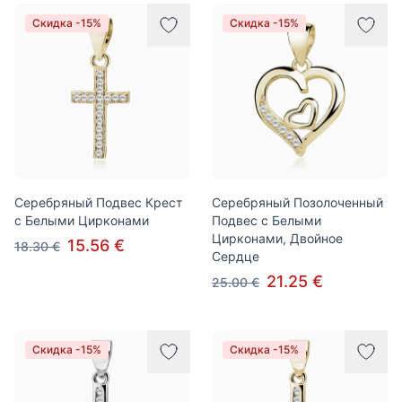
Товары
Скидка -15%
Скидка -15%
Серебряный Подвес Крест
Серебряный Позолоченный
с Белыми Цирконами
Подвес с Белыми
Цирконами, Двойное
15.56 €
18.30 €
Сердце
21.25 €
25.00 €
Скидка -15%
Скидка -15%