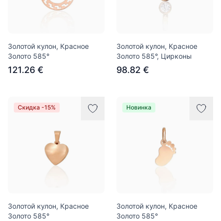
Золотой кулон, Красное
Золотой кулон, Красное
Золото 585°
Золото 585°, Цирконы
121.26 €
98.82 €
Скидка -15%
Новинка
Золотой кулон, Красное
Золотой кулон, Красное
Золото 585°
Золото 585°