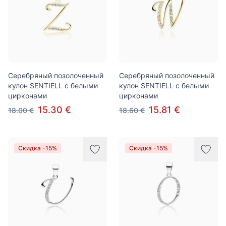
Серебряный позолоченный
Серебряный позолоченный
кулон SENTIELL с белыми
кулон SENTIELL с белыми
цирконами
цирконами
15.30 €
15.81 €
18.00 €
18.60 €
Скидка -15%
Скидка -15%