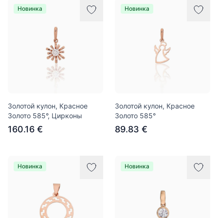
Новинка
Новинка
Золотой кулон, Красное
Золотой кулон, Красное
Золото 585°, Цирконы
Золото 585°
160.16 €
89.83 €
Новинка
Новинка