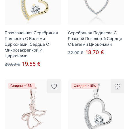
Позолоченная Серебряная
Серебряная Подвеска С
Подвеска С Белыми
Розовой Позолотой Сердце
Цирконами, Сердце С
С Белыми Цирконами
Микрозакрепкой И
18.70 €
22.00 €
Цирконами
19.55 €
23.00 €
Скидка -15%
Скидка -15%