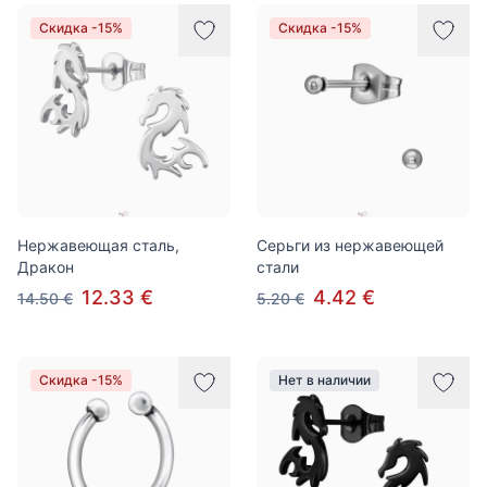
Товары
Скидка -15%
Скидка -15%
Нержавеющая сталь,
Серьги из нержавеющей
Дракон
стали
12.33 €
4.42 €
14.50 €
5.20 €
Скидка -15%
Нет в наличии