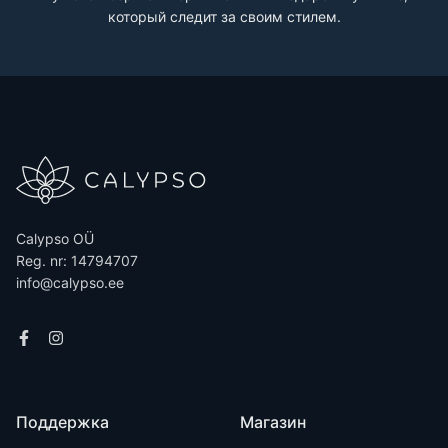
который следит за своим стилем.
Calypso OÜ
Reg. nr: 14794707
info@calypso.ee
Поддержка
Магазин