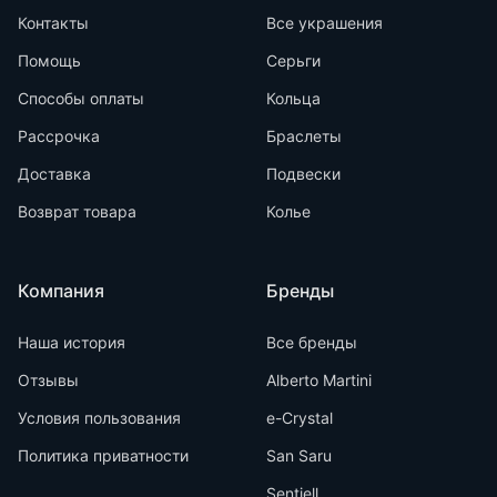
Контакты
Все украшения
Помощь
Серьги
Способы оплаты
Кольца
Рассрочка
Браслеты
Доставка
Подвески
Возврат товара
Колье
Компания
Бренды
Наша история
Все бренды
Отзывы
Alberto Martini
Условия пользования
e-Crystal
Политика приватности
San Saru
Sentiell