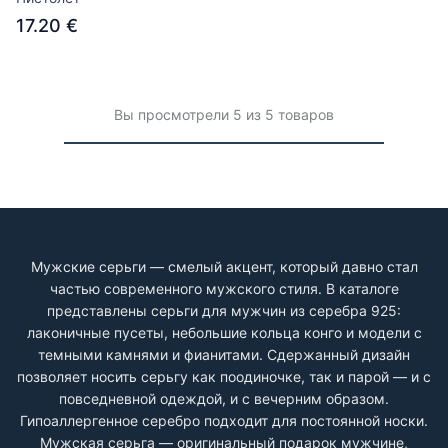
17.20 €
Вы просмотрели 5 из 5 товаров
Мужские серьги — смелый акцент, который давно стал
частью современного мужского стиля. В каталоге
представлены серьги для мужчин из серебра 925:
лаконичные пусеты, небольшие кольца конго и модели с
темными камнями и фианитами. Сдержанный дизайн
позволяет носить серьгу как поодиночке, так и парой — и с
повседневной одеждой, и с вечерним образом.
Гипоаллергенное серебро подходит для постоянной носки.
Мужская серьга — оригинальный подарок мужчине,