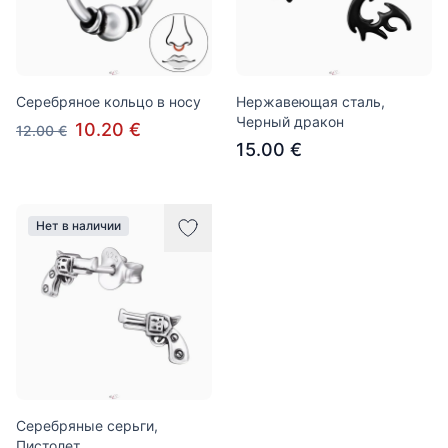
Серебряное кольцо в носу
Нержавеющая сталь,
Черный дракон
10.20 €
12.00 €
15.00 €
Нет в наличии
Серебряные серьги,
Пистолет