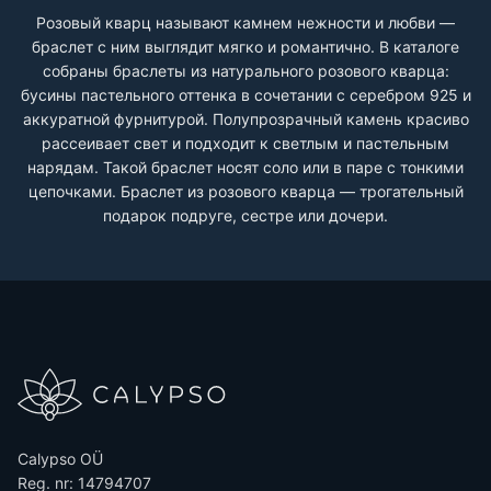
Розовый кварц называют камнем нежности и любви —
браслет с ним выглядит мягко и романтично. В каталоге
собраны браслеты из натурального розового кварца:
бусины пастельного оттенка в сочетании с серебром 925 и
аккуратной фурнитурой. Полупрозрачный камень красиво
рассеивает свет и подходит к светлым и пастельным
нарядам. Такой браслет носят соло или в паре с тонкими
цепочками. Браслет из розового кварца — трогательный
подарок подруге, сестре или дочери.
Calypso OÜ
Reg. nr: 14794707