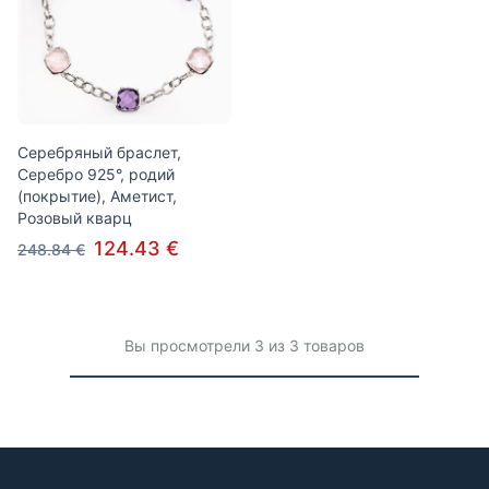
Серебряный браслет,
Серебро 925°, родий
(покрытие), Аметист,
Розовый кварц
124.43 €
248.84 €
Вы просмотрели 3 из 3 товаров