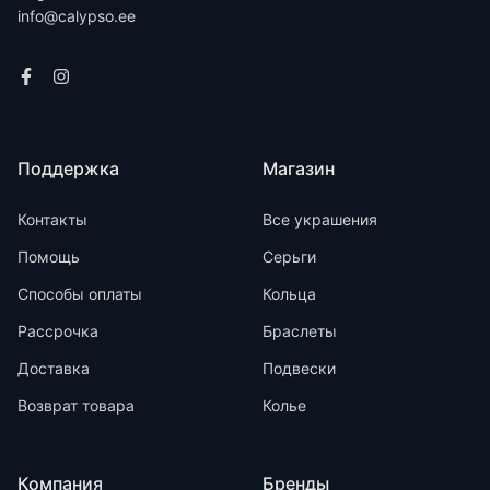
info@calypso.ee
Поддержка
Магазин
Контакты
Все украшения
Помощь
Серьги
Способы оплаты
Кольца
Рассрочка
Браслеты
Доставка
Подвески
Возврат товара
Колье
Компания
Бренды