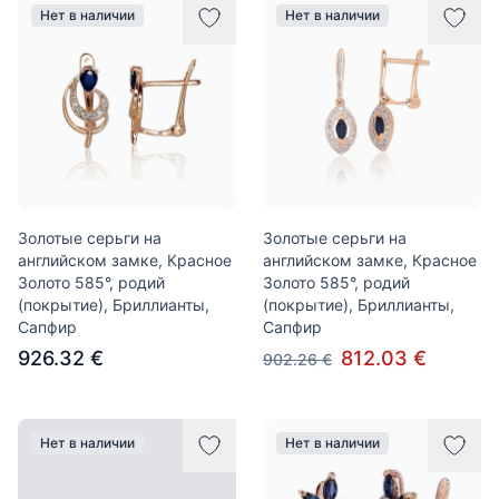
Нет в наличии
Нет в наличии
Золотые серьги на
Золотые серьги на
английском замке, Красное
английском замке, Красное
Золото 585°, родий
Золото 585°, родий
(покрытие), Бриллианты,
(покрытие), Бриллианты,
Сапфир
Сапфир
926.32 €
812.03 €
902.26 €
Нет в наличии
Нет в наличии