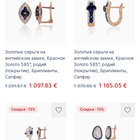
Золотые серьги на
Золотые серьги на
английском замке, Красное
английском замке, Красное
Золото 585°, родий
Золото 585°, родий
(покрытие), Бриллианты,
(покрытие), Бриллианты,
Сапфир
Сапфир
1 097.83 €
1 165.05 €
1 291.57 €
1 370.65 €
Скидка -15%
Скидка -15%