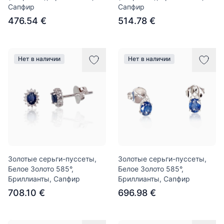
Сапфир
Сапфир
476.54 €
514.78 €
Нет в наличии
Нет в наличии
Золотые серьги-пуссеты,
Золотые серьги-пуссеты,
Белое Золото 585°,
Белое Золото 585°,
Бриллианты, Сапфир
Бриллианты, Сапфир
708.10 €
696.98 €