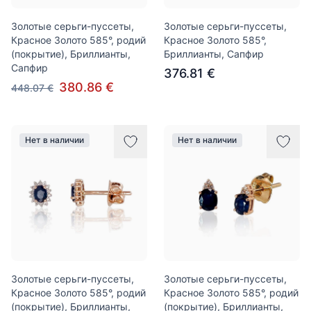
Золотые серьги-пуссеты,
Золотые серьги-пуссеты,
Красное Золото 585°, родий
Красное Золото 585°,
(покрытие), Бриллианты,
Бриллианты, Сапфир
Сапфир
376.81 €
380.86 €
448.07 €
Нет в наличии
Нет в наличии
Золотые серьги-пуссеты,
Золотые серьги-пуссеты,
Красное Золото 585°, родий
Красное Золото 585°, родий
(покрытие), Бриллианты,
(покрытие), Бриллианты,