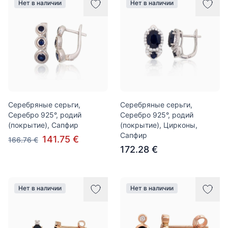
Нет в наличии
Нет в наличии
Серебряные серьги,
Серебряные серьги,
Серебро 925°, родий
Серебро 925°, родий
(покрытие), Сапфир
(покрытие), Цирконы,
Сапфир
141.75 €
166.76 €
172.28 €
Нет в наличии
Нет в наличии