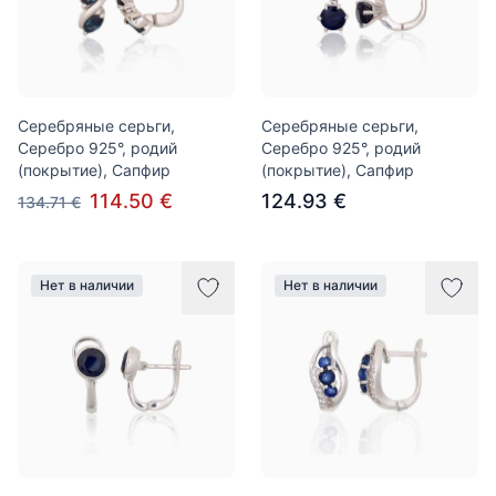
Серебряные серьги,
Серебряные серьги,
Серебро 925°, родий
Серебро 925°, родий
(покрытие), Сапфир
(покрытие), Сапфир
114.50 €
124.93 €
134.71 €
Нет в наличии
Нет в наличии