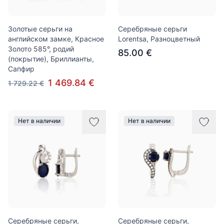
Золотые серьги на
Серебряные серьги
английском замке, Красное
Lorentsa, Разноцветный
Золото 585°, родий
85.00 €
(покрытие), Бриллианты,
Сапфир
1 469.84 €
1 729.22 €
Нет в наличии
Нет в наличии
Серебряные серьги,
Серебряные серьги,