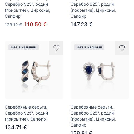
Серебро 925°, родий
Серебро 925°, родий
(покрытие), Цирконы,
(покрытие), Цирконы,
Сапфир
Сапфир
110.50 €
147.23 €
138.12 €
Нет в наличии
Нет в наличии
Серебряные серьги,
Серебряные серьги,
Серебро 925°, родий
Серебро 925°, родий
(покрытие), Сапфир
(покрытие), Цирконы,
Сапфир
134.71 €
158.81 €