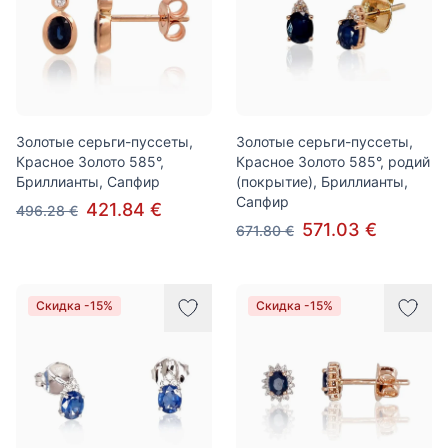
Золотые серьги-пуссеты,
Золотые серьги-пуссеты,
Красное Золото 585°,
Красное Золото 585°, родий
Бриллианты, Сапфир
(покрытие), Бриллианты,
Сапфир
421.84 €
496.28 €
571.03 €
671.80 €
Скидка -15%
Скидка -15%