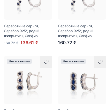
Серебряные серьги,
Серебряные серьги,
Серебро 925°, родий
Серебро 925°, родий
(покрытие), Сапфир
(покрытие), Сапфир
136.61 €
160.72 €
160.72 €
Нет в наличии
Нет в наличии