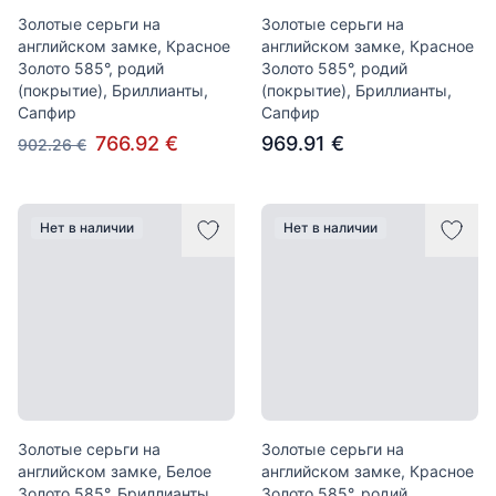
Золотые серьги на
Золотые серьги на
английском замке, Красное
английском замке, Красное
Золото 585°, родий
Золото 585°, родий
(покрытие), Бриллианты,
(покрытие), Бриллианты,
Сапфир
Сапфир
766.92 €
969.91 €
902.26 €
Нет в наличии
Нет в наличии
Золотые серьги на
Золотые серьги на
английском замке, Белое
английском замке, Красное
Золото 585°, Бриллианты,
Золото 585°, родий