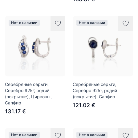
Нет в наличии
Нет в наличии
Серебряные серьги,
Серебряные серьги,
Серебро 925°, родий
Серебро 925°, родий
(покрытие), Цирконы,
(покрытие), Сапфир
Сапфир
121.02 €
131.17 €
Нет в наличии
Нет в наличии