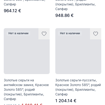
Сапфир
(покрытие), Бриллианты,
Сапфир
964.12 €
948.86 €
Нет в наличии
Нет в наличии
Золотые серьги на
Золотые серьги-пуссеты,
английском замке, Красное
Красное Золото 585°, родий
Золото 585°, родий
(покрытие), Бриллианты,
(покрытие), Бриллианты,
Сапфир
Сапфир
1 204.14 €