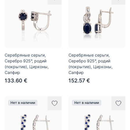
Серебряные серьги,
Серебряные серьги,
Серебро 925°, родий
Серебро 925°, родий
(покрытие), Цирконы,
(покрытие), Цирконы,
Сапфир
Сапфир
133.60 €
152.57 €
Нет в наличии
Нет в наличии