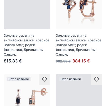
Золотые серьги на
Золотые серьги на
английском замке, Красное
английском замке, Красное
Золото 585°, родий
Золото 585°, родий
(покрытие), Бриллианты,
(покрытие), Бриллианты,
Сапфир
Сапфир
815.83 €
884.15 €
982.39 €
Нет в наличии
Нет в наличии