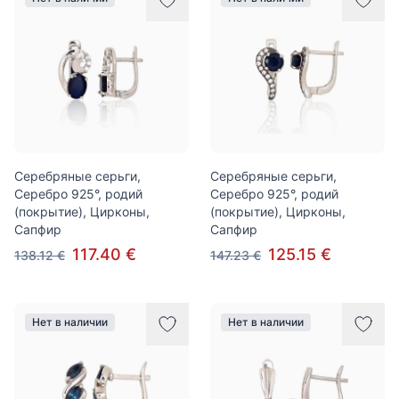
Серебряные серьги,
Серебряные серьги,
Серебро 925°, родий
Серебро 925°, родий
(покрытие), Цирконы,
(покрытие), Цирконы,
Сапфир
Сапфир
117.40 €
125.15 €
138.12 €
147.23 €
Нет в наличии
Нет в наличии