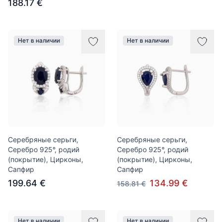
188.17 €
Нет в наличии
Нет в наличии
Серебряные серьги,
Серебряные серьги,
Серебро 925°, родий
Серебро 925°, родий
(покрытие), Цирконы,
(покрытие), Цирконы,
Сапфир
Сапфир
199.64 €
134.99 €
158.81 €
Нет в наличии
Нет в наличии