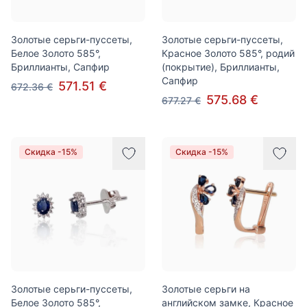
Золотые серьги-пуссеты,
Золотые серьги-пуссеты,
Белое Золото 585°,
Красное Золото 585°, родий
Бриллианты, Сапфир
(покрытие), Бриллианты,
Сапфир
571.51 €
672.36 €
575.68 €
677.27 €
Скидка -15%
Скидка -15%
Золотые серьги-пуссеты,
Золотые серьги на
Белое Золото 585°,
английском замке, Красное