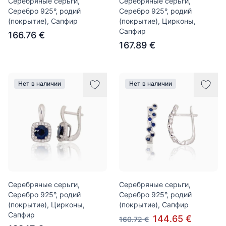
Серебряные серьги,
Серебряные серьги,
Серебро 925°, родий
Серебро 925°, родий
(покрытие), Сапфир
(покрытие), Цирконы,
Сапфир
166.76 €
167.89 €
Нет в наличии
Нет в наличии
Серебряные серьги,
Серебряные серьги,
Серебро 925°, родий
Серебро 925°, родий
(покрытие), Цирконы,
(покрытие), Сапфир
Сапфир
144.65 €
160.72 €