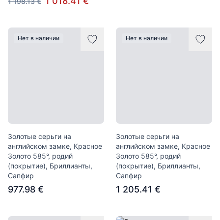
1 018.41 €
1 198.13 €
Нет в наличии
Нет в наличии
Золотые серьги на
Золотые серьги на
английском замке, Красное
английском замке, Красное
Золото 585°, родий
Золото 585°, родий
(покрытие), Бриллианты,
(покрытие), Бриллианты,
Сапфир
Сапфир
977.98 €
1 205.41 €