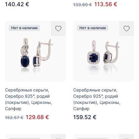
140.42 €
113.56 €
133.60 €
Нет в наличии
Нет в наличии
Серебряные серьги,
Серебряные серьги,
Серебро 925°, родий
Серебро 925°, родий
(покрытие), Цирконы,
(покрытие), Цирконы,
Сапфир
Сапфир
129.68 €
159.52 €
152.57 €