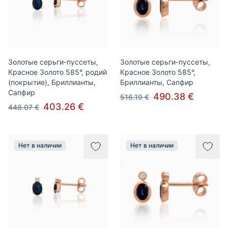
Золотые серьги-пуссеты,
Золотые серьги-пуссеты,
Красное Золото 585°, родий
Красное Золото 585°,
(покрытие), Бриллианты,
Бриллианты, Сапфир
Сапфир
490.38 €
516.19 €
403.26 €
448.07 €
Нет в наличии
Нет в наличии