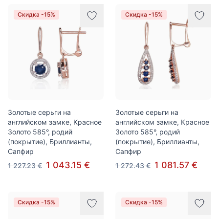
Скидка -15%
Скидка -15%
Золотые серьги на
Золотые серьги на
английском замке, Красное
английском замке, Красное
Золото 585°, родий
Золото 585°, родий
(покрытие), Бриллианты,
(покрытие), Бриллианты,
Сапфир
Сапфир
1 043.15 €
1 081.57 €
1 227.23 €
1 272.43 €
Скидка -15%
Скидка -15%