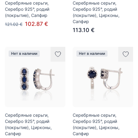
Серебряные серьги,
Серебряные серьги,
Серебро 925°, родий
Серебро 925°, родий
(покрытие), Сапфир
(покрытие), Цирконы,
Сапфир
102.87 €
121.02 €
113.10 €
Нет в наличии
Нет в наличии
Серебряные серьги,
Серебряные серьги,
Серебро 925°, родий
Серебро 925°, родий
(покрытие), Цирконы,
(покрытие), Цирконы,
Сапфир
Сапфир