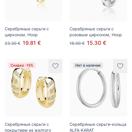
Серебряные серьги с
Серебряные серьги с
цирконом, Hoop
розовым цирконом, Hoop
19.81 €
15.30 €
23.30 €
18.00 €
Скидка -15%
Нет в наличии
Серебряные серьги с
Серебряные серьги-кольца
покрытием из желтого
ALFA-KARAT