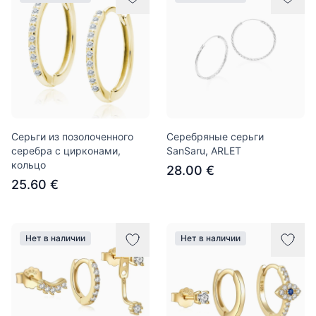
Серьги из позолоченного
Серебряные серьги
серебра с цирконами,
SanSaru, ARLET
кольцо
28.00 €
25.60 €
Нет в наличии
Нет в наличии