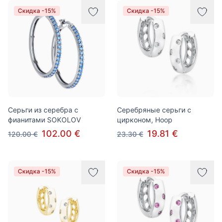
Скидка -15%
Скидка -15%
Серьги из серебра с
Серебряные серьги с
фианитами SOKOLOV
цирконом, Hoop
102.00 €
19.81 €
120.00 €
23.30 €
Скидка -15%
Скидка -15%