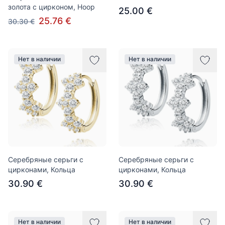
золота с цирконом, Hoop
25.00 €
25.76 €
30.30 €
Нет в наличии
Нет в наличии
Серебряные серьги с
Серебряные серьги с
цирконами, Кольца
цирконами, Кольца
30.90 €
30.90 €
Нет в наличии
Нет в наличии