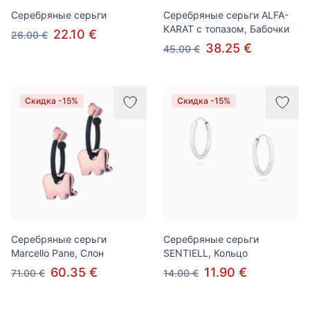
Серебряные серьги
Серебряные серьги ALFA-
KARAT с топазом, Бабочки
22.10 €
26.00 €
38.25 €
45.00 €
Скидка -15%
Скидка -15%
Серебряные серьги
Серебряные серьги
Marcello Pane, Слон
SENTIELL, Кольцо
60.35 €
11.90 €
71.00 €
14.00 €