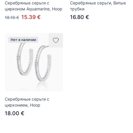
Серебряные серьги с
Серебряные серьги, Витые
цирконом Aquamarine, Hoop
трубки
15.39 €
16.80 €
18.10 €
Нет в наличии
Серебряные серьги с
цирконием, Hoop
18.00 €