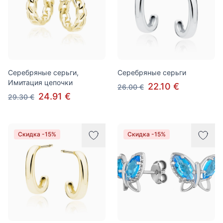
Серебряные серьги,
Серебряные серьги
Имитация цепочки
22.10 €
26.00 €
24.91 €
29.30 €
Скидка -15%
Скидка -15%