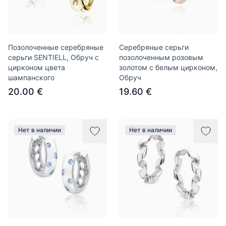
Позолоченные серебряные
Серебряные серьги
серьги SENTIELL, Обруч с
позолоченным розовым
цирконом цвета
золотом с белым цирконом,
шампанского
Обруч
20.00 €
19.60 €
Нет в наличии
Нет в наличии