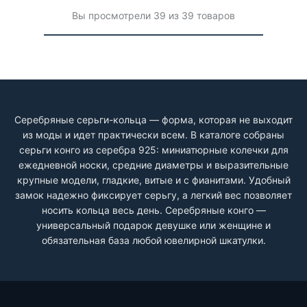
Вы просмотрели 39 из 39 товаров
Серебряные серьги-кольца — форма, которая не выходит
из моды и идет практически всем. В каталоге собраны
серьги конго из серебра 925: миниатюрные колечки для
ежедневной носки, средние диаметры и выразительные
крупные модели, гладкие, витые и с фианитами. Удобный
замок надежно фиксирует серьгу, а легкий вес позволяет
носить кольца весь день. Серебряные конго —
универсальный подарок девушке или женщине и
обязательная база любой ювелирной шкатулки.