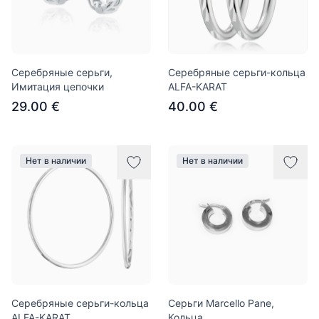
Серебряные серьги,
Серебряные серьги-кольца
Имитация цепочки
ALFA-KARAT
29.00 €
40.00 €
Нет в наличии
Нет в наличии
Серебряные серьги-кольца
Серьги Marcello Pane,
ALFA-KARAT
Кольца