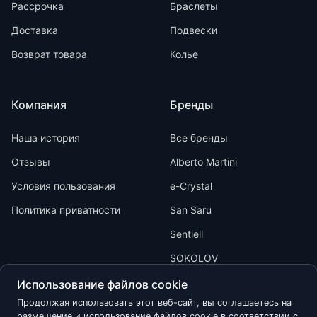
Рассрочка
Браслеты
Доставка
Подвески
Возврат товара
Колье
Компания
Бренды
Наша история
Все бренды
Отзывы
Alberto Martini
Условия пользования
e-Crystal
Политика приватности
San Saru
Sentiell
SOKOLOV
Использование файлов cookie
Продолжая использовать этот веб-сайт, вы соглашаетесь на
размещение и использование файлов cookie в соответствии с