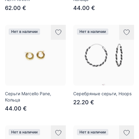
62.00 €
44.00 €
Нет в наличии
Нет в наличии
Серьги Marcello Pane,
Серебряные серьги, Hoops
Кольца
22.20 €
44.00 €
Нет в наличии
Нет в наличии