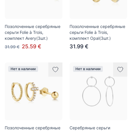
Позолоченные серебряные
Позолоченные серебряные
серьги Folie à Trois,
серьги Folie à Trois,
комплект Avery(3шт.)
комплект Opal(3шт.)
25.59 €
31.99 €
31.99 €
Нет в наличии
Нет в наличии
Позолоченные серебряные
Серебряные серьги