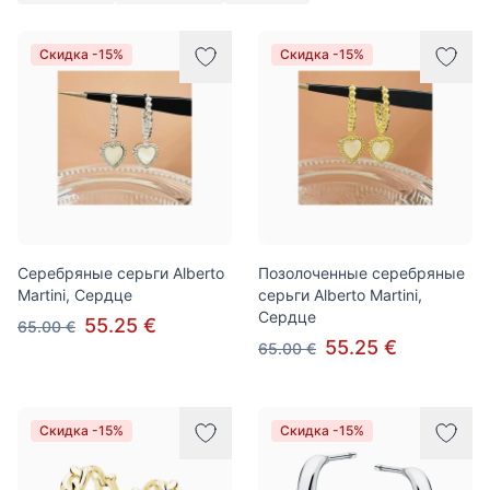
Товары
Скидка -15%
Скидка -15%
Серебряные серьги Alberto
Позолоченные серебряные
Martini, Сердце
серьги Alberto Martini,
Сердце
55.25 €
65.00 €
55.25 €
65.00 €
Скидка -15%
Скидка -15%