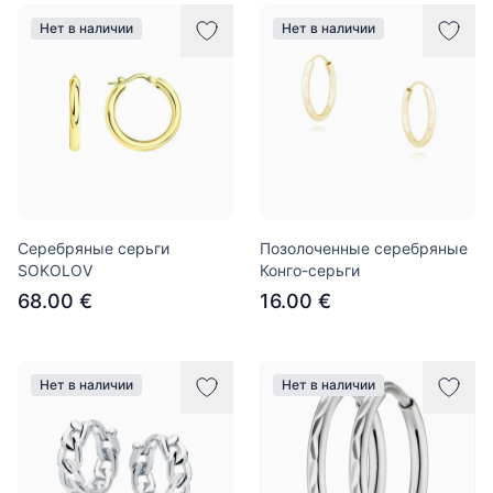
Нет в наличии
Нет в наличии
Серебряные серьги
Позолоченные серебряные
SOKOLOV
Конго-серьги
68.00 €
16.00 €
Нет в наличии
Нет в наличии