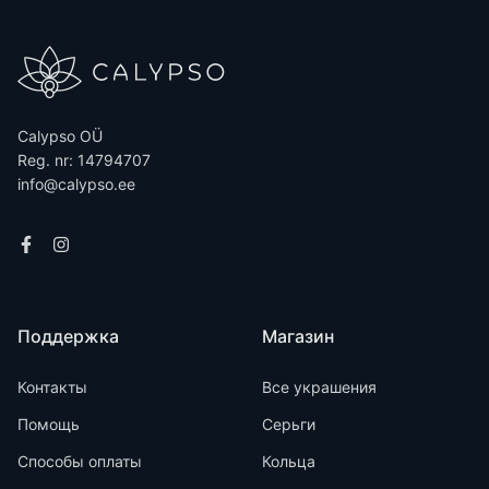
Calypso OÜ
Reg. nr: 14794707
info@calypso.ee
Поддержка
Магазин
Контакты
Все украшения
Помощь
Серьги
Способы оплаты
Кольца