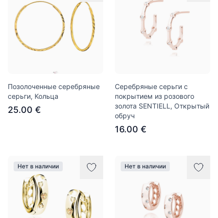
Позолоченные серебряные
Серебряные серьги с
серьги, Кольца
покрытием из розового
золота SENTIELL, Открытый
25.00 €
обруч
16.00 €
Нет в наличии
Нет в наличии