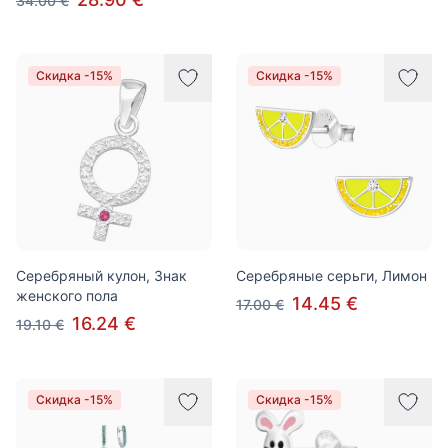
34.00 €
Скидка -15%
Скидка -15%
Серебряный кулон, Знак
Cеребряные серьги, Лимон
женского пола
14.45 €
17.00 €
16.24 €
19.10 €
Скидка -15%
Скидка -15%