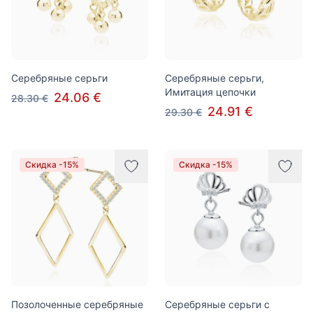
Серебряные серьги
Серебряные серьги,
Имитация цепочки
24.06 €
28.30 €
24.91 €
29.30 €
Скидка -15%
Скидка -15%
Позолоченные серебряные
Серебряные серьги с