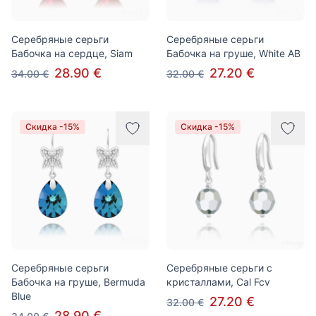
Серебряные серьги
Серебряные серьги
Бабочка на сердце, Siam
Бабочка на груше, White AB
28.90 €
27.20 €
34.00 €
32.00 €
Скидка -15%
Скидка -15%
Серебряные серьги
Серебряные серьги с
Бабочка на груше, Bermuda
кристаллами, Cal Fcv
Blue
27.20 €
32.00 €
28.90 €