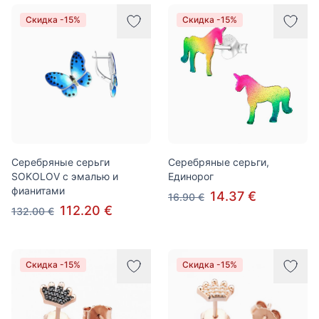
Скидка -15%
Скидка -15%
Серебряные серьги
Серебряные серьги,
SOKOLOV c эмалью и
Единорог
фианитами
14.37 €
16.90 €
112.20 €
132.00 €
Скидка -15%
Скидка -15%