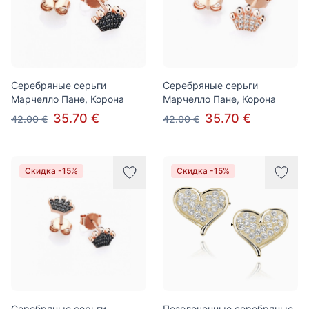
Серебряные серьги
Серебряные серьги
Марчелло Пане, Корона
Марчелло Пане, Корона
35.70 €
35.70 €
42.00 €
42.00 €
Скидка -15%
Скидка -15%
Серебряные серьги
Позолоченные серебряные