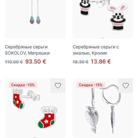
Серебряные серьги
Серебряные серьги с
SOKOLOV, Матрешки
эмалью, Кролик
93.50 €
13.86 €
110.00 €
16.30 €
Скидка -15%
Скидка -15%