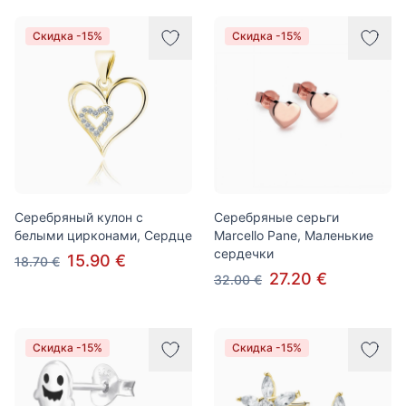
Скидка -15%
Скидка -15%
Серебряный кулон с
Серебряные серьги
белыми цирконами, Сердце
Marcello Pane, Маленькие
сердечки
15.90 €
18.70 €
27.20 €
32.00 €
Скидка -15%
Скидка -15%