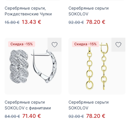
Серебряные серьги,
Серебряные серьги
Рождественские Чулки
SOKOLOV
13.43 €
78.20 €
15.80 €
92.00 €
Скидка -15%
Скидка -15%
Серебряные серьги
Серебряные серьги
SOKOLOV с фианитами
SOKOLOV
71.40 €
78.20 €
84.00 €
92.00 €