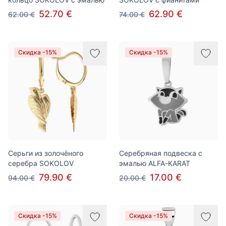
52.70 €
62.90 €
62.00 €
74.00 €
Скидка -15%
Скидка -15%
Серьги из золочёного
Серебряная подвеска с
серебра SOKOLOV
эмалью ALFA-KARAT
79.90 €
17.00 €
94.00 €
20.00 €
Скидка -15%
Скидка -15%