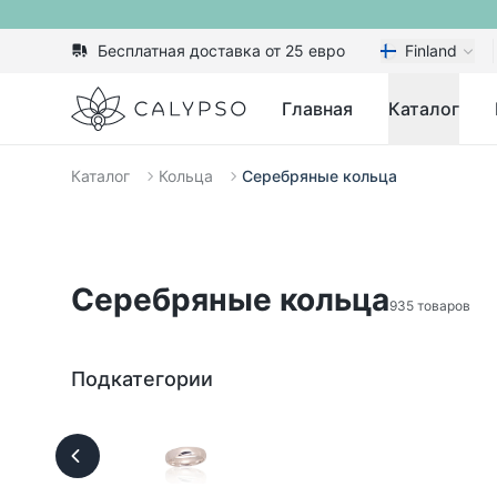
Бесплатная доставка от 25 евро
Finland
Calypso
Главная
Каталог
Каталог
Кольца
Серебряные кольца
Серебряные кольца
935 товаров
Подкатегории