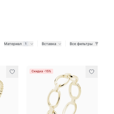
Материал
Вставка
Все фильтры
1
Скидка -15%