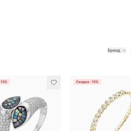
Бренд
-15%
Скидка -15%