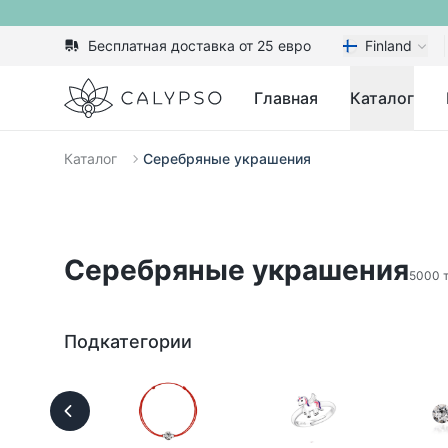
Бесплатная доставка от 25 евро
Finland
Calypso
Главная
Каталог
Каталог
Серебряные украшения
Серебряные украшения
5000 
Подкатегории