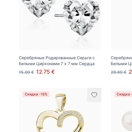
Серебряные Родированные Серьги с
Серебрян
Белыми Цирконами 7 x 7 мм Сердца
Белыми Ц
12.75 €
2
15.00 €
28.60 €
Скидка -15%
Скидка 