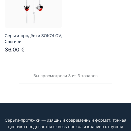
Серьги-продёвки SOKOLOV,
Cнегири
36.00 €
Вы просмотрели 3 из 3 товаров
Серьги-протяжки — изящный современный формат: тонкая
цепочка продевается сквозь прокол и красиво струится