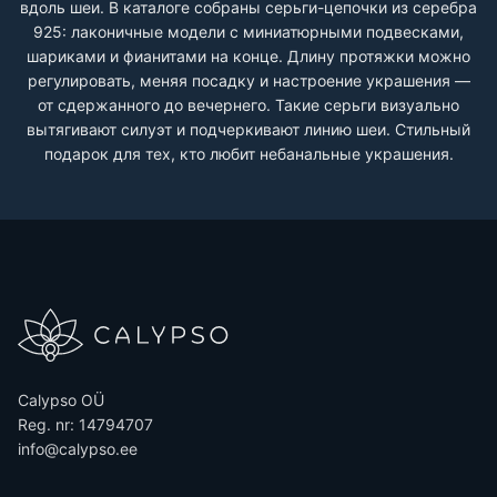
вдоль шеи. В каталоге собраны серьги-цепочки из серебра
925: лаконичные модели с миниатюрными подвесками,
шариками и фианитами на конце. Длину протяжки можно
регулировать, меняя посадку и настроение украшения —
от сдержанного до вечернего. Такие серьги визуально
вытягивают силуэт и подчеркивают линию шеи. Стильный
подарок для тех, кто любит небанальные украшения.
Calypso OÜ
Reg. nr: 14794707
info@calypso.ee