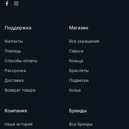
Поддержка
Магазин
Контакты
Все украшения
Помощь
Серьги
Способы оплаты
Кольца
Рассрочка
Браслеты
Доставка
Подвески
Возврат товара
Колье
Компания
Бренды
Наша история
Все бренды