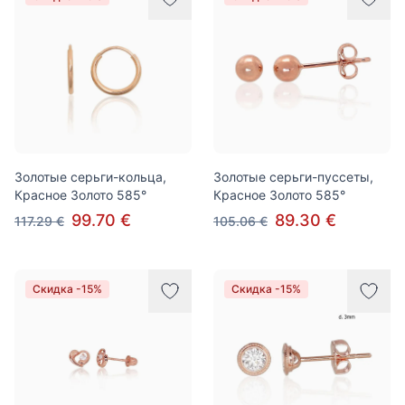
Золотые серьги-кольца,
Золотые серьги-пуссеты,
Красное Золото 585°
Красное Золото 585°
99.70 €
89.30 €
117.29 €
105.06 €
Скидка -15%
Скидка -15%