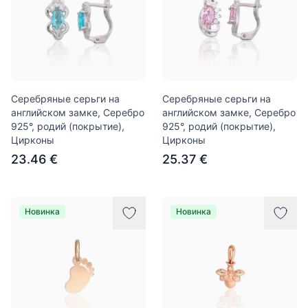
Серебряные серьги на
Серебряные серьги на
английском замке, Серебро
английском замке, Серебро
925°, родий (покрытие),
925°, родий (покрытие),
Цирконы
Цирконы
23.46 €
25.37 €
Новинка
Новинка