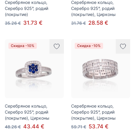
Серебряное кольцо,
Серебряное кольцо,
Серебро 925°, родий
Серебро 925°, родий
(покрытие)
(покрытие), Цирконы
31.73 €
28.58 €
35.26 €
31.76 €
Скидка -10%
Скидка -10%
Серебряное кольцо,
Серебряное кольцо,
Серебро 925°, родий
Серебро 925°, родий
(покрытие), Цирконы
(покрытие), Цирконы
43.44 €
53.74 €
48.26 €
59.71 €