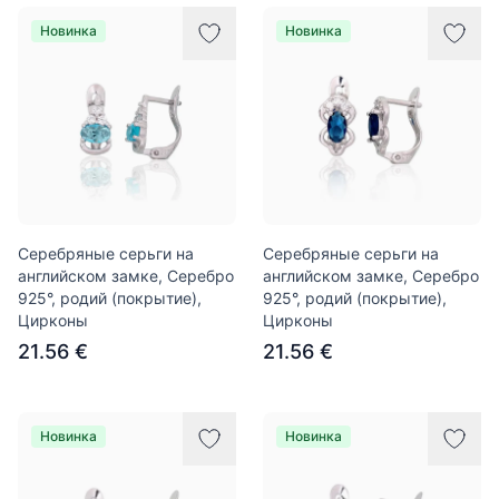
Новинка
Новинка
Серебряные серьги на
Серебряные серьги на
английском замке, Серебро
английском замке, Серебро
925°, родий (покрытие),
925°, родий (покрытие),
Цирконы
Цирконы
21.56 €
21.56 €
Новинка
Новинка