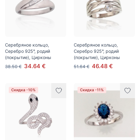
Серебряное кольцо,
Серебряное кольцо,
Серебро 925°, родий
Серебро 925°, родий
(покрытие), Цирконы
(покрытие), Цирконы
34.64 €
46.48 €
38.50 €
51.64 €
Скидка -10%
Скидка -11%