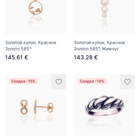
Золотой кулон, Красное
Золотой кулон, Красное
Золото 585°
Золото 585°, Жемчуг
145.61 €
143.28 €
Скидка -15%
Скидка -10%