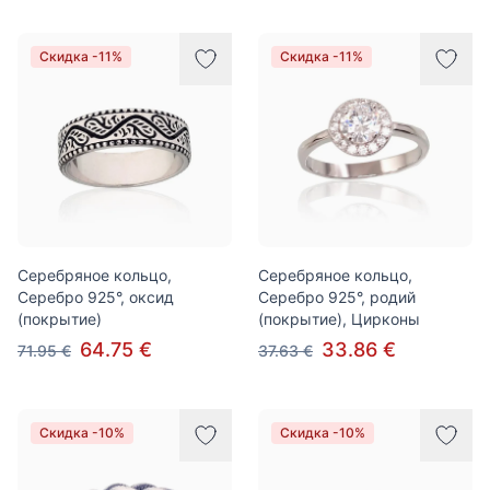
Скидка -11%
Скидка -11%
Серебряное кольцо,
Серебряное кольцо,
Серебро 925°, оксид
Серебро 925°, родий
(покрытие)
(покрытие), Цирконы
64.75 €
33.86 €
71.95 €
37.63 €
Скидка -10%
Скидка -10%