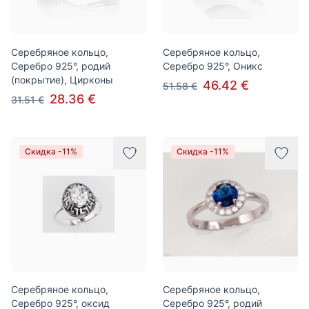
Серебряное кольцо,
Серебряное кольцо,
Серебро 925°, родий
Серебро 925°, Оникс
(покрытие), Цирконы
46.42 €
51.58 €
28.36 €
31.51 €
Скидка -11%
Скидка -11%
Серебряное кольцо,
Серебряное кольцо,
Серебро 925°, оксид
Серебро 925°, родий