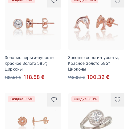
Золотые серьги-пуссеты,
Золотые серьги-пуссеты,
Красное Золото 585°,
Красное Золото 585°,
Цирконы
Цирконы
118.58 €
100.32 €
139.51 €
118.02 €
Скидка -15%
Скидка -30%