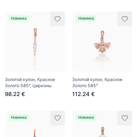
Новинка
Новинка
Золотой кулон, Красное
Золотой кулон, Красное
Золото 585°, Цирконы
Золото 585°
98.22 €
112.24 €
Новинка
Новинка