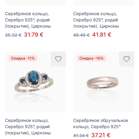
Серебряное кольцо,
Серебряное кольцо,
Серебро 925°, родий
Серебро 925°, родий
(покрытие), Цирконы
(покрытие), Цирконы
31.79 €
41.81 €
35.32 €
46.45 €
Скидка -11%
Скидка -10%
Серебряное кольцо,
Серебряное обручальное
Серебро 925°, родий
кольцо, Серебро 925°
(покрытие), Цирконы
37.21 €
41.34 €