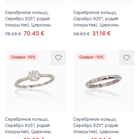
Серебряное кольцо,
Серебряное кольцо,
Серебро 925°, родий
Серебро 925°, родий
(покрытие), Цирконы
(покрытие), Цирконы
70.45 €
31.16 €
78.28 €
34.63 €
Скидка -10%
Скидка -10%
Серебряное кольцо,
Серебряное кольцо,
Серебро 925°, родий
Серебро 925°, родий
(покрытие), Цирконы
(покрытие), Цирконы