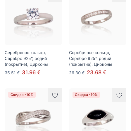
Серебряное кольцо,
Серебряное кольцо,
Серебро 925°, родий
Серебро 925°, родий
(покрытие), Цирконы
(покрытие), Цирконы
31.96 €
23.68 €
35.51 €
26.30 €
Скидка -10%
Скидка -10%