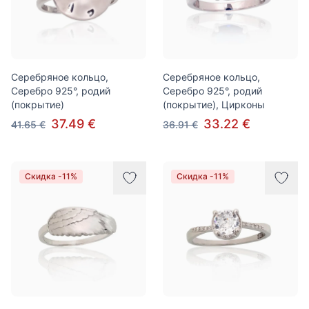
Серебряное кольцо,
Серебряное кольцо,
Серебро 925°, родий
Серебро 925°, родий
(покрытие)
(покрытие), Цирконы
37.49 €
33.22 €
41.65 €
36.91 €
Скидка -11%
Скидка -11%