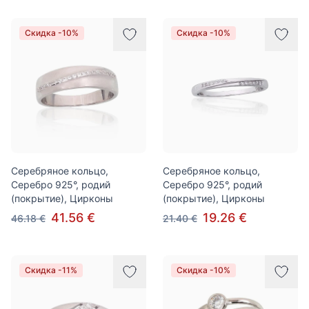
Скидка -10%
Скидка -10%
Серебряное кольцо,
Серебряное кольцо,
Серебро 925°, родий
Серебро 925°, родий
(покрытие), Цирконы
(покрытие), Цирконы
41.56 €
19.26 €
46.18 €
21.40 €
Скидка -11%
Скидка -10%