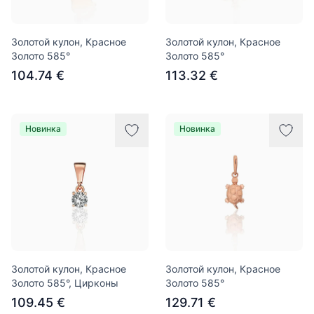
Золотой кулон, Красное
Золотой кулон, Красное
Золото 585°
Золото 585°
104.74 €
113.32 €
Новинка
Новинка
Золотой кулон, Красное
Золотой кулон, Красное
Золото 585°, Цирконы
Золото 585°
109.45 €
129.71 €