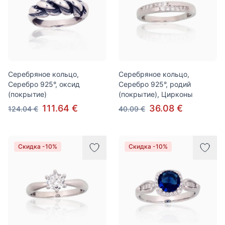
Серебряное кольцо,
Серебряное кольцо,
Серебро 925°, оксид
Серебро 925°, родий
(покрытие)
(покрытие), Цирконы
111.64 €
36.08 €
124.04 €
40.09 €
Скидка -10%
Скидка -10%