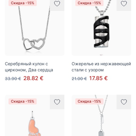
Скидка -15%
Скидка -15%
Серебряный кулон с
Ожерелье из нержавеющей
цирконом, Два сердца
стали с узором
28.82 €
17.85 €
33.90 €
21.00 €
Скидка -15%
Скидка -15%