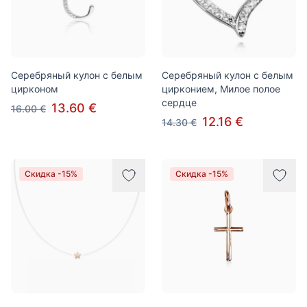
Серебряный кулон с белым
Серебряный кулон с белым
цирконом
цирконием, Милое полое
сердце
13.60 €
16.00 €
12.16 €
14.30 €
Скидка -15%
Скидка -15%