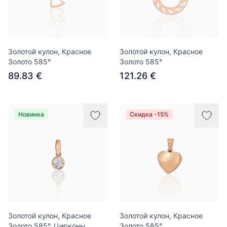
Золотой кулон, Красное
Золотой кулон, Красное
Золото 585°
Золото 585°
89.83 €
121.26 €
Новинка
Скидка -15%
Золотой кулон, Красное
Золотой кулон, Красное
Золото 585°, Цирконы
Золото 585°