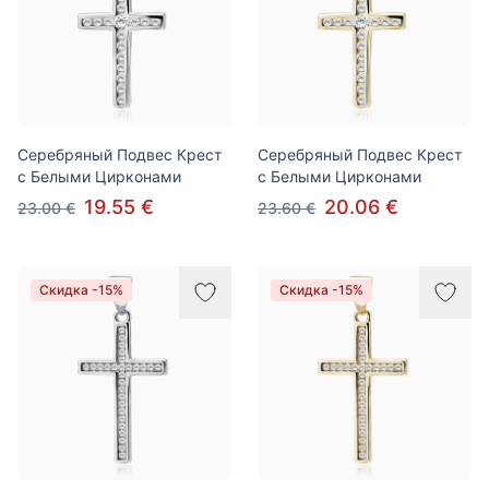
Серебряный Подвес Крест
Серебряный Подвес Крест
с Белыми Цирконами
с Белыми Цирконами
19.55 €
20.06 €
23.00 €
23.60 €
Скидка -15%
Скидка -15%