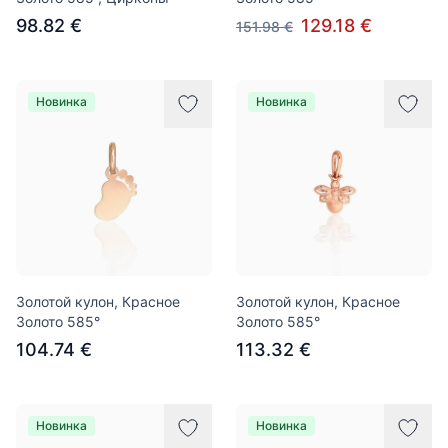
98.82 €
129.18 €
151.98 €
Новинка
Новинка
Золотой кулон, Красное
Золотой кулон, Красное
Золото 585°
Золото 585°
104.74 €
113.32 €
Новинка
Новинка