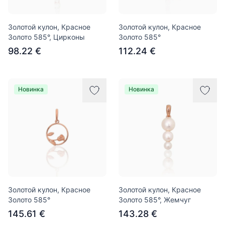
Золотой кулон, Красное
Золотой кулон, Красное
Золото 585°, Цирконы
Золото 585°
98.22 €
112.24 €
Новинка
Новинка
Золотой кулон, Красное
Золотой кулон, Красное
Золото 585°
Золото 585°, Жемчуг
145.61 €
143.28 €