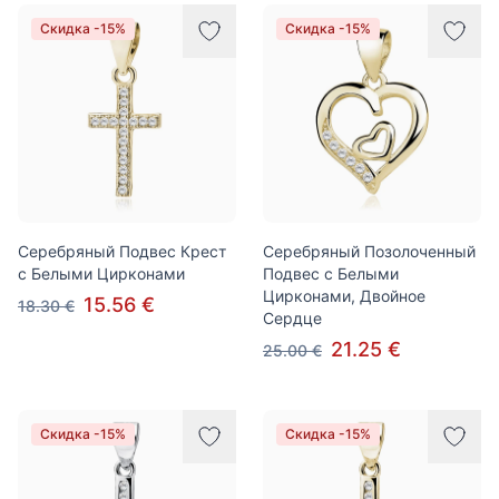
Товары
Скидка -15%
Скидка -15%
Серебряный Подвес Крест
Серебряный Позолоченный
с Белыми Цирконами
Подвес с Белыми
Цирконами, Двойное
15.56 €
18.30 €
Сердце
21.25 €
25.00 €
Скидка -15%
Скидка -15%