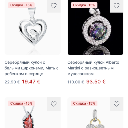
Скидка -15%
Скидка -15%
Серебряный кулон с
Серебряный кулон Alberto
белыми цирконами, Мать с
Martini с разноцветным
ребенком в сердце
муассанитом
19.47 €
93.50 €
22.90 €
110.00 €
Скидка -15%
Скидка -15%