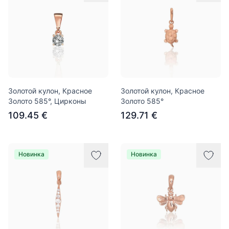
Золотой кулон, Красное
Золотой кулон, Красное
Золото 585°, Цирконы
Золото 585°
109.45 €
129.71 €
Новинка
Новинка