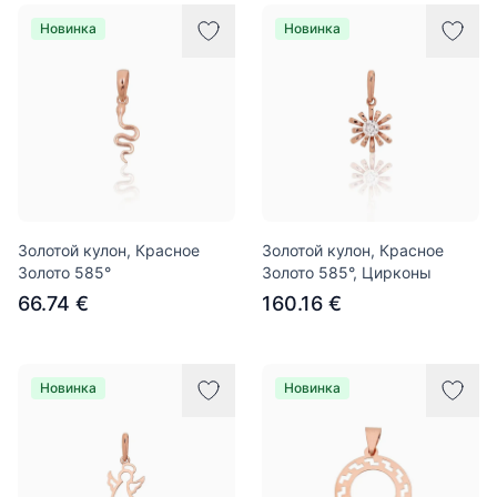
Новинка
Новинка
Золотой кулон, Красное
Золотой кулон, Красное
Золото 585°
Золото 585°, Цирконы
66.74 €
160.16 €
Новинка
Новинка