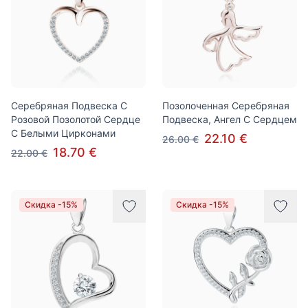
Серебряная Подвеска С
Позолоченная Серебряная
Розовой Позолотой Сердце
Подвеска, Ангел С Сердцем
С Белыми Цирконами
22.10 €
26.00 €
18.70 €
22.00 €
Скидка -15%
Скидка -15%