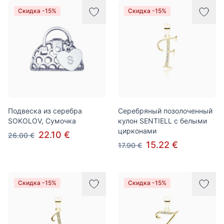
Скидка -15%
Скидка -15%
Подвеска из серебра
Серебряный позолоченный
SOKOLOV, Сумочка
кулон SENTIELL с белыми
цирконами
22.10 €
26.00 €
15.22 €
17.90 €
Скидка -15%
Скидка -15%