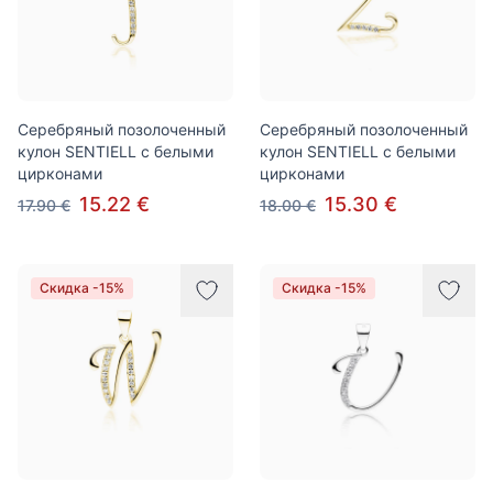
Серебряный позолоченный
Серебряный позолоченный
кулон SENTIELL с белыми
кулон SENTIELL с белыми
цирконами
цирконами
15.22 €
15.30 €
17.90 €
18.00 €
Скидка -15%
Скидка -15%