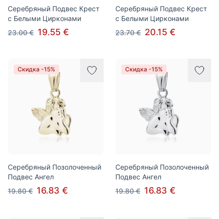
Серебряный Подвес Крест
Серебряный Подвес Крест
с Белыми Цирконами
с Белыми Цирконами
19.55 €
20.15 €
23.00 €
23.70 €
Скидка -15%
Скидка -15%
Серебряный Позолоченный
Серебряный Позолоченный
Подвес Ангел
Подвес Ангел
16.83 €
16.83 €
19.80 €
19.80 €