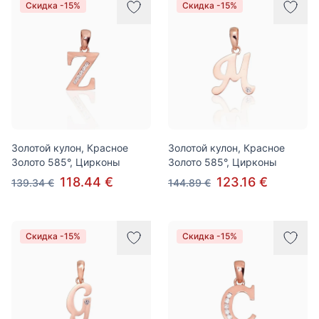
Скидка -15%
Скидка -15%
Золотой кулон, Красное
Золотой кулон, Красное
Золото 585°, Цирконы
Золото 585°, Цирконы
118.44 €
123.16 €
139.34 €
144.89 €
Скидка -15%
Скидка -15%