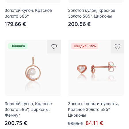
Золотой кулон, Красное
Золотой кулон, Красное
Золото 585°
Золото 585°, Цирконы
179.66 €
200.56 €
Новинка
Скидка -15%
Золотой кулон, Красное
Золотые серьги-пуссеты,
Золото 585°, Цирконы,
Красное Золото 585°,
Жемчуг
Цирконы
200.75 €
84.11 €
98.95 €