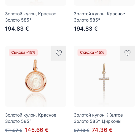
Золотой кулон, Красное
Золотой кулон, Красное
Золото 585°
Золото 585°
194.83 €
194.83 €
Скидка -15%
Скидка -15%
Золотой кулон, Красное
Золотой кулон, Желтое
Золото 585°
Золото 585°, Цирконы
145.66 €
74.36 €
171.37 €
87.48 €