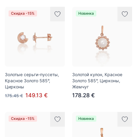
Скидка -15%
Новинка
Золотые серьги-пуссеты,
Золотой кулон, Красное
Красное Золото 585°,
Золото 585°, Цирконы,
Цирконы
Жемчуг
149.13 €
178.28 €
175.45 €
Скидка -15%
Новинка