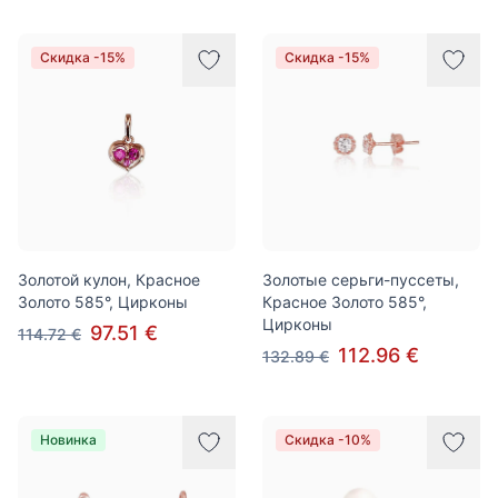
Скидка -15%
Скидка -15%
Золотой кулон, Красное
Золотые серьги-пуссеты,
Золото 585°, Цирконы
Красное Золото 585°,
Цирконы
97.51 €
114.72 €
112.96 €
132.89 €
Новинка
Скидка -10%