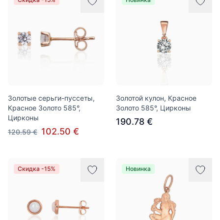
Золотые серьги-пуссеты,
Золотой кулон, Красное
Красное Золото 585°,
Золото 585°, Цирконы
Цирконы
190.78 €
102.50 €
120.59 €
Скидка -15%
Новинка