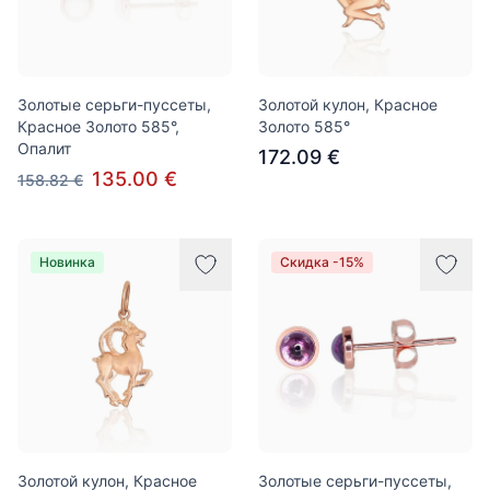
Золотые серьги-пуссеты,
Золотой кулон, Красное
Красное Золото 585°,
Золото 585°
Опалит
172.09 €
135.00 €
158.82 €
Новинка
Скидка -15%
Золотой кулон, Красное
Золотые серьги-пуссеты,