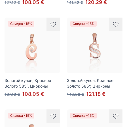
108.05 €
120.29 €
127.12 €
141.52 €
Скидка -15%
Скидка -15%
Золотой кулон, Красное
Золотой кулон, Красное
Золото 585°, Цирконы
Золото 585°, Цирконы
108.05 €
121.18 €
127.12 €
142.56 €
Скидка -15%
Скидка -15%