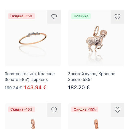
Скидка -15%
Новинка
Золотое кольцо, Красное
Золотой кулон, Красное
Золото 585°, Цирконы
Золото 585°
143.94 €
182.20 €
169.34 €
Скидка -15%
Скидка -15%