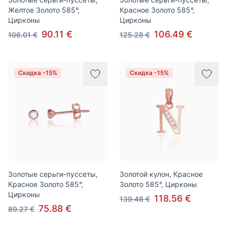
Желтое Золото 585°,
Красное Золото 585°,
Цирконы
Цирконы
90.11 €
106.49 €
106.01 €
125.28 €
Скидка -15%
Скидка -15%
Золотые серьги-пуссеты,
Золотой кулон, Красное
Красное Золото 585°,
Золото 585°, Цирконы
Цирконы
118.56 €
139.48 €
75.88 €
89.27 €