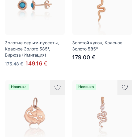
Золотые серьги-пуссеты,
Золотой кулон, Красное
Красное Золото 585°,
Золото 585°
Бирюза (Имитация)
179.00 €
149.16 €
175.48 €
Новинка
Новинка