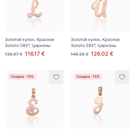
Золотой кулон, Красное
Золотой кулон, Красное
Золото 585°, Цирконы
Золото 585°, Цирконы
116.17 €
126.02 €
136.67 €
148.26 €
Скидка -15%
Скидка -15%