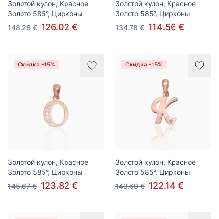
Золотой кулон, Красное
Золотой кулон, Красное
Золото 585°, Цирконы
Золото 585°, Цирконы
126.02 €
114.56 €
148.26 €
134.78 €
Скидка -15%
Скидка -15%
Золотой кулон, Красное
Золотой кулон, Красное
Золото 585°, Цирконы
Золото 585°, Цирконы
123.82 €
122.14 €
145.67 €
143.69 €