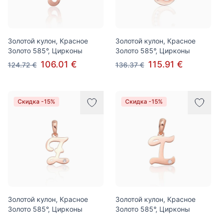
Золотой кулон, Красное
Золотой кулон, Красное
Золото 585°, Цирконы
Золото 585°, Цирконы
106.01 €
115.91 €
124.72 €
136.37 €
Скидка -15%
Скидка -15%
Золотой кулон, Красное
Золотой кулон, Красное
Золото 585°, Цирконы
Золото 585°, Цирконы