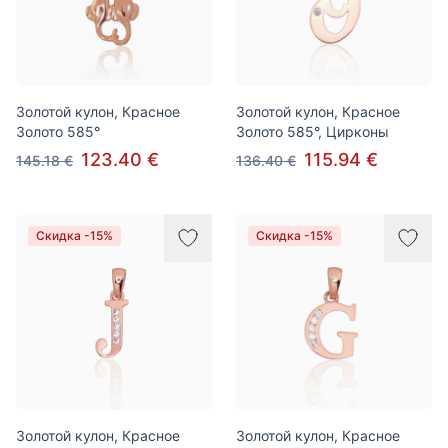
Золотой кулон, Красное
Золотой кулон, Красное
Золото 585°
Золото 585°, Цирконы
123.40 €
115.94 €
145.18 €
136.40 €
Скидка -15%
Скидка -15%
Золотой кулон, Красное
Золотой кулон, Красное