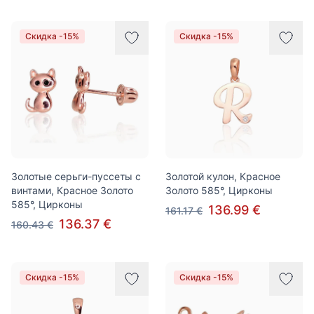
Скидка -15%
Скидка -15%
Золотые серьги-пуссеты с
Золотой кулон, Красное
винтами, Красное Золото
Золото 585°, Цирконы
585°, Цирконы
136.99 €
161.17 €
136.37 €
160.43 €
Скидка -15%
Скидка -15%