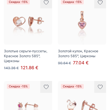
Скидка -15%
Скидка -15%
Золотые серьги-пуссеты,
Золотой кулон, Красное
Красное Золото 585°,
Золото 585°, Цирконы
Цирконы
77.04 €
90.64 €
121.86 €
143.36 €
Скидка -15%
Скидка -15%