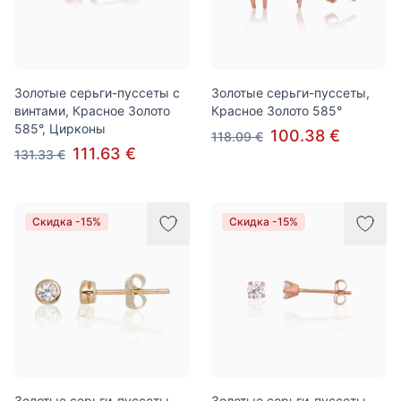
Золотые серьги-пуссеты с
Золотые серьги-пуссеты,
винтами, Красное Золото
Красное Золото 585°
585°, Цирконы
100.38 €
118.09 €
111.63 €
131.33 €
Скидка -15%
Скидка -15%
Золотые серьги-пуссеты,
Золотые серьги-пуссеты,