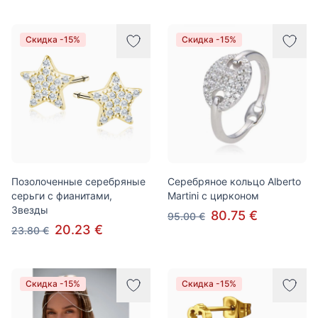
Скидка -15%
Скидка -15%
Позолоченные серебряные
Серебряное кольцо Alberto
серьги с фианитами,
Martini с цирконом
Звезды
80.75 €
95.00 €
20.23 €
23.80 €
Скидка -15%
Скидка -15%