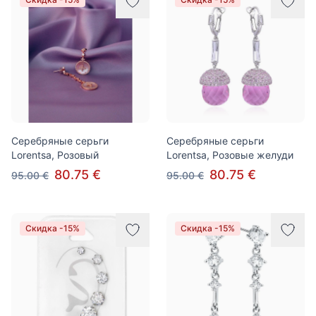
Серебряные серьги
Серебряные серьги
Lorentsa, Розовый
Lorentsa, Розовые желуди
80.75 €
80.75 €
95.00 €
95.00 €
Скидка -15%
Скидка -15%