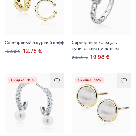
Серебряный ажурный кафф
Серебряное кольцо с
кубическим цирконом
12.75 €
15.00 €
19.98 €
23.50 €
Скидка -15%
Скидка -15%