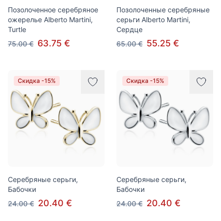
Позолоченное серебряное
Позолоченные серебряные
ожерелье Alberto Martini,
серьги Alberto Martini,
Turtle
Сердце
63.75 €
55.25 €
75.00 €
65.00 €
Скидка -15%
Скидка -15%
Серебряные серьги,
Серебряные серьги,
Бабочки
Бабочки
20.40 €
20.40 €
24.00 €
24.00 €