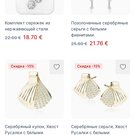
Комплект сережек из
Позолоченные серебряные
нержавеющей стали
серьги с белыми
фианитами.
18.70 €
22.00 €
21.76 €
25.60 €
Скидка -15%
Скидка -15%
Серебряный кулон, Хвост
Серебряные серьги, Хвост
Русалки с белыми
Русалки с белыми