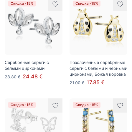
Скидка -15%
Скидка -15%
Серебряные серьги с
Позолоченные серебряные
белыми цирконами
серьги с белыми и черными
цирконами, Божья коровка
24.48 €
28.80 €
17.85 €
21.00 €
Скидка -15%
Скидка -15%