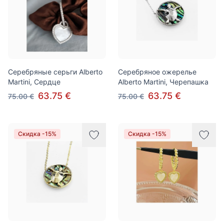
Серебряные серьги Alberto
Серебряное ожерелье
Martini, Сердце
Alberto Martini, Черепашка
63.75 €
63.75 €
75.00 €
75.00 €
Скидка -15%
Скидка -15%