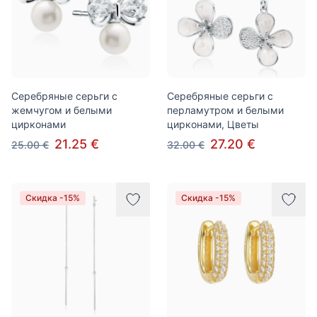
Серебряные серьги с
Серебряные серьги с
жемчугом и белыми
перламутром и белыми
цирконами
цирконами, Цветы
21.25 €
27.20 €
25.00 €
32.00 €
Скидка -15%
Скидка -15%