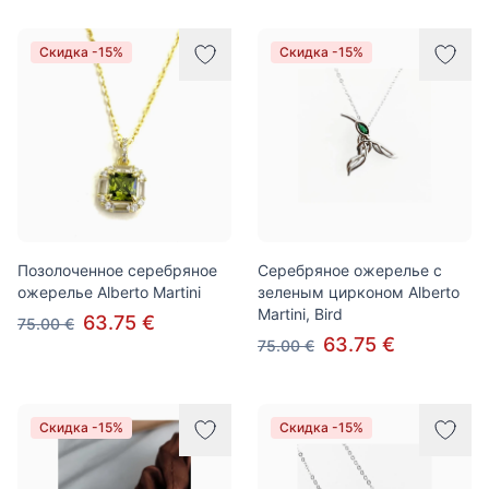
Скидка -15%
Скидка -15%
Позолоченное серебряное
Серебряное ожерелье с
ожерелье Alberto Martini
зеленым цирконом Alberto
Martini, Bird
63.75 €
75.00 €
63.75 €
75.00 €
Скидка -15%
Скидка -15%