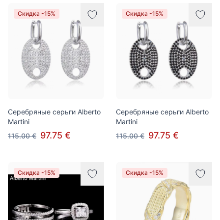
Скидка -15%
Скидка -15%
Серебряные серьги Alberto
Серебряные серьги Alberto
Martini
Martini
97.75 €
97.75 €
115.00 €
115.00 €
Скидка -15%
Скидка -15%