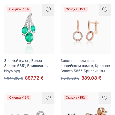
Скидка -15%
Скидка -15%
Золотой кулон, Белое
Золотые серьги на
Золото 585°, Бриллианты,
английском замке, Красное
Изумруд
Золото 585°, Бриллианты
887.72 €
889.08 €
1 044.38 €
1 045.98 €
Скидка -15%
Скидка -15%