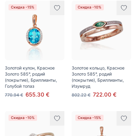
Скидка -15%
Скидка -10%
Золотой кулон, Красное
Золотое кольцо, Красное
Золото 585°, родий
Золото 585°, родий
(покрытие), Бриллианты,
(покрытие), Бриллианты,
Голубой топаз
Изумруд
655.30 €
722.00 €
770.94 €
802.22 €
Скидка -10%
Скидка -15%