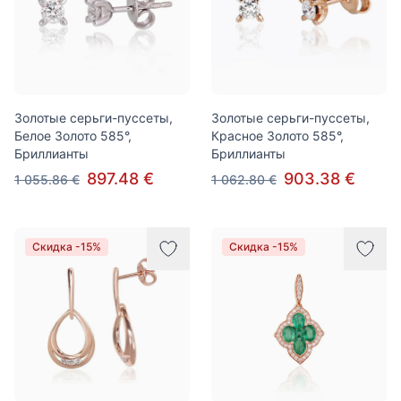
Золотые серьги-пуссеты,
Золотые серьги-пуссеты,
Белое Золото 585°,
Красное Золото 585°,
Бриллианты
Бриллианты
897.48 €
903.38 €
1 055.86 €
1 062.80 €
Скидка -15%
Скидка -15%