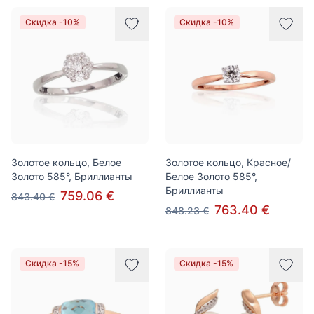
Скидка -10%
Скидка -10%
Золотое кольцо, Белое
Золотое кольцо, Красное/
Золото 585°, Бриллианты
Белое Золото 585°,
Бриллианты
759.06 €
843.40 €
763.40 €
848.23 €
Скидка -15%
Скидка -15%