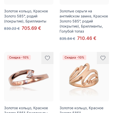
Золотое кольцо, Красное
Золотые серьги на
Золото 585°, родий
английском замке, Красное
(покрытие), Бриллианты
Золото 585°, родий
(покрытие), Бриллианты,
705.69 €
830.22 €
Голубой топаз
710.46 €
835.84 €
Скидка -10%
Скидка -10%
Золотое кольцо, Красное
Золотое кольцо, Красное
Золото 585°, Бриллианты
Золото 585°