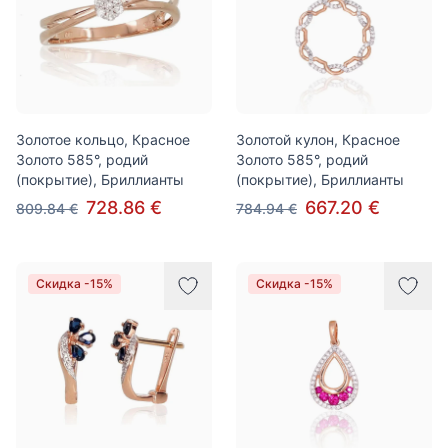
Золотое кольцо, Красное
Золотой кулон, Красное
Золото 585°, родий
Золото 585°, родий
(покрытие), Бриллианты
(покрытие), Бриллианты
728.86 €
667.20 €
809.84 €
784.94 €
Скидка -15%
Скидка -15%