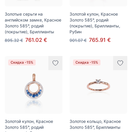
Золотые серьги на
Золотой кулон, Красное
английском замке, Красное
Золото 585°, родий
Золото 585°, родий
(покрытие), Бриллианты,
(покрытие), Бриллианты
Рубин
761.02 €
765.91 €
895.32 €
901.07 €
Скидка -15%
Скидка -15%
Золотой кулон, Красное
Золотое кольцо, Красное
Золото 585°, родий
Золото 585°, Бриллианты