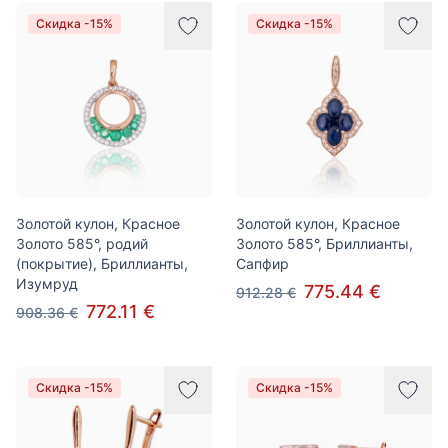
Скидка -15%
Скидка -15%
Золотой кулон, Красное
Золотой кулон, Красное
Золото 585°, родий
Золото 585°, Бриллианты,
(покрытие), Бриллианты,
Сапфир
Изумруд
775.44 €
912.28 €
772.11 €
908.36 €
Скидка -15%
Скидка -15%