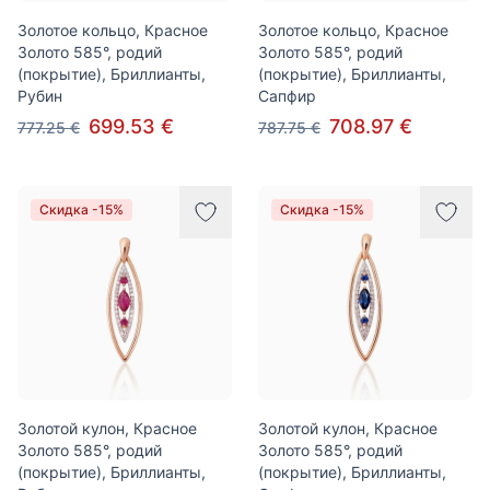
Золотое кольцо, Красное
Золотое кольцо, Красное
Золото 585°, родий
Золото 585°, родий
(покрытие), Бриллианты,
(покрытие), Бриллианты,
Рубин
Сапфир
699.53 €
708.97 €
777.25 €
787.75 €
Скидка -15%
Скидка -15%
Золотой кулон, Красное
Золотой кулон, Красное
Золото 585°, родий
Золото 585°, родий
(покрытие), Бриллианты,
(покрытие), Бриллианты,