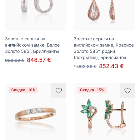
Золотые серьги на
Золотые серьги на
английском замке, Белое
английском замке, Красное
Золото 585°, Бриллианты
Золото 585°, родий
(покрытие), Бриллианты
848.57 €
998.32 €
852.43 €
1 002.86 €
Скидка -10%
Скидка -15%