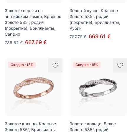
Золотые серьги на
Золотой кулон, Красное
английском замке, Красное
Золото 585°, родий
Золото 585°, родий
(покрытие), Бриллианты,
(покрытие), Бриллианты,
Рубин
Сапфир
669.61 €
787.78 €
667.69 €
785.52 €
Скидка -15%
Скидка -15%
Золотое кольцо, Красное
Золотое кольцо, Белое
Золото 585°, Бриллианты
Золото 585°, родий