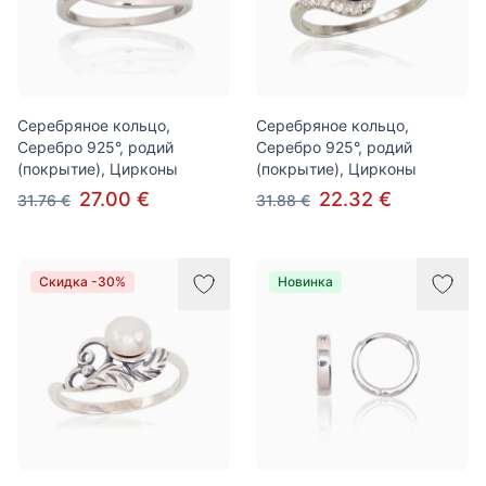
Серебряное кольцо,
Серебряное кольцо,
Серебро 925°, родий
Серебро 925°, родий
(покрытие), Цирконы
(покрытие), Цирконы
27.00 €
22.32 €
31.76 €
31.88 €
Скидка -30%
Новинка