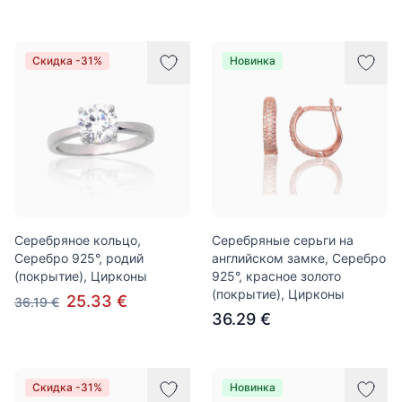
Скидка -31%
Новинка
Серебряное кольцо,
Серебряные серьги на
Серебро 925°, родий
английском замке, Серебро
(покрытие), Цирконы
925°, красное золото
(покрытие), Цирконы
25.33 €
36.19 €
36.29 €
Скидка -31%
Новинка