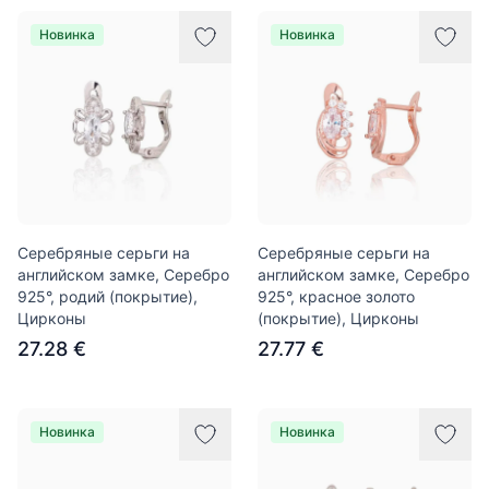
Новинка
Новинка
Серебряные серьги на
Серебряные серьги на
английском замке, Серебро
английском замке, Серебро
925°, родий (покрытие),
925°, красное золото
Цирконы
(покрытие), Цирконы
27.28 €
27.77 €
Новинка
Новинка