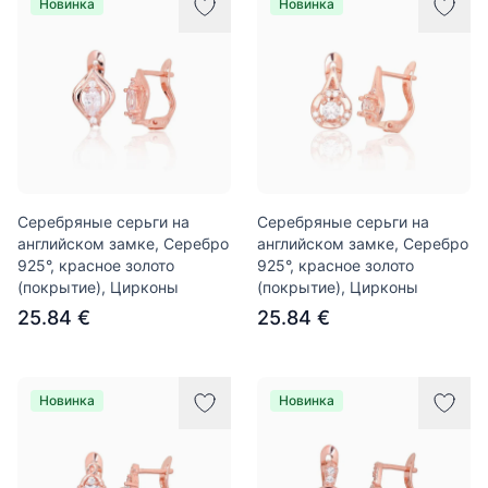
Новинка
Новинка
Серебряные серьги на
Серебряные серьги на
английском замке, Серебро
английском замке, Серебро
925°, красное золото
925°, красное золото
(покрытие), Цирконы
(покрытие), Цирконы
25.84 €
25.84 €
Новинка
Новинка