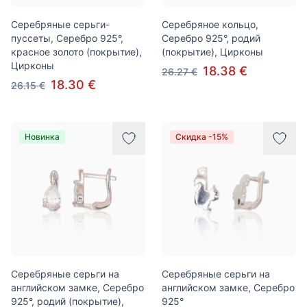
Серебряные серьги-
Серебряное кольцо,
пуссеты, Серебро 925°,
Серебро 925°, родий
красное золото (покрытие),
(покрытие), Цирконы
Цирконы
18.38 €
26.27 €
18.30 €
26.15 €
Новинка
Скидка -15%
Серебряные серьги на
Серебряные серьги на
английском замке, Серебро
английском замке, Серебро
925°, родий (покрытие),
925°