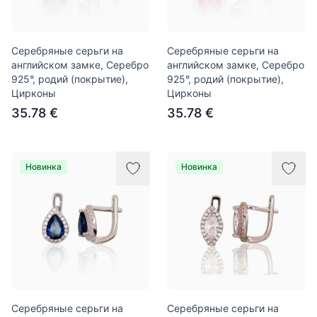
Серебряные серьги на
Серебряные серьги на
английском замке, Серебро
английском замке, Серебро
925°, родий (покрытие),
925°, родий (покрытие),
Цирконы
Цирконы
35.78 €
35.78 €
Новинка
Новинка
Серебряные серьги на
Серебряные серьги на