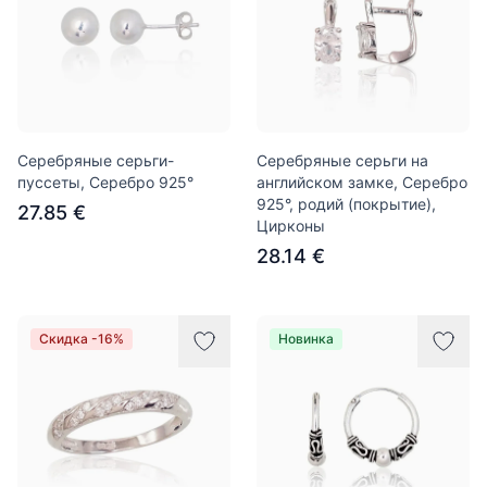
Серебряные серьги-
Серебряные серьги на
пуссеты, Серебро 925°
английском замке, Серебро
925°, родий (покрытие),
27.85 €
Цирконы
28.14 €
Скидка -16%
Новинка