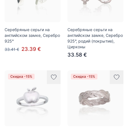
Серебряные серьги на
Серебряные серьги на
английском замке, Серебро
английском замке, Серебро
925°
925°, родий (покрытие),
Цирконы
23.39 €
33.41 €
33.58 €
Скидка -15%
Скидка -15%