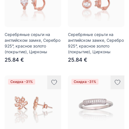
Серебряные серьги на
Серебряные серьги на
английском замке, Серебро
английском замке, Серебро
925°, красное золото
925°, красное золото
(покрытие), Цирконы
(покрытие), Цирконы
25.84 €
25.84 €
Скидка -31%
Скидка -31%