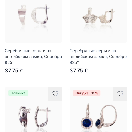
Серебряные серьги на
Серебряные серьги на
английском замке, Серебро
английском замке, Серебро
925°
925°
37.75 €
37.75 €
Новинка
Скидка -15%