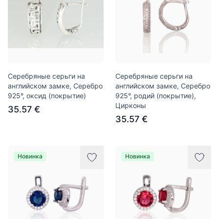
Серебряные серьги на
Серебряные серьги на
английском замке, Серебро
английском замке, Серебро
925°, оксид (покрытие)
925°, родий (покрытие),
Цирконы
35.57 €
35.57 €
Новинка
Новинка