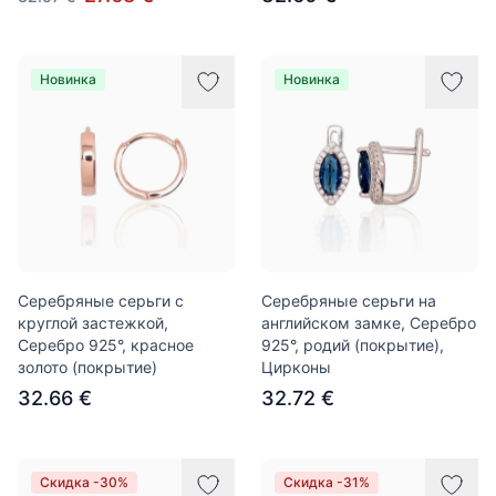
Новинка
Новинка
Серебряные серьги с
Серебряные серьги на
круглой застежкой,
английском замке, Серебро
Серебро 925°, красное
925°, родий (покрытие),
золото (покрытие)
Цирконы
32.66 €
32.72 €
Скидка -30%
Скидка -31%