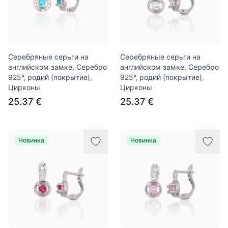
Серебряные серьги на
Серебряные серьги на
английском замке, Серебро
английском замке, Серебро
925°, родий (покрытие),
925°, родий (покрытие),
Цирконы
Цирконы
25.37 €
25.37 €
Новинка
Новинка