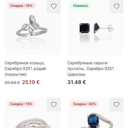
Скидка -16%
Новинка
Серебряное кольцо,
Серебряные серьги-
Серебро 925°, родий
пуссеты, Серебро 925°,
(покрытие)
Цирконы
25.19 €
31.48 €
29.64 €
Скидка -15%
Скидка -30%