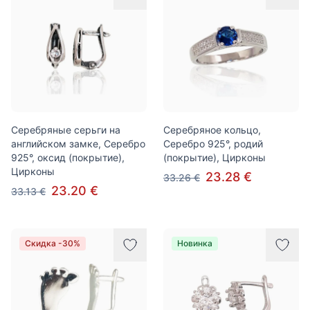
Серебряные серьги на
Серебряное кольцо,
английском замке, Серебро
Серебро 925°, родий
925°, оксид (покрытие),
(покрытие), Цирконы
Цирконы
23.28 €
33.26 €
23.20 €
33.13 €
Скидка -30%
Новинка