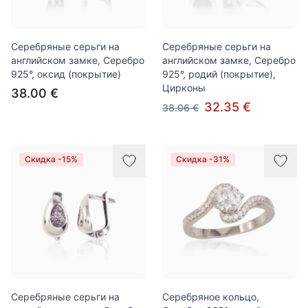
Серебряные серьги на
Серебряные серьги на
английском замке, Серебро
английском замке, Серебро
925°, оксид (покрытие)
925°, родий (покрытие),
Цирконы
38.00 €
32.35 €
38.06 €
Скидка -15%
Скидка -31%
Серебряные серьги на
Серебряное кольцо,