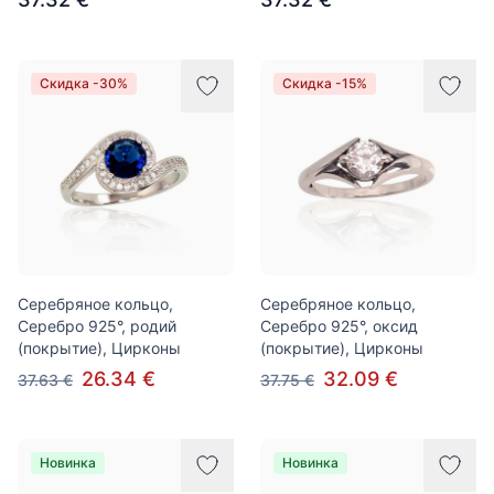
Скидка -30%
Скидка -15%
Серебряное кольцо,
Серебряное кольцо,
Серебро 925°, родий
Серебро 925°, оксид
(покрытие), Цирконы
(покрытие), Цирконы
26.34 €
32.09 €
37.63 €
37.75 €
Новинка
Новинка