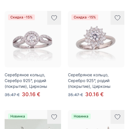
Скидка -15%
Скидка -15%
Серебряное кольцо,
Серебряное кольцо,
Серебро 925°, родий
Серебро 925°, родий
(покрытие), Цирконы
(покрытие), Цирконы
30.16 €
30.16 €
35.47 €
35.47 €
Новинка
Новинка