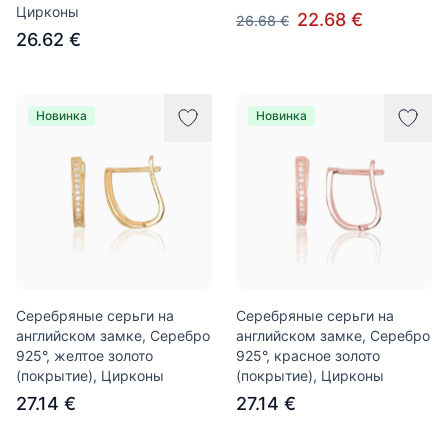
Цирконы
22.68 €
26.68 €
26.62 €
Новинка
Новинка
Серебряные серьги на
Серебряные серьги на
английском замке, Серебро
английском замке, Серебро
925°, желтое золото
925°, красное золото
(покрытие), Цирконы
(покрытие), Цирконы
27.14 €
27.14 €