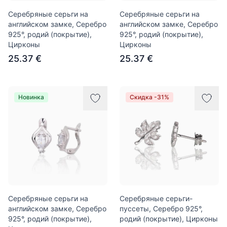
Серебряные серьги на
Серебряные серьги на
английском замке, Серебро
английском замке, Серебро
925°, родий (покрытие),
925°, родий (покрытие),
Цирконы
Цирконы
25.37 €
25.37 €
Новинка
Скидка -31%
Серебряные серьги на
Серебряные серьги-
английском замке, Серебро
пуссеты, Серебро 925°,
925°, родий (покрытие),
родий (покрытие), Цирконы