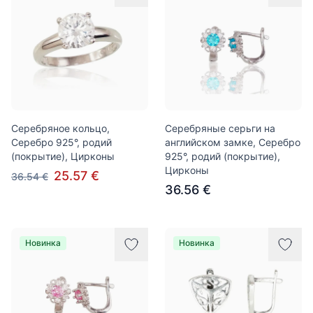
Серебряное кольцо,
Серебряные серьги на
Серебро 925°, родий
английском замке, Серебро
(покрытие), Цирконы
925°, родий (покрытие),
Цирконы
25.57 €
36.54 €
36.56 €
Новинка
Новинка