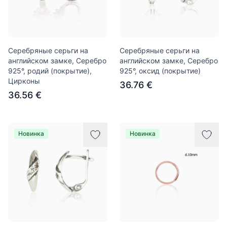
Серебряные серьги на
Серебряные серьги на
английском замке, Серебро
английском замке, Серебро
925°, родий (покрытие),
925°, оксид (покрытие)
Цирконы
36.76 €
36.56 €
Новинка
Новинка