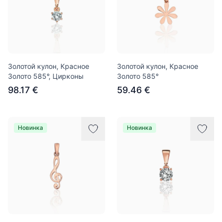
Золотой кулон, Красное
Золотой кулон, Красное
Золото 585°, Цирконы
Золото 585°
98.17 €
59.46 €
Новинка
Новинка