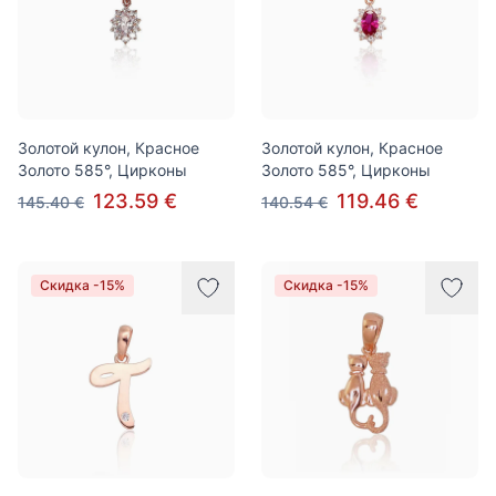
Золотой кулон, Красное
Золотой кулон, Красное
Золото 585°, Цирконы
Золото 585°, Цирконы
123.59 €
119.46 €
145.40 €
140.54 €
Скидка -15%
Скидка -15%