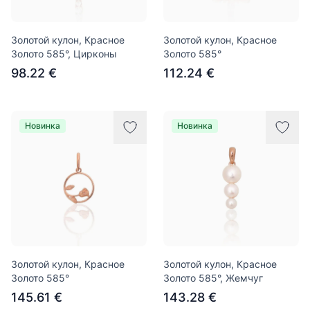
Золотой кулон, Красное
Золотой кулон, Красное
Золото 585°, Цирконы
Золото 585°
98.22 €
112.24 €
Новинка
Новинка
Золотой кулон, Красное
Золотой кулон, Красное
Золото 585°
Золото 585°, Жемчуг
145.61 €
143.28 €