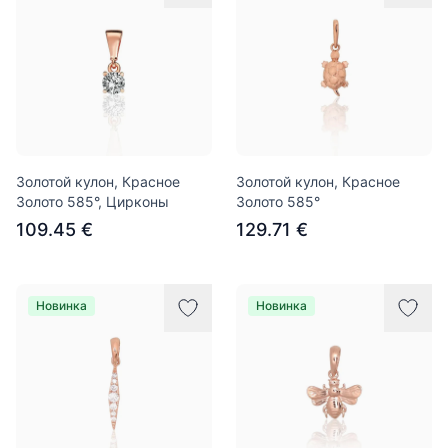
Золотой кулон, Красное
Золотой кулон, Красное
Золото 585°, Цирконы
Золото 585°
109.45 €
129.71 €
Новинка
Новинка