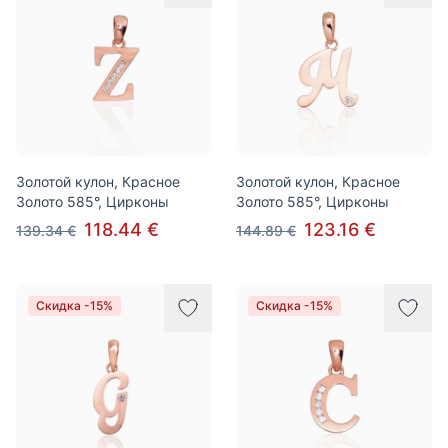
Золотой кулон, Красное
Золотой кулон, Красное
Золото 585°, Цирконы
Золото 585°, Цирконы
118.44 €
123.16 €
139.34 €
144.89 €
Скидка -15%
Скидка -15%