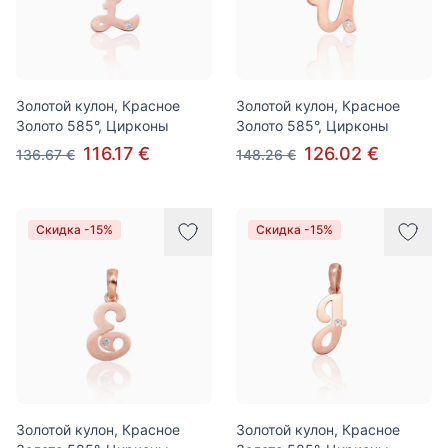
Золотой кулон, Красное
Золотой кулон, Красное
Золото 585°, Цирконы
Золото 585°, Цирконы
116.17 €
126.02 €
136.67 €
148.26 €
Скидка -15%
Скидка -15%
Золотой кулон, Красное
Золотой кулон, Красное