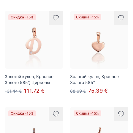
Скидка -15%
Скидка -15%
Золотой кулон, Красное
Золотой кулон, Красное
Золото 585°, Цирконы
Золото 585°
111.72 €
75.39 €
131.44 €
88.69 €
Скидка -15%
Скидка -15%