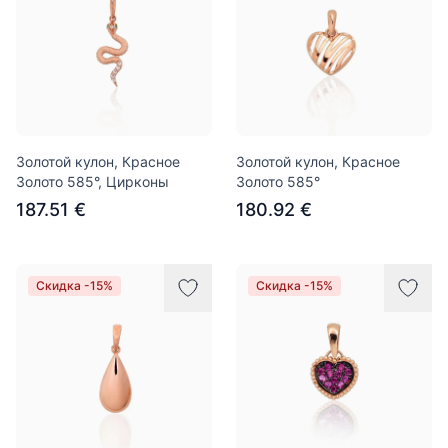
Золотой кулон, Красное
Золотой кулон, Красное
Золото 585°, Цирконы
Золото 585°
187.51 €
180.92 €
Скидка -15%
Скидка -15%