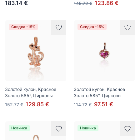
183.14 €
123.86 €
145.72 €
Скидка -15%
Скидка -15%
Золотой кулон, Красное
Золотой кулон, Красное
Золото 585°, Цирконы
Золото 585°, Цирконы
129.85 €
97.51 €
152.77 €
114.72 €
Новинка
Новинка