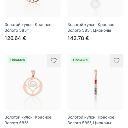
Золотой кулон, Красное
Золотой кулон, Красное
Золото 585°
Золото 585°, Цирконы
126.64 €
142.78 €
Новинка
Новинка
Золотой кулон, Красное
Золотой кулон, Красное
Золото 585°
Золото 585°, Цирконы