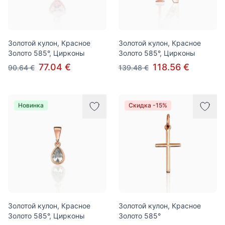
Золотой кулон, Красное
Золотой кулон, Красное
Золото 585°, Цирконы
Золото 585°, Цирконы
77.04 €
118.56 €
90.64 €
139.48 €
Новинка
Скидка -15%
Золотой кулон, Красное
Золотой кулон, Красное
Золото 585°, Цирконы
Золото 585°