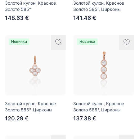
Золотой кулон, Красное
Золотой кулон, Красное
Золото 585°
Золото 585°, Цирконы
148.63 €
141.46 €
Новинка
Новинка
Золотой кулон, Красное
Золотой кулон, Красное
Золото 585°, Цирконы
Золото 585°, Цирконы
120.29 €
137.38 €