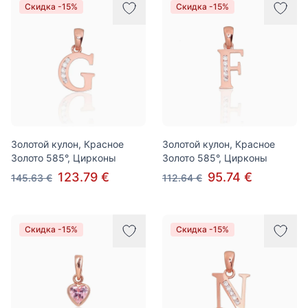
Скидка -15%
Скидка -15%
Золотой кулон, Красное
Золотой кулон, Красное
Золото 585°, Цирконы
Золото 585°, Цирконы
123.79 €
95.74 €
145.63 €
112.64 €
Скидка -15%
Скидка -15%