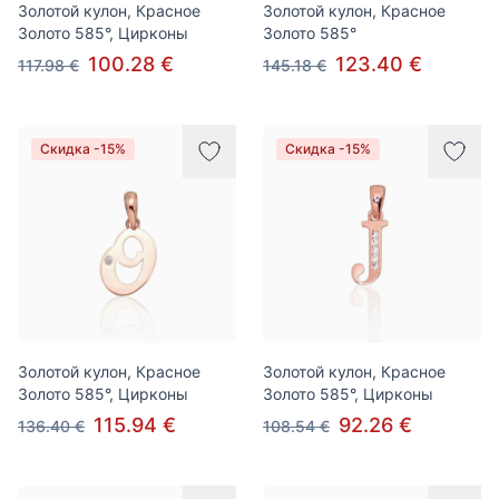
Золотой кулон, Красное
Золотой кулон, Красное
Золото 585°, Цирконы
Золото 585°
100.28 €
123.40 €
117.98 €
145.18 €
Скидка -15%
Скидка -15%
Золотой кулон, Красное
Золотой кулон, Красное
Золото 585°, Цирконы
Золото 585°, Цирконы
115.94 €
92.26 €
136.40 €
108.54 €