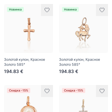
Новинка
Новинка
Золотой кулон, Красное
Золотой кулон, Красное
Золото 585°
Золото 585°
194.83 €
194.83 €
Скидка -15%
Скидка -15%