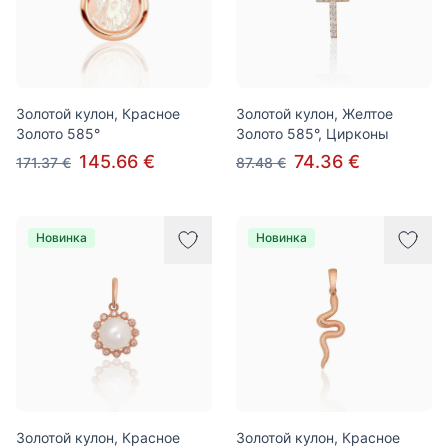
Золотой кулон, Красное
Золотой кулон, Желтое
Золото 585°
Золото 585°, Цирконы
145.66 €
74.36 €
171.37 €
87.48 €
Новинка
Новинка
Золотой кулон, Красное
Золотой кулон, Красное