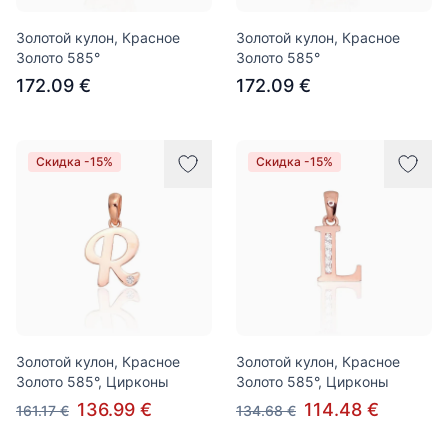
Золотой кулон, Красное
Золотой кулон, Красное
Золото 585°
Золото 585°
172.09 €
172.09 €
Скидка -15%
Скидка -15%
Золотой кулон, Красное
Золотой кулон, Красное
Золото 585°, Цирконы
Золото 585°, Цирконы
136.99 €
114.48 €
161.17 €
134.68 €