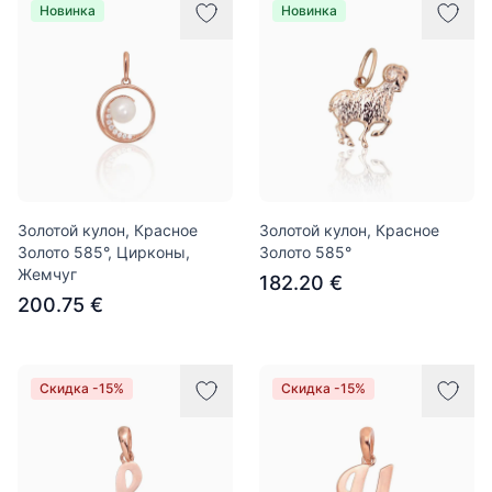
Новинка
Новинка
Золотой кулон, Красное
Золотой кулон, Красное
Золото 585°, Цирконы,
Золото 585°
Жемчуг
182.20 €
200.75 €
Скидка -15%
Скидка -15%