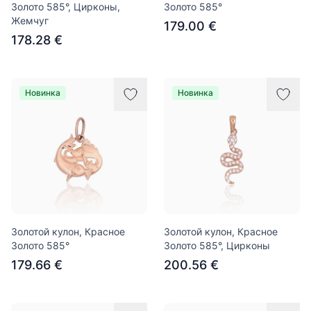
Золото 585°, Цирконы,
Золото 585°
Жемчуг
179.00 €
178.28 €
Новинка
Новинка
Золотой кулон, Красное
Золотой кулон, Красное
Золото 585°
Золото 585°, Цирконы
179.66 €
200.56 €