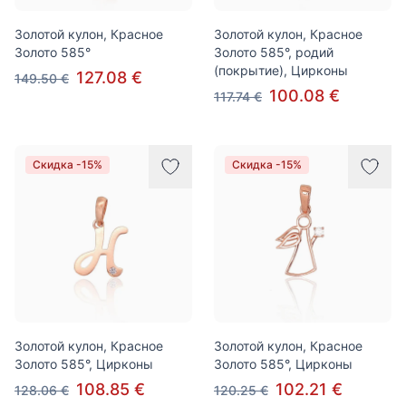
Золотой кулон, Красное
Золотой кулон, Красное
Золото 585°
Золото 585°, родий
(покрытие), Цирконы
127.08 €
149.50 €
100.08 €
117.74 €
Скидка -15%
Скидка -15%
Золотой кулон, Красное
Золотой кулон, Красное
Золото 585°, Цирконы
Золото 585°, Цирконы
108.85 €
102.21 €
128.06 €
120.25 €