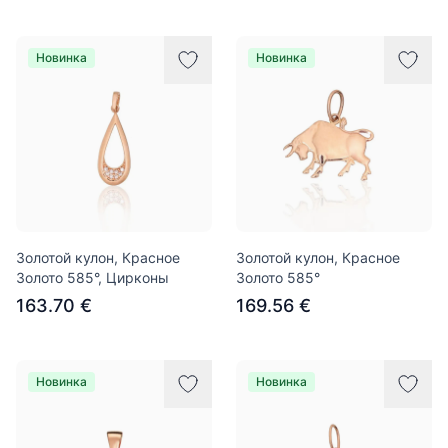
Новинка
Новинка
Золотой кулон, Красное
Золотой кулон, Красное
Золото 585°, Цирконы
Золото 585°
163.70 €
169.56 €
Новинка
Новинка