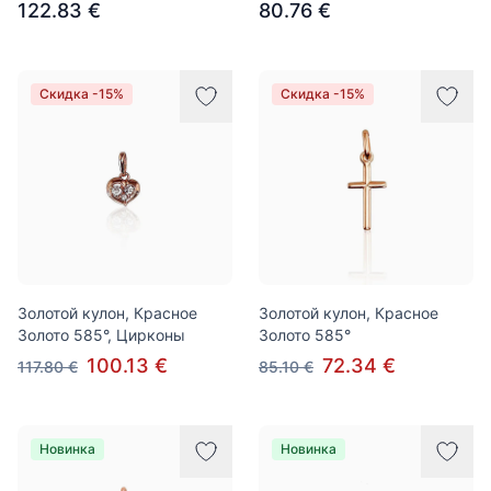
122.83 €
80.76 €
Скидка -15%
Скидка -15%
Золотой кулон, Красное
Золотой кулон, Красное
Золото 585°, Цирконы
Золото 585°
100.13 €
72.34 €
117.80 €
85.10 €
Новинка
Новинка