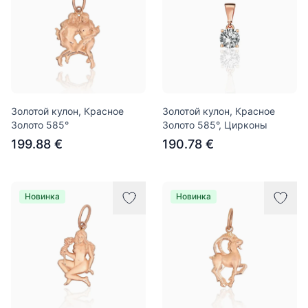
Золотой кулон, Красное
Золотой кулон, Красное
Золото 585°
Золото 585°, Цирконы
199.88 €
190.78 €
Новинка
Новинка