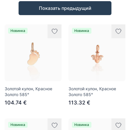
Товары
Показать предыдущий
Новинка
Новинка
Золотой кулон, Красное
Золотой кулон, Красное
Золото 585°
Золото 585°
104.74 €
113.32 €
Новинка
Новинка