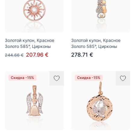
Золотой кулон, Красное
Золотой кулон, Красное
Золото 585°, Цирконы
Золото 585°, Цирконы
207.96 €
278.71 €
244.66 €
Скидка -15%
Скидка -15%