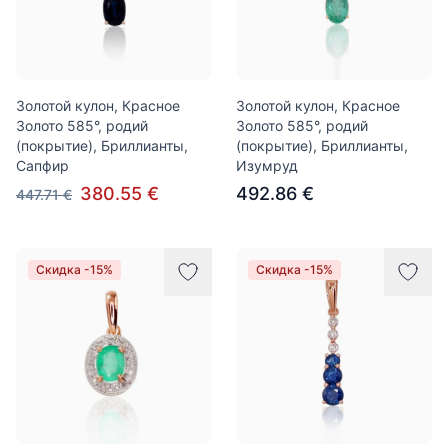
Золотой кулон, Красное
Золотой кулон, Красное
Золото 585°, родий
Золото 585°, родий
(покрытие), Бриллианты,
(покрытие), Бриллианты,
Сапфир
Изумруд
380.55 €
492.86 €
447.71 €
Скидка -15%
Скидка -15%