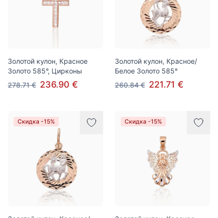
Золотой кулон, Красное
Золотой кулон, Красное/
Золото 585°, Цирконы
Белое Золото 585°
236.90 €
221.71 €
278.71 €
260.84 €
Скидка -15%
Скидка -15%