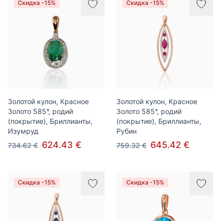
Скидка -15%
Скидка -15%
Золотой кулон, Красное
Золотой кулон, Красное
Золото 585°, родий
Золото 585°, родий
(покрытие), Бриллианты,
(покрытие), Бриллианты,
Изумруд
Рубин
624.43 €
645.42 €
734.62 €
759.32 €
Скидка -15%
Скидка -15%