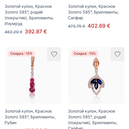
Золотой кулон, Красное
Золотой кулон, Красное
Золото 585°, родий
Золото 585°, Бриллианты,
(покрытие), Бриллианты,
Сапфир
Изумруд
402.69 €
473.75 €
392.87 €
462.20 €
Скидка -15%
Скидка -15%
Золотой кулон, Красное
Золотой кулон, Красное
Золото 585°, Бриллианты,
Золото 585°, родий
Рубин
(покрытие), Бриллианты,
Сапфир