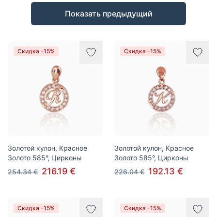
Товары
Показать предыдущий
Скидка -15%
Скидка -15%
Золотой кулон, Красное
Золотой кулон, Красное
Золото 585°, Цирконы
Золото 585°, Цирконы
216.19 €
192.13 €
254.34 €
226.04 €
Скидка -15%
Скидка -15%