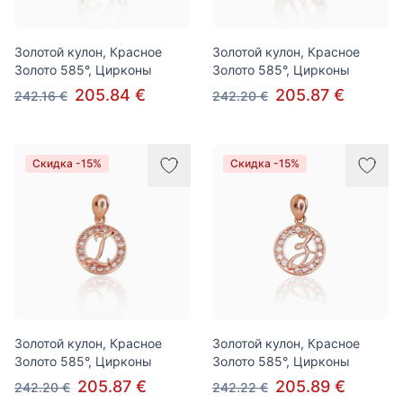
Золотой кулон, Красное
Золотой кулон, Красное
Золото 585°, Цирконы
Золото 585°, Цирконы
205.84 €
205.87 €
242.16 €
242.20 €
Скидка -15%
Скидка -15%
Золотой кулон, Красное
Золотой кулон, Красное
Золото 585°, Цирконы
Золото 585°, Цирконы
205.87 €
205.89 €
242.20 €
242.22 €