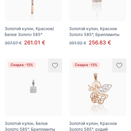
Золотой кулон, Красное/
Золотой кулон, Красное
Белое Золото 585°
Золото 585°, Бриллианты
261.01 €
256.63 €
307.07 €
301.92 €
Скидка -15%
Скидка -15%
Золотой кулон, Белое
Золотой кулон, Красное
Золото 585°, Бриллианты
Золото 585°, родий