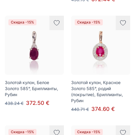
Скидка -15%
Скидка -15%
Золотой кулон, Белое
Золотой кулон, Красное
Золото 585°, Бриллианты,
Золото 585°, родий
Рубин
(покрытие), Бриллианты,
Рубин
372.50 €
438.24 €
374.60 €
440.71 €
Скидка -15%
Скидка -15%