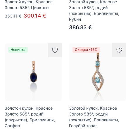
Золотой кулон, Красное
Золотой кулон, Красное
Золото 585°, Цирконы
Золото 585°, родий
(покрытие), Бриллианты,
300.14 €
353.11 €
Рубин
386.83 €
Новинка
Скидка -15%
Золотой кулон, Красное
Золотой кулон, Красное
Золото 585°, родий
Золото 585°, родий
(покрытие), Бриллианты,
(покрытие), Бриллианты,
Сапфир
Голубой топаз