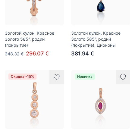
Золотой кулон, Красное
Золотой кулон, Красное
Золото 585°, родий
Золото 585°, родий
(покрытие)
(покрытие), Цирконы
296.07 €
381.94 €
348.32 €
Скидка -15%
Новинка