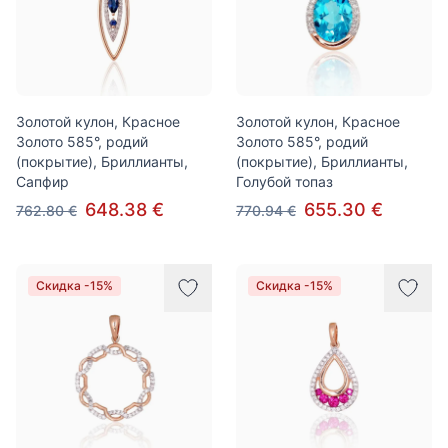
Золотой кулон, Красное
Золотой кулон, Красное
Золото 585°, родий
Золото 585°, родий
(покрытие), Бриллианты,
(покрытие), Бриллианты,
Сапфир
Голубой топаз
648.38 €
655.30 €
762.80 €
770.94 €
Скидка -15%
Скидка -15%