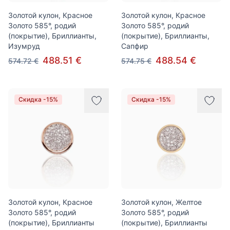
Золотой кулон, Красное
Золотой кулон, Красное
Золото 585°, родий
Золото 585°, родий
(покрытие), Бриллианты,
(покрытие), Бриллианты,
Изумруд
Сапфир
488.51 €
488.54 €
574.72 €
574.75 €
Скидка -15%
Скидка -15%
Золотой кулон, Красное
Золотой кулон, Желтое
Золото 585°, родий
Золото 585°, родий
(покрытие), Бриллианты
(покрытие), Бриллианты