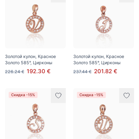
Золотой кулон, Красное
Золотой кулон, Красное
Золото 585°, Цирконы
Золото 585°, Цирконы
192.30 €
201.82 €
226.24 €
237.44 €
Скидка -15%
Скидка -15%