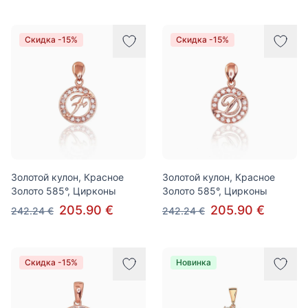
Скидка -15%
Скидка -15%
Золотой кулон, Красное
Золотой кулон, Красное
Золото 585°, Цирконы
Золото 585°, Цирконы
205.90 €
205.90 €
242.24 €
242.24 €
Скидка -15%
Новинка