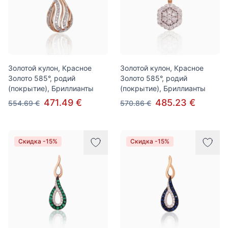
Золотой кулон, Красное
Золотой кулон, Красное
Золото 585°, родий
Золото 585°, родий
(покрытие), Бриллианты
(покрытие), Бриллианты
471.49 €
485.23 €
554.69 €
570.86 €
Скидка -15%
Скидка -15%