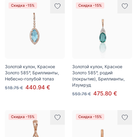
Скидка -15%
Скидка -15%
Золотой кулон, Красное
Золотой кулон, Красное
Золото 585°, Бриллианты,
Золото 585°, родий
Небесно-голубой топаз
(покрытие), Бриллианты,
Изумруд
440.94 €
518.75 €
475.80 €
559.76 €
Скидка -15%
Скидка -15%