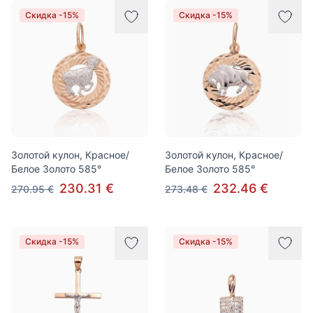
Скидка -15%
Скидка -15%
Золотой кулон, Красное/
Золотой кулон, Красное/
Белое Золото 585°
Белое Золото 585°
230.31 €
232.46 €
270.95 €
273.48 €
Скидка -15%
Скидка -15%