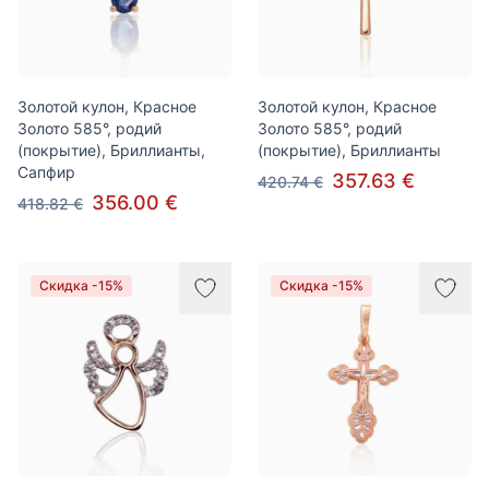
Золотой кулон, Красное
Золотой кулон, Красное
Золото 585°, родий
Золото 585°, родий
(покрытие), Бриллианты,
(покрытие), Бриллианты
Сапфир
357.63 €
420.74 €
356.00 €
418.82 €
Скидка -15%
Скидка -15%