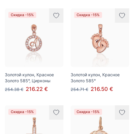
Скидка -15%
Скидка -15%
Золотой кулон, Красное
Золотой кулон, Красное
Золото 585°, Цирконы
Золото 585°
216.22 €
216.50 €
254.38 €
254.71 €
Скидка -15%
Скидка -15%