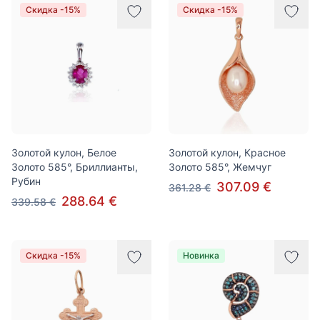
Скидка -15%
Скидка -15%
Золотой кулон, Белое
Золотой кулон, Красное
Золото 585°, Бриллианты,
Золото 585°, Жемчуг
Рубин
307.09 €
361.28 €
288.64 €
339.58 €
Скидка -15%
Новинка