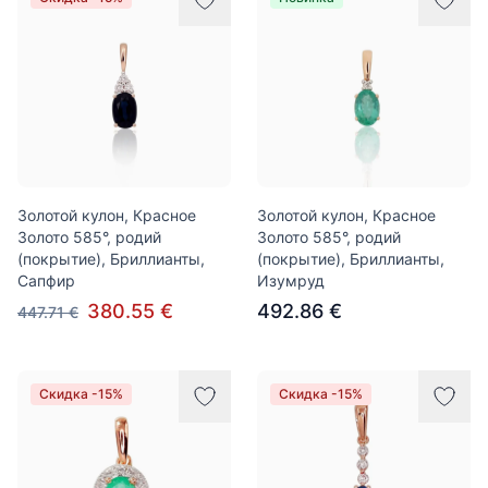
Золотой кулон, Красное
Золотой кулон, Красное
Золото 585°, родий
Золото 585°, родий
(покрытие), Бриллианты,
(покрытие), Бриллианты,
Сапфир
Изумруд
380.55 €
492.86 €
447.71 €
Скидка -15%
Скидка -15%