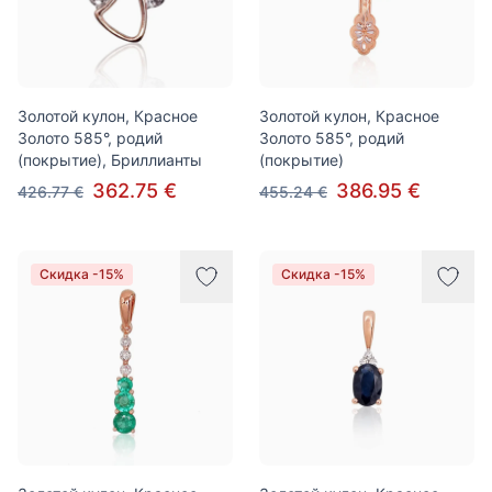
Золотой кулон, Красное
Золотой кулон, Красное
Золото 585°, родий
Золото 585°, родий
(покрытие), Бриллианты
(покрытие)
362.75 €
386.95 €
426.77 €
455.24 €
Скидка -15%
Скидка -15%