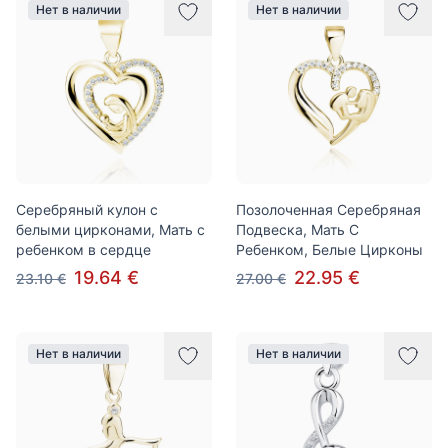
Нет в наличии
Нет в наличии
Серебряный кулон с
Позолоченная Серебряная
белыми цирконами, Мать с
Подвеска, Мать С
ребенком в сердце
Ребенком, Белые Цирконы
19.64 €
22.95 €
23.10 €
27.00 €
Нет в наличии
Нет в наличии