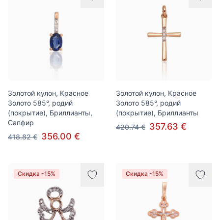
Золотой кулон, Красное
Золотой кулон, Красное
Золото 585°, родий
Золото 585°, родий
(покрытие), Бриллианты,
(покрытие), Бриллианты
Сапфир
357.63 €
420.74 €
356.00 €
418.82 €
Скидка -15%
Скидка -15%