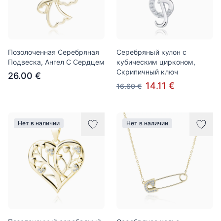
Позолоченная Серебряная
Серебряный кулон с
Подвеска, Ангел С Сердцем
кубическим цирконом,
Скрипичный ключ
26.00 €
14.11 €
16.60 €
Нет в наличии
Нет в наличии