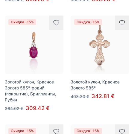
Скидка -15%
Скидка -15%
Золотой кулон, Красное
Золотой кулон, Красное
Золото 585°, родий
Золото 585°
(покрытие), Бриллианты,
342.81 €
403.30 €
Рубин
309.42 €
364.02 €
Скидка -15%
Скидка -15%