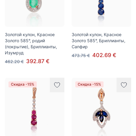
Золотой кулон, Красное
Золотой кулон, Красное
Золото 585°, родий
Золото 585°, Бриллианты,
(покрытие), Бриллианты,
Сапфир
Изумруд
402.69 €
473.75 €
392.87 €
462.20 €
Скидка -15%
Скидка -15%