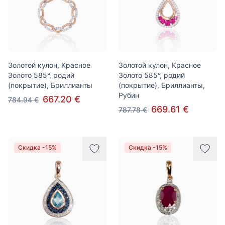
Золотой кулон, Красное
Золотой кулон, Красное
Золото 585°, родий
Золото 585°, родий
(покрытие), Бриллианты
(покрытие), Бриллианты,
Рубин
667.20 €
784.94 €
669.61 €
787.78 €
Скидка -15%
Скидка -15%