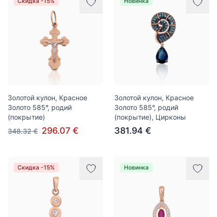
Скидка -15%
Новинка
Золотой кулон, Красное
Золотой кулон, Красное
Золото 585°, родий
Золото 585°, родий
(покрытие)
(покрытие), Цирконы
296.07 €
381.94 €
348.32 €
Скидка -15%
Новинка