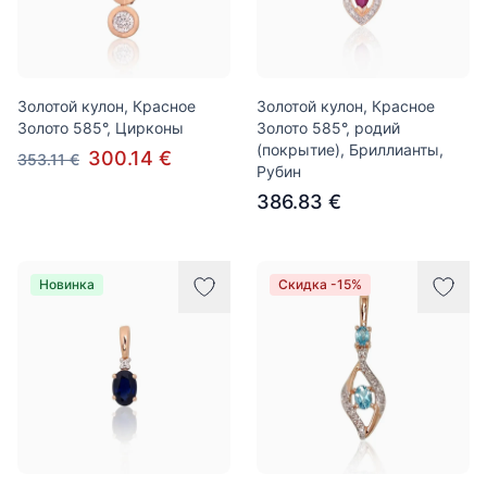
Золотой кулон, Красное
Золотой кулон, Красное
Золото 585°, Цирконы
Золото 585°, родий
(покрытие), Бриллианты,
300.14 €
353.11 €
Рубин
386.83 €
Новинка
Скидка -15%