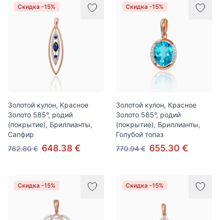
Скидка -15%
Скидка -15%
Золотой кулон, Красное
Золотой кулон, Красное
Золото 585°, родий
Золото 585°, родий
(покрытие), Бриллианты,
(покрытие), Бриллианты,
Сапфир
Голубой топаз
648.38 €
655.30 €
762.80 €
770.94 €
Скидка -15%
Скидка -15%