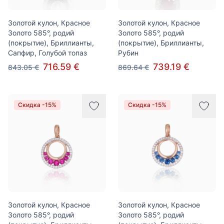
Золотой кулон, Красное
Золотой кулон, Красное
Золото 585°, родий
Золото 585°, родий
(покрытие), Бриллианты,
(покрытие), Бриллианты,
Сапфир, Голубой топаз
Рубин
716.59 €
739.19 €
843.05 €
869.64 €
Скидка -15%
Скидка -15%
Золотой кулон, Красное
Золотой кулон, Красное
Золото 585°, родий
Золото 585°, родий