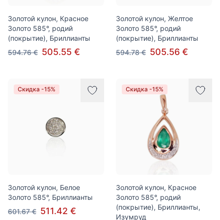
Золотой кулон, Красное
Золотой кулон, Желтое
Золото 585°, родий
Золото 585°, родий
(покрытие), Бриллианты
(покрытие), Бриллианты
505.55 €
505.56 €
594.76 €
594.78 €
Скидка -15%
Скидка -15%
Золотой кулон, Белое
Золотой кулон, Красное
Золото 585°, Бриллианты
Золото 585°, родий
(покрытие), Бриллианты,
511.42 €
601.67 €
Изумруд