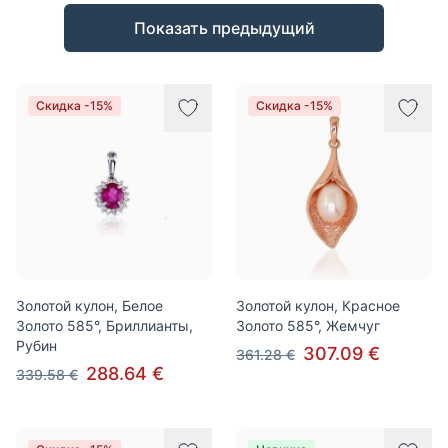
Товары
Показать предыдущий
Скидка -15%
Скидка -15%
Золотой кулон, Белое
Золотой кулон, Красное
Золото 585°, Бриллианты,
Золото 585°, Жемчуг
Рубин
307.09 €
361.28 €
288.64 €
339.58 €