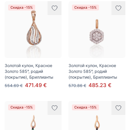
Скидка -15%
Скидка -15%
Золотой кулон, Красное
Золотой кулон, Красное
Золото 585°, родий
Золото 585°, родий
(покрытие), Бриллианты
(покрытие), Бриллианты
471.49 €
485.23 €
554.69 €
570.86 €
Скидка -15%
Скидка -15%