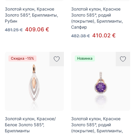
Золотой кулон, Красное
Золотой кулон, Красное
Золото 585°, Бриллианты,
Золото 585°, родий
Рубин
(покрытие), Бриллианты,
Сапфир
409.06 €
481.25 €
410.02 €
482.38 €
Скидка -15%
Новинка
Золотой кулон, Красное/
Золотой кулон, Красное
Белое Золото 585°,
Золото 585°, родий
Бриллианты
(покрытие), Бриллианты,