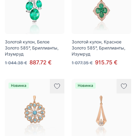
Золотой кулон, Белое
Золотой кулон, Красное
Золото 585°, Бриллианты,
Золото 585°, Бриллианты,
Изумруд
Изумруд
887.72 €
915.75 €
1 044.38 €
1 077.35 €
Новинка
Новинка