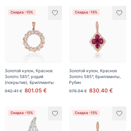
Скидка -15%
Скидка -15%
Золотой кулон, Красное
Золотой кулон, Красное
Золото 585°, родий
Золото 585°, Бриллианты,
(покрытие), Бриллианты
Рубин
801.05 €
830.40 €
942.41 €
976.94 €
Скидка -15%
Скидка -15%