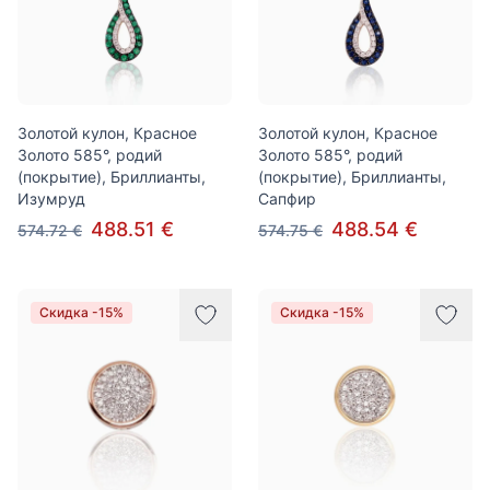
Золотой кулон, Красное
Золотой кулон, Красное
Золото 585°, родий
Золото 585°, родий
(покрытие), Бриллианты,
(покрытие), Бриллианты,
Изумруд
Сапфир
488.51 €
488.54 €
574.72 €
574.75 €
Скидка -15%
Скидка -15%