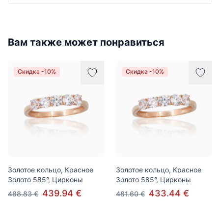
Вам также может понравиться
Скидка -10%
Скидка -10%
Золотое кольцо, Красное
Золотое кольцо, Красное
Золото 585°, Цирконы
Золото 585°, Цирконы
439.94 €
433.44 €
488.83 €
481.60 €