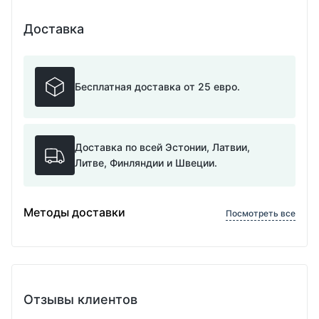
Доставка
Бесплатная доставка от 25 евро.
Доставка по всей Эстонии, Латвии,
Литве, Финляндии и Швеции.
Методы доставки
Посмотреть все
Отзывы клиентов