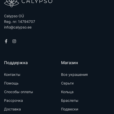
Calypso OÜ
Reg. nr: 14794707
info@calypso.ee
Поддержка
Магазин
Контакты
Все украшения
Помощь
Серьги
Способы оплаты
Кольца
Рассрочка
Браслеты
Доставка
Подвески