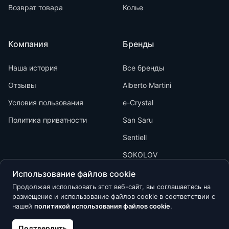
Возврат товара
Колье
Компания
Бренды
Наша история
Все бренды
Отзывы
Alberto Martini
Условия пользования
e-Crystal
Политика приватности
San Saru
Sentiell
SOKOLOV
Использование файлов cookie
Продолжая использовать этот веб-сайт, вы соглашаетесь на
размещение и использование файлов cookie в соответствии с
нашей
политикой использования файлов cookie
.
Kõik õigused kaitstud © 2026 Calypso
Подтвердить