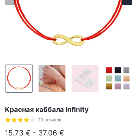
Красная каббала Infinity
Отзывы
29 отзывов
5 из 5 звезд
15.73 € - 37.06 €