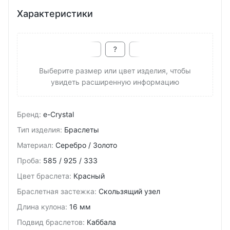
Характеристики
Выберите размер или цвет изделия, чтобы
увидеть расширенную информацию
Бренд
:
e-Crystal
Тип изделия
:
Браслеты
Материал
:
Серебро / Золото
Проба
:
585 / 925 / 333
Цвет браслета
:
Красный
Браслетная застежка
:
Скользящий узел
Длина кулона
:
16 мм
Подвид браслетов
:
Каббала