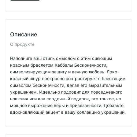
Описание
О продукте
Наполните ваш стиль смыслом с этим сияющим
красным браслетом Каббалы Бесконечности,
символизирующим защиту и вечную любовь. Ярко-
красный шнур прекрасно контрастирует с блестящим
символом бесконечности, делая его выразительным
украшением. Идеально подходит для повседневного
ношения или как сердечный подарок, это тонкое, но
мощное выражение веры и привязанности. Добавьте
вдохновляющий акцент в вашу коллекцию украшений.