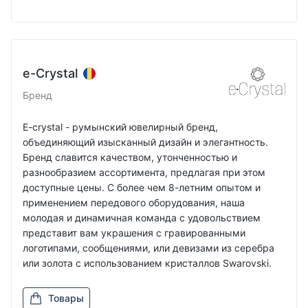
e-Crystal
Бренд
E-crystal - румынский ювелирный бренд,
объединяющий изысканный дизайн и элегантность.
Бренд славится качеством, утонченностью и
разнообразием ассортимента, предлагая при этом
доступные цены. С более чем 8-летним опытом и
применением передового оборудования, наша
молодая и динамичная команда с удовольствием
представит вам украшения с гравированными
логотипами, сообщениями, или девизами из серебра
или золота с использованием кристаллов Swarovski.
Товары