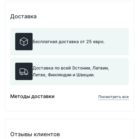
Доставка
Бесплатная доставка от 25 евро.
Доставка по всей Эстонии, Латвии,
Литве, Финляндии и Швеции.
Методы доставки
Посмотреть все
Отзывы клиентов