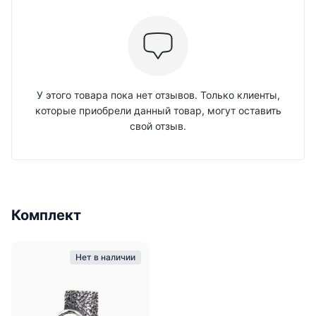
У этого товара пока нет отзывов. Только клиенты,
которые приобрели данный товар, могут оставить
свой отзыв.
Комплект
Нет в наличии