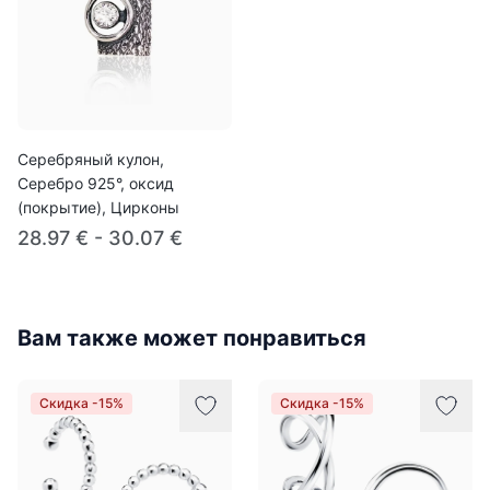
Серебряный кулон,
Серебро 925°, оксид
(покрытие), Цирконы
28.97 € - 30.07 €
Вам также может понравиться
Скидка -15%
Скидка -15%