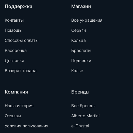
Поддержка
Магазин
Контакты
Все украшения
Помощь
Серьги
Способы оплаты
Кольца
Рассрочка
Браслеты
Доставка
Подвески
Возврат товара
Колье
Компания
Бренды
Наша история
Все бренды
Отзывы
Alberto Martini
Условия пользования
e-Crystal