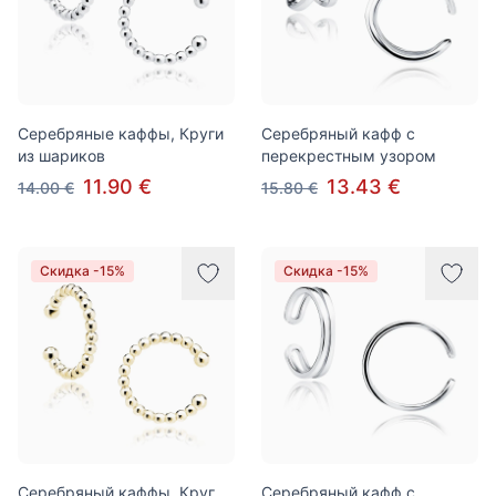
Серебряные каффы, Круги
Серебряный кафф с
из шариков
перекрестным узором
11.90 €
13.43 €
14.00 €
15.80 €
Скидка -15%
Скидка -15%
Серебряный каффы, Круг
Серебряный кафф с