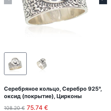
Серебряное кольцо, Серебро 925°,
оксид (покрытие), Цирконы
75.74 €
108.20 €