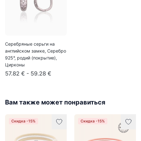
Серебряные серьги на
английском замке, Серебро
925°, родий (покрытие),
Цирконы
57.82 € - 59.28 €
Вам также может понравиться
Скидка -15%
Скидка -15%