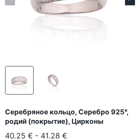
Серебряное кольцо, Серебро 925°,
родий (покрытие), Цирконы
40.25 € - 41.28 €