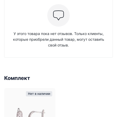
У этого товара пока нет отзывов. Только клиенты,
которые приобрели данный товар, могут оставить
свой отзыв.
Комплект
Нет в наличии