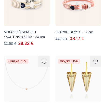
МОРСКОЙ БРАСЛЕТ
БРАСЛЕТ #7214 - 17 cm
YACHTING #5080 - 20 cm
38.17 €
44.90 €
28.82 €
33.90 €
Скидка -15%
Скидка -15%