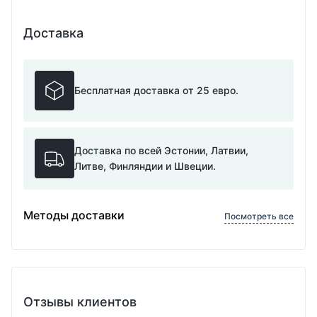
Доставка
Бесплатная доставка от 25 евро.
Доставка по всей Эстонии, Латвии,
Литве, Финляндии и Швеции.
Методы доставки
Посмотреть все
Отзывы клиентов