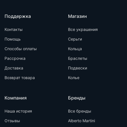
Поддержка
Магазин
Контакты
Все украшения
Помощь
Серьги
Способы оплаты
Кольца
Рассрочка
Браслеты
Доставка
Подвески
Возврат товара
Колье
Компания
Бренды
Наша история
Все бренды
Отзывы
Alberto Martini