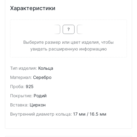
Характеристики
Выберите размер или цвет изделия, чтобы
увидеть расширенную информацию
Тип изделия
:
Кольца
Материал
:
Серебро
Проба
:
925
Покрытие
:
Родий
Вставка
:
Циркон
Внутренний диаметр кольца
:
17 мм / 16.5 мм