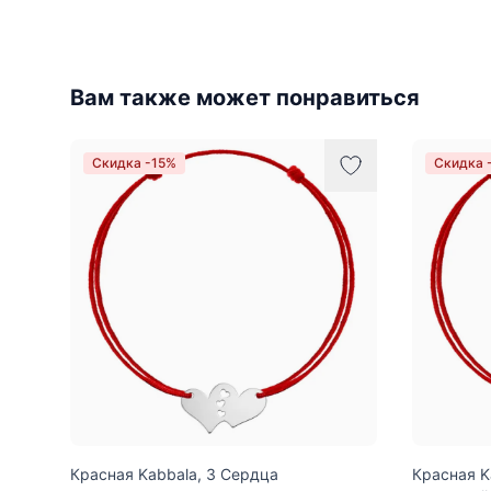
Вам также может понравиться
Скидка -15%
Скидка 
Красная Kabbala, 3 Сердца
Красная K