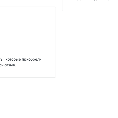
нты, которые приобрели
ой отзыв.