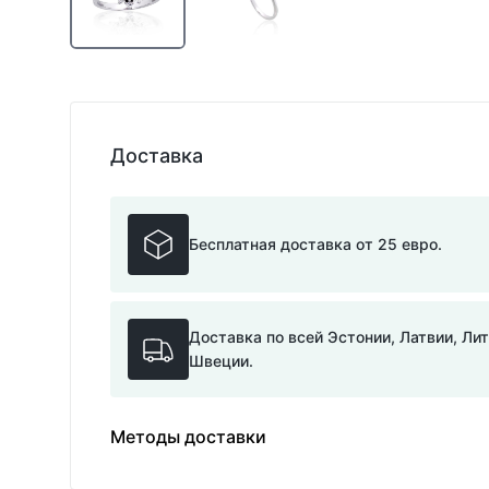
Доставка
Бесплатная доставка от 25 евро.
Доставка по всей Эстонии, Латвии, Ли
Швеции.
Методы доставки