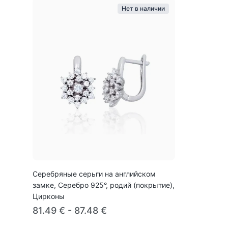
Нет в наличии
Серебряные серьги на английском
замке, Серебро 925°, родий (покрытие),
Цирконы
81.49 € - 87.48 €