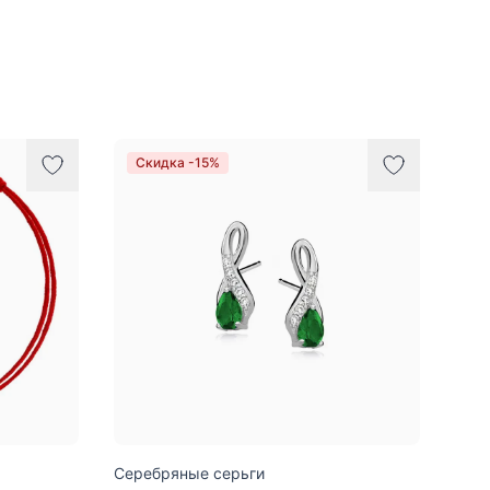
Скидка -15%
Серебряные серьги