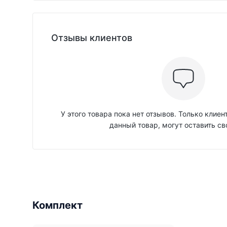
Отзывы клиентов
У этого товара пока нет отзывов. Только клие
данный товар, могут оставить св
Комплект