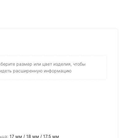
берите размер или цвет изделия, чтобы
идеть расширенную информацию
ьца
:
17 мм / 18 мм / 17.5 мм