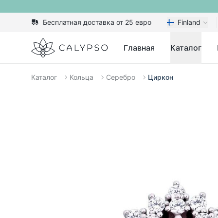
Бесплатная доставка от 25 евро
Finland
Calypso
Главная
Каталог
Каталог
Кольца
Серебро
Циркон