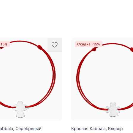
-15%
Скидка -15%
abbala, Серебряный
Красная Kabbala, Клевер