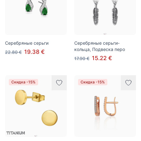
Серебряные серьги
Серебряные серьги-
кольца, Подвеска перо
19.38 €
22.80 €
15.22 €
17.90 €
Скидка -15%
Скидка -15%