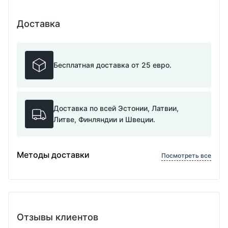
Доставка
Бесплатная доставка от 25 евро.
Доставка по всей Эстонии, Латвии,
Литве, Финляндии и Швеции.
Методы доставки
Посмотреть все
Отзывы клиентов