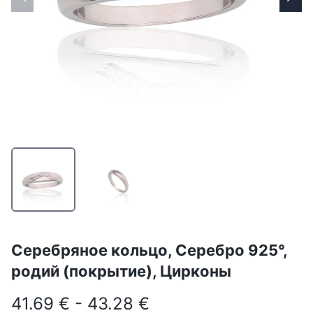
Серебряное кольцо, Серебро 925°,
родий (покрытие), Цирконы
41.69 € - 43.28 €