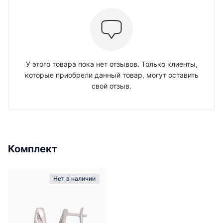
У этого товара пока нет отзывов. Только клиенты,
которые приобрели данный товар, могут оставить
свой отзыв.
Комплект
Нет в наличии