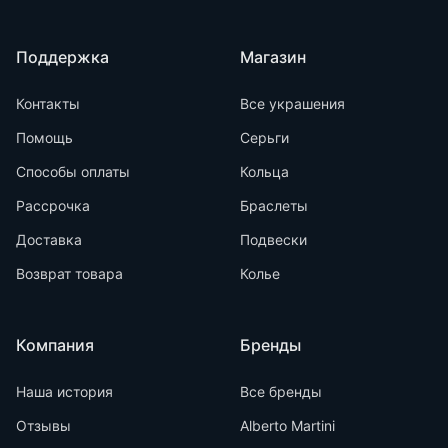
Поддержка
Магазин
Контакты
Все украшения
Помощь
Серьги
Способы оплаты
Кольца
Рассрочка
Браслеты
Доставка
Подвески
Возврат товара
Колье
Компания
Бренды
Наша история
Все бренды
Отзывы
Alberto Martini