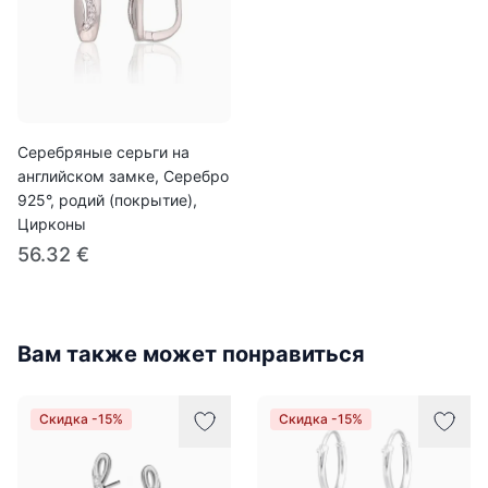
Серебряные серьги на
английском замке, Серебро
925°, родий (покрытие),
Цирконы
56.32 €
Вам также может понравиться
Скидка -15%
Скидка -15%