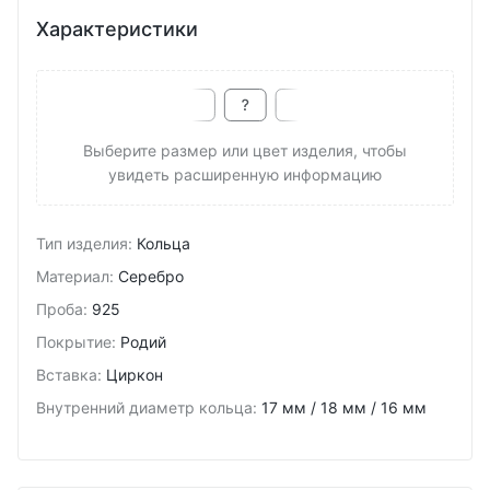
Характеристики
Выберите размер или цвет изделия, чтобы
увидеть расширенную информацию
Тип изделия
:
Кольца
Материал
:
Серебро
Проба
:
925
Покрытие
:
Родий
Вставка
:
Циркон
Внутренний диаметр кольца
:
17 мм / 18 мм / 16 мм