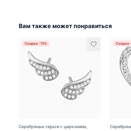
Вам также может понравиться
Скидка -15%
Скидка 
Серебряные серьги с цирконием,
Серебряны