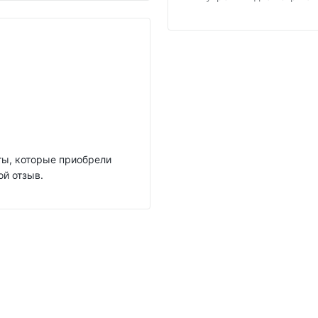
нты, которые приобрели
ой отзыв.