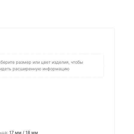
берите размер или цвет изделия, чтобы
идеть расширенную информацию
ьца
:
17 мм / 18 мм