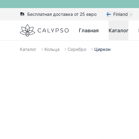
Бесплатная доставка от 25 евро
Finland
Calypso
Главная
Каталог
Каталог
Кольца
Серебро
Циркон