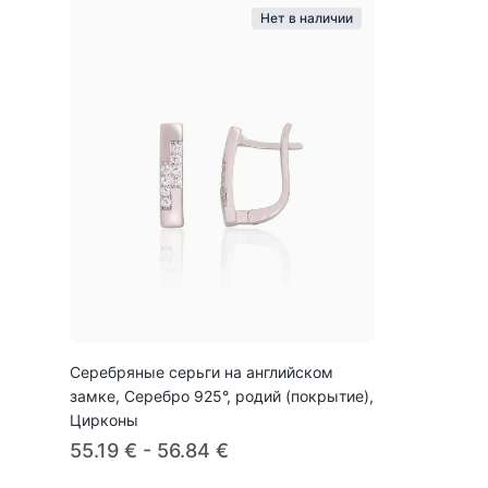
Нет в наличии
Серебряные серьги на английском
замке, Серебро 925°, родий (покрытие),
Цирконы
55.19 € - 56.84 €