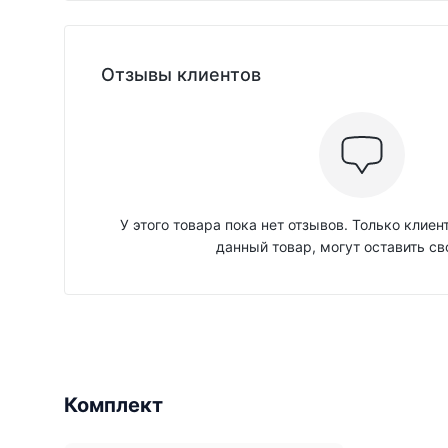
Отзывы клиентов
У этого товара пока нет отзывов. Только клие
данный товар, могут оставить св
Комплект