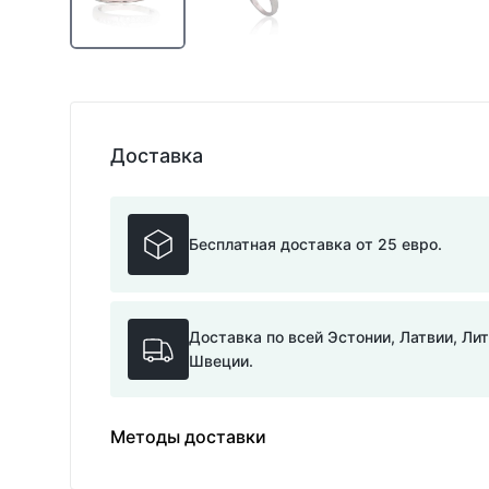
Доставка
Бесплатная доставка от 25 евро.
Доставка по всей Эстонии, Латвии, Ли
Швеции.
Методы доставки