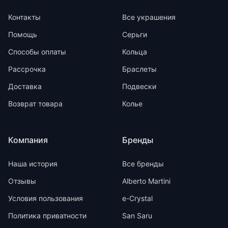
Контакты
Все украшения
Помощь
Серьги
Способы оплаты
Кольца
Рассрочка
Браслеты
Доставка
Подвески
Возврат товара
Колье
Компания
Бренды
Наша история
Все бренды
Отзывы
Alberto Martini
Условия пользования
e-Crystal
Политика приватности
San Saru