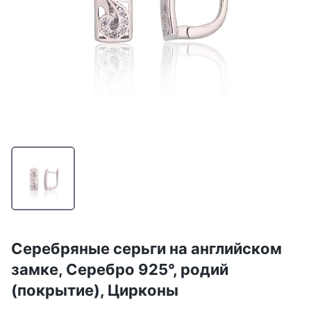
Серебряные серьги на английском
замке, Серебро 925°, родий
(покрытие), Цирконы