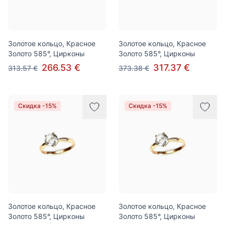
Золотое кольцо, Красное
Золотое кольцо, Красное
Золото 585°, Цирконы
Золото 585°, Цирконы
266.53 €
317.37 €
313.57 €
373.38 €
Скидка -15%
Скидка -15%
Золотое кольцо, Красное
Золотое кольцо, Красное
Золото 585°, Цирконы
Золото 585°, Цирконы