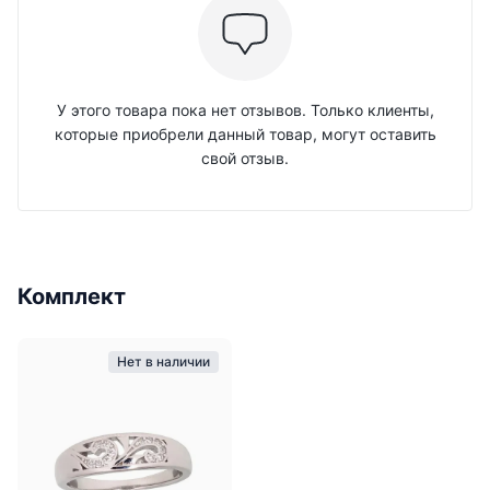
У этого товара пока нет отзывов. Только клиенты,
которые приобрели данный товар, могут оставить
свой отзыв.
Комплект
Нет в наличии