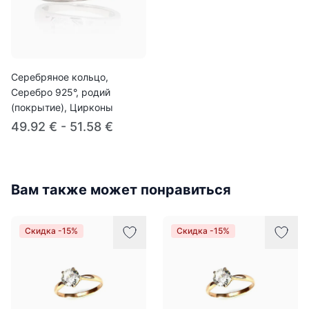
Серебряное кольцо,
Серебро 925°, родий
(покрытие), Цирконы
49.92 € - 51.58 €
Вам также может понравиться
Скидка -15%
Скидка -15%