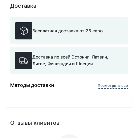
Доставка
Бесплатная доставка от 25 евро.
Доставка по всей Эстонии, Латвии,
Литве, Финляндии и Швеции.
Методы доставки
Посмотреть все
Отзывы клиентов