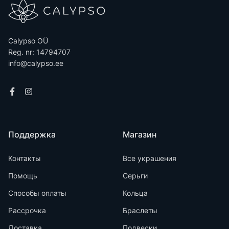
Calypso OÜ
Reg. nr: 14794707
info@calypso.ee
Поддержка
Магазин
Контакты
Все украшения
Помощь
Серьги
Способы оплаты
Кольца
Рассрочка
Браслеты
Доставка
Подвески