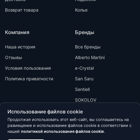
Возврат товара
Колье
Компания
Бренды
Наша история
Все бренды
Отзывы
Alberto Martini
Условия пользования
e-Crystal
Политика приватности
San Saru
Sentiell
SOKOLOV
Использование файлов cookie
Продолжая использовать этот веб-сайт, вы соглашаетесь на
размещение и использование файлов cookie в соответствии с
нашей
политикой использования файлов cookie
.
Kõik õigused kaitstud © 2026 Calypso