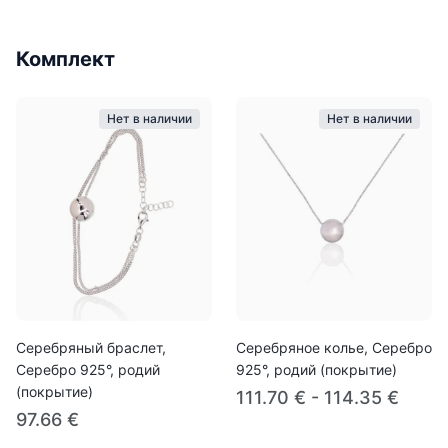
Комплект
Нет в наличии
Нет в наличии
Серебряный браслет,
Серебряное колье, Серебро
Серебро 925°, родий
925°, родий (покрытие)
(покрытие)
111.70 € - 114.35 €
97.66 €