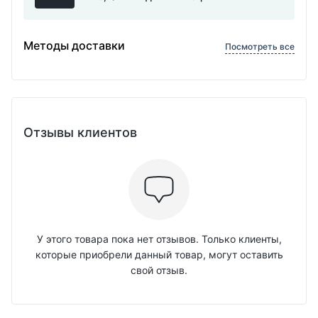
Методы доставки
Посмотреть все
Отзывы клиентов
У этого товара пока нет отзывов. Только клиенты,
которые приобрели данный товар, могут оставить
свой отзыв.