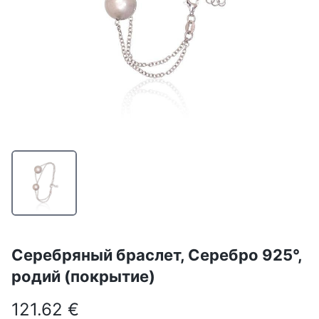
Серебряный браслет, Серебро 925°,
родий (покрытие)
121.62 €