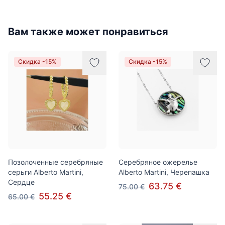
Вам также может понравиться
Скидка -15%
Скидка -15%
Позолоченные серебряные
Серебряное ожерелье
серьги Alberto Martini,
Alberto Martini, Черепашка
Сердце
63.75 €
75.00 €
55.25 €
65.00 €