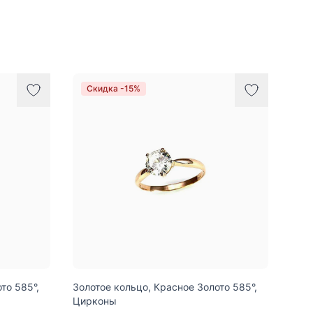
Скидка -15%
то 585°,
Золотое кольцо, Красное Золото 585°,
Цирконы