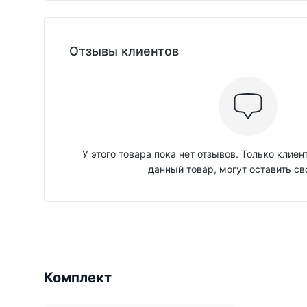
Отзывы клиентов
У этого товара пока нет отзывов. Только клие
данный товар, могут оставить св
Комплект