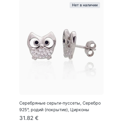
Нет в наличии
Серебряные серьги-пуссеты, Серебро
925°, родий (покрытие), Цирконы
31.82 €