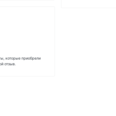
нты, которые приобрели
ой отзыв.