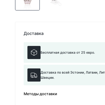
Доставка
Бесплатная доставка от 25 евро.
Доставка по всей Эстонии, Латвии, Ли
Швеции.
Методы доставки