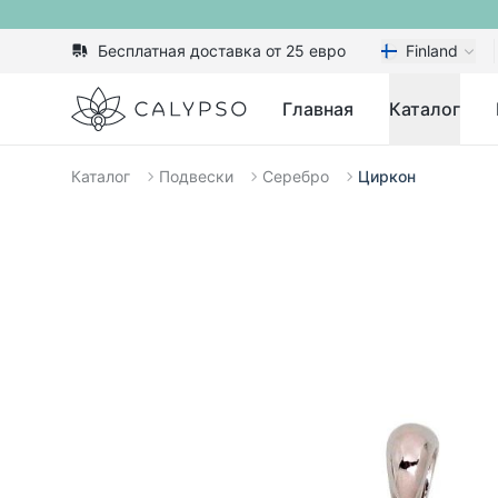
Бесплатная доставка от 25 евро
Finland
Calypso
Главная
Каталог
Каталог
Подвески
Серебро
Циркон