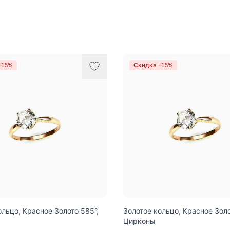
-15%
Скидка -15%
ольцо, Красное Золото 585°,
Золотое кольцо, Красное Золо
Цирконы