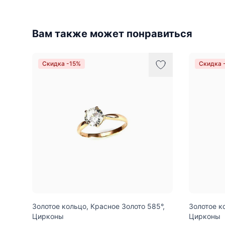
Вам также может понравиться
Скидка -15%
Скидка 
Золотое кольцо, Красное Золото 585°,
Золотое к
Цирконы
Цирконы