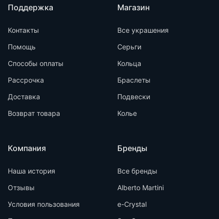
Поддержка
Магазин
Контакты
Все украшения
Помощь
Серьги
Способы оплаты
Кольца
Рассрочка
Браслеты
Доставка
Подвески
Возврат товара
Колье
Компания
Бренды
Наша история
Все бренды
Отзывы
Alberto Martini
Условия пользования
e-Crystal