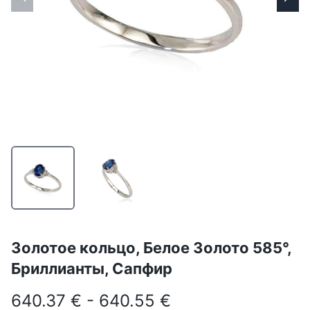
Золотое кольцо, Белое Золото 585°,
Бриллианты, Сапфир
640.37 € - 640.55 €