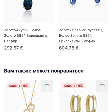
Золотой кулон, Белое
Золотые серьги-пуссеты,
Золото 585°, Бриллианты,
Белое Золото 585°,
Сапфир
Бриллианты, Сапфир
292.57 €
604.78 €
Вам также может понравиться
Скидка -15%
Скидка -15%