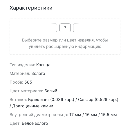
Характеристики
Выберите размер или цвет изделия, чтобы
увидеть расширенную информацию
Тип изделия
:
Кольца
Материал
:
Золото
Проба
:
585
Цвет материала
:
Белый
Вставка
:
Бриллиант (0.036 кар.) / Сапфир (0.526 кар.)
/ Драгоценные камни
Внутренний диаметр кольца
:
17 мм / 16 мм / 15.5 мм
Цвет
:
Белое золото