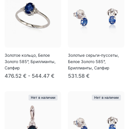
Золотое кольцо, Белое
Золотые серьги-пуссеты,
Золото 585°, Бриллианты,
Белое Золото 585°,
Сапфир
Бриллианты, Сапфир
476.52 € - 544.47 €
531.58 €
Нет в наличии
Нет в наличии