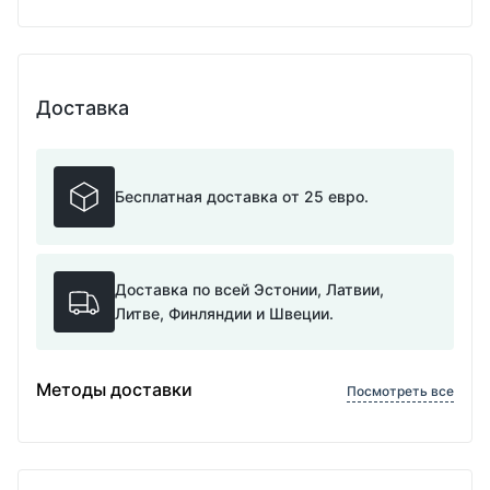
Доставка
Бесплатная доставка от 25 евро.
Доставка по всей Эстонии, Латвии,
Литве, Финляндии и Швеции.
Методы доставки
Посмотреть все