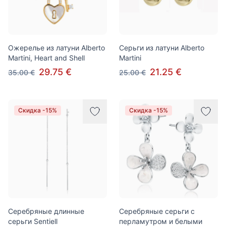
Ожерелье из латуни Alberto
Серьги из латуни Alberto
Martini, Heart and Shell
Martini
29.75 €
21.25 €
35.00 €
25.00 €
Скидка -15%
Скидка -15%
Серебряные длинные
Серебряные серьги с
серьги Sentiell
перламутром и белыми