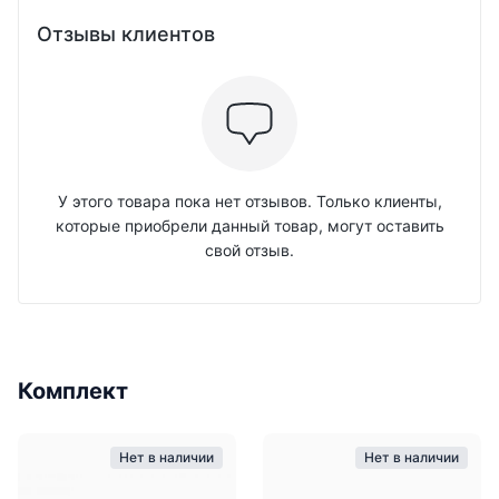
Отзывы клиентов
У этого товара пока нет отзывов. Только клиенты,
которые приобрели данный товар, могут оставить
свой отзыв.
Комплект
Нет в наличии
Нет в наличии