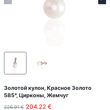
Золотой кулон, Красное Золото
585°, Цирконы, Жемчуг
204.22 €
226.91 €