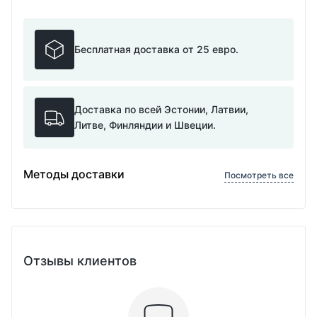
Бесплатная доставка от 25 евро.
Доставка по всей Эстонии, Латвии,
Литве, Финляндии и Швеции.
Методы доставки
Посмотреть все
Отзывы клиентов