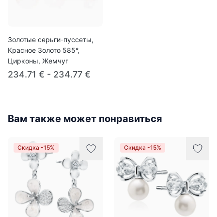
Золотые серьги-пуссеты,
Красное Золото 585°,
Цирконы, Жемчуг
234.71 € - 234.77 €
Вам также может понравиться
Скидка -15%
Скидка -15%