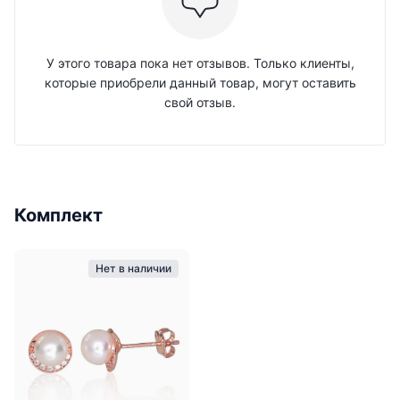
У этого товара пока нет отзывов. Только клиенты,
которые приобрели данный товар, могут оставить
свой отзыв.
Комплект
Нет в наличии