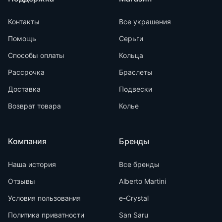
Контакты
Все украшения
Помощь
Серьги
Способы оплаты
Кольца
Рассрочка
Браслеты
Доставка
Подвески
Возврат товара
Колье
Компания
Бренды
Наша история
Все бренды
Отзывы
Alberto Martini
Условия пользования
e-Crystal
Политика приватности
San Saru