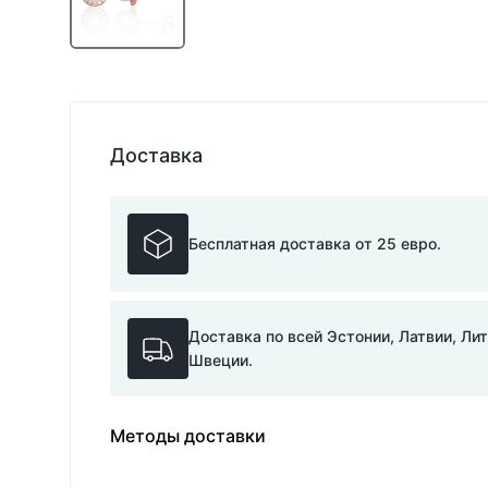
Доставка
Бесплатная доставка от 25 евро.
Доставка по всей Эстонии, Латвии, Ли
Швеции.
Методы доставки