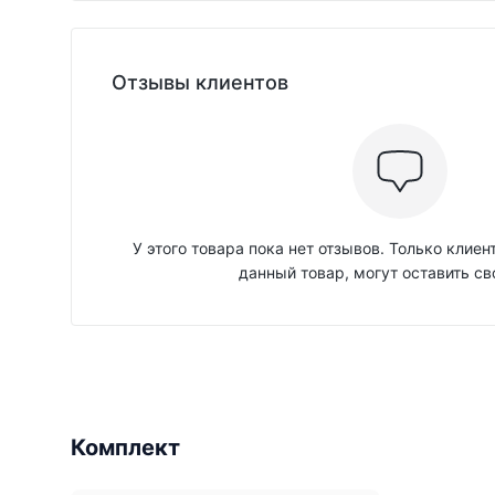
Отзывы клиентов
У этого товара пока нет отзывов. Только клие
данный товар, могут оставить св
Комплект