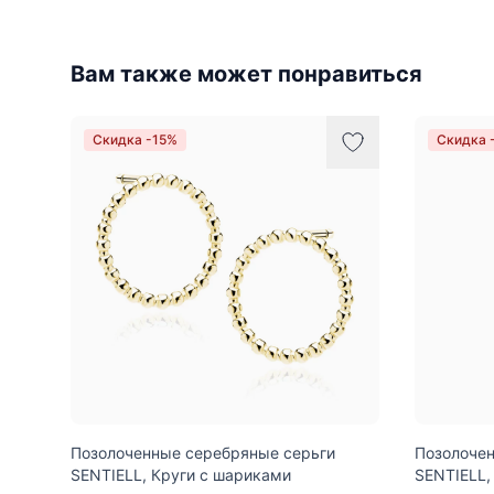
Вам также может понравиться
Скидка -15%
Скидка 
Позолоченные серебряные серьги
Позолочен
SENTIELL, Круги с шариками
SENTIELL,