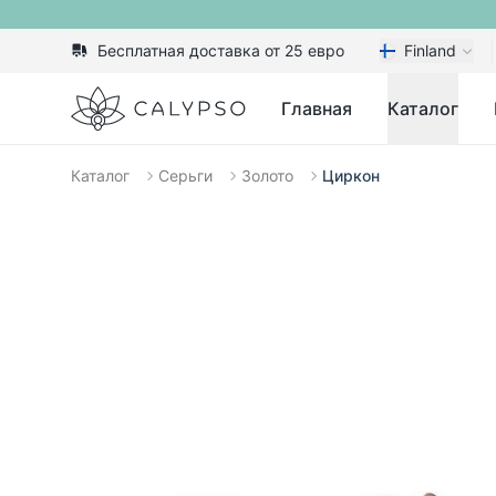
Бесплатная доставка от 25 евро
Finland
Calypso
Главная
Каталог
Каталог
Серьги
Золото
Циркон