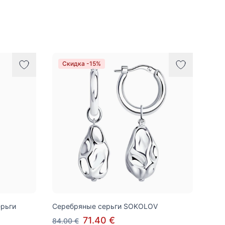
Скидка -15%
рьги
Серебряные серьги SOKOLOV
71.40 €
84.00 €