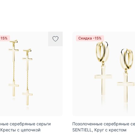
-15%
Скидка -15%
ные серебряные серьги
Позолоченные серебряные се
 Кресты с цепочкой
SENTIELL, Круг с крестом