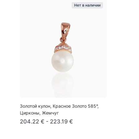
Нет в наличии
Золотой кулон, Красное Золото 585°,
Цирконы, Жемчуг
204.22 € - 223.19 €