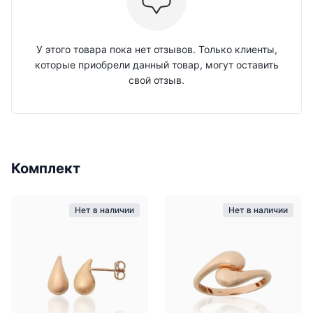
У этого товара пока нет отзывов. Только клиенты,
которые приобрели данный товар, могут оставить
свой отзыв.
Комплект
Нет в наличии
Нет в наличии