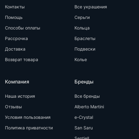
Контакты
Все украшения
Помощь
Серьги
Способы оплаты
Кольца
Рассрочка
Браслеты
Доставка
Подвески
Возврат товара
Колье
Компания
Бренды
Наша история
Все бренды
Отзывы
Alberto Martini
Условия пользования
e-Crystal
Политика приватности
San Saru
Sentiell