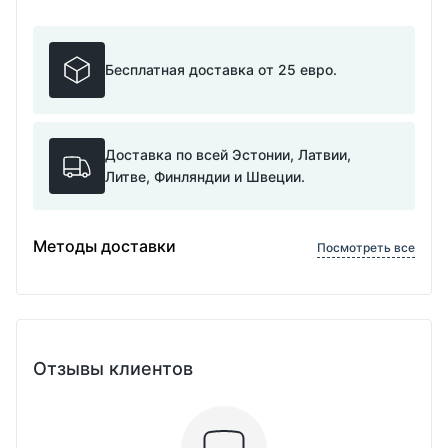
Бесплатная доставка от 25 евро.
Доставка по всей Эстонии, Латвии,
Литве, Финляндии и Швеции.
Методы доставки
Посмотреть все
Отзывы клиентов