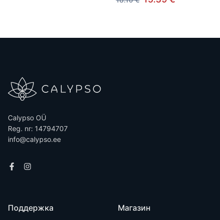
Calypso OÜ
Reg. nr: 14794707
info@calypso.ee
Поддержка
Магазин