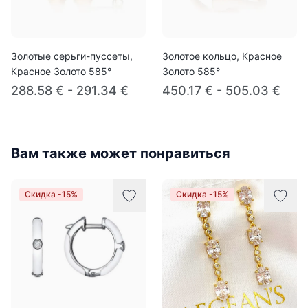
Золотые серьги-пуссеты,
Золотое кольцо, Красное
Красное Золото 585°
Золото 585°
288.58 € - 291.34 €
450.17 € - 505.03 €
Вам также может понравиться
Скидка -15%
Скидка -15%