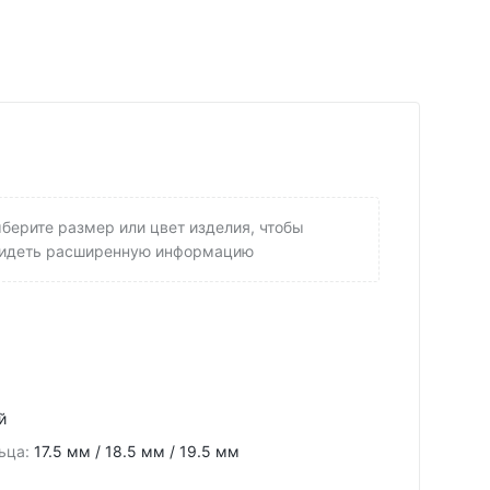
берите размер или цвет изделия, чтобы
идеть расширенную информацию
й
ьца
:
17.5 мм / 18.5 мм / 19.5 мм