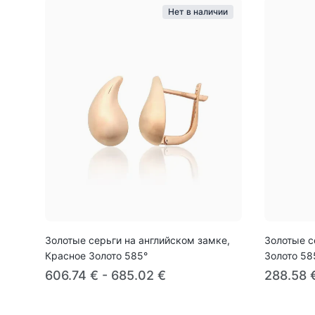
Нет в наличии
Золотые серьги на английском замке,
Золотые с
Красное Золото 585°
Золото 58
606.74 € - 685.02 €
288.58 €