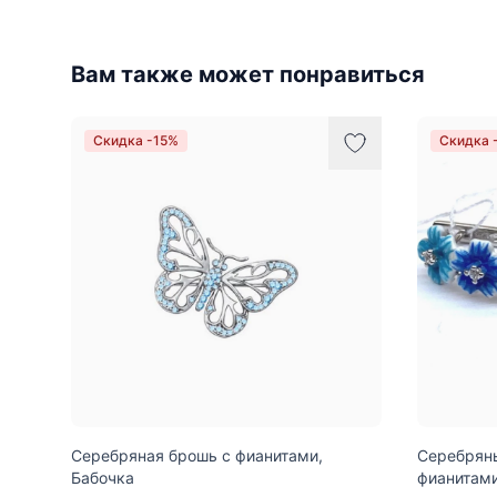
Вам также может понравиться
Скидка -15%
Скидка 
Серебряная брошь с фианитами,
Серебряны
Бабочка
фианитами