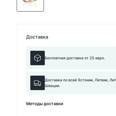
Доставка
Бесплатная доставка от 25 евро.
Доставка по всей Эстонии, Латвии, Ли
Швеции.
Методы доставки