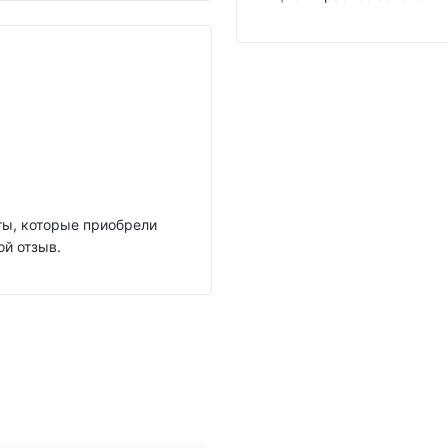
нты, которые приобрели
ой отзыв.