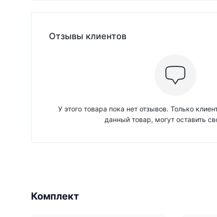
Отзывы клиентов
У этого товара пока нет отзывов. Только клие
данный товар, могут оставить св
Комплект