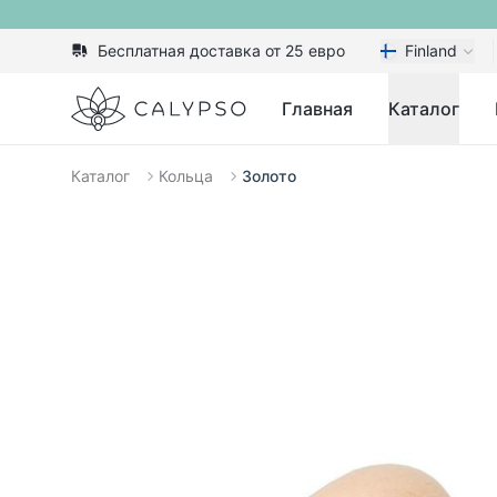
Бесплатная доставка от 25 евро
Finland
Calypso
Главная
Каталог
Каталог
Кольца
Золото