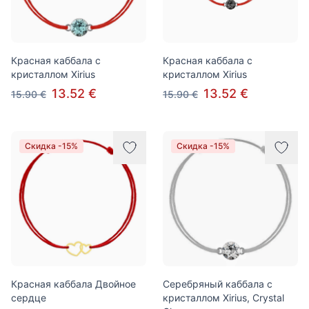
Красная каббала с
Красная каббала с
кристаллом Xirius
кристаллом Xirius
13.52 €
13.52 €
15.90 €
15.90 €
Скидка -15%
Скидка -15%
Красная каббала Двойное
Серебряный каббала с
сердце
кристаллом Xirius, Crystal