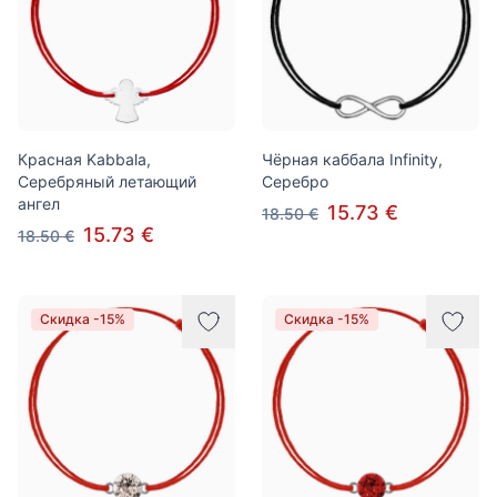
Красная Kabbala,
Чёрная каббала Infinity,
Серебряный летающий
Серебро
ангел
15.73 €
18.50 €
15.73 €
18.50 €
Скидка -15%
Скидка -15%