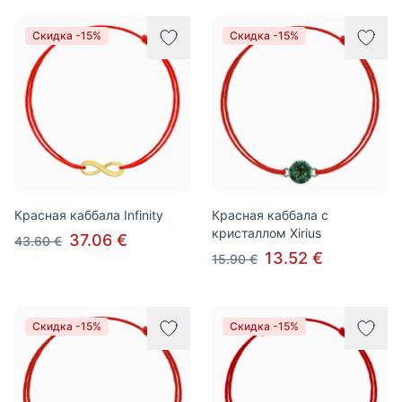
Скидка -15%
Скидка -15%
Красная каббала Infinity
Красная каббала с
кристаллом Xirius
37.06 €
43.60 €
13.52 €
15.90 €
Скидка -15%
Скидка -15%