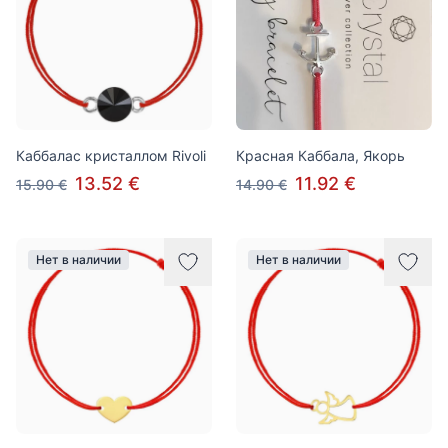
Каббалас кристаллом Rivoli
Красная Каббала, Якорь
13.52 €
11.92 €
15.90 €
14.90 €
Нет в наличии
Нет в наличии