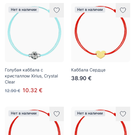
Нет в наличии
Нет в наличии
Голубая каббала с
Каббала Сердце
кристаллом Xirius, Crystal
38.90 €
Clear
10.32 €
12.90 €
Нет в наличии
Нет в наличии