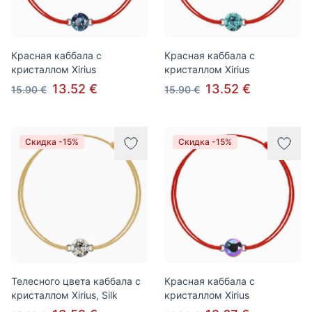
Красная каббала с
Красная каббала с
кристаллом Xirius
кристаллом Xirius
13.52 €
13.52 €
15.90 €
15.90 €
Скидка -15%
Скидка -15%
Телесного цвета каббала с
Красная каббала с
кристаллом Xirius, Silk
кристаллом Xirius