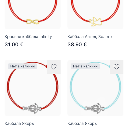
Красная каббала Infinity
Каббала Ангел, Золото
31.00 €
38.90 €
Нет в наличии
Нет в наличии
Каббала Якорь
Каббала Якорь