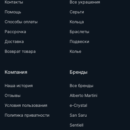
Контакты
Все украшения
Помощь
Серьги
Способы оплаты
Кольца
Рассрочка
Браслеты
Доставка
Подвески
Возврат товара
Колье
Компания
Бренды
Наша история
Все бренды
Отзывы
Alberto Martini
Условия пользования
e-Crystal
Политика приватности
San Saru
Sentiell