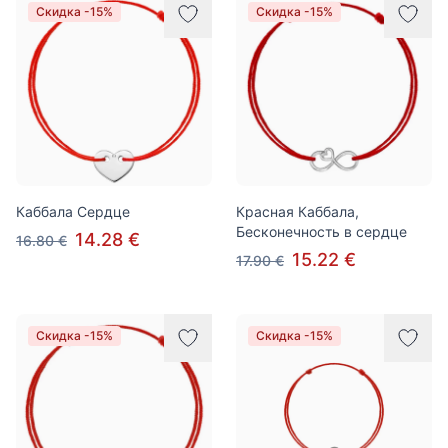
Скидка -15%
Скидка -15%
Каббала Сердце
Красная Каббала,
Бесконечность в сердце
14.28 €
16.80 €
15.22 €
17.90 €
Скидка -15%
Скидка -15%