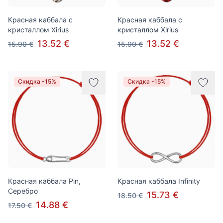
Красная каббала с
Красная каббала с
кристаллом Xirius
кристаллом Xirius
13.52 €
13.52 €
15.90 €
15.90 €
Скидка -15%
Скидка -15%
Красная каббала Pin,
Красная каббала Infinity
Серебро
15.73 €
18.50 €
14.88 €
17.50 €