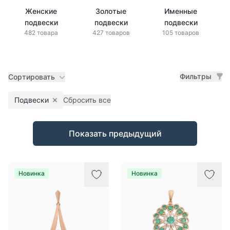
Женские
Золотые
Именные
подвески
подвески
подвески
482 товара
427 товаров
105 товаров
Фильтры
Сортировать
Подвески
Сбросить все
Remove filter
Товары
Показать предыдущий
Новинка
Новинка