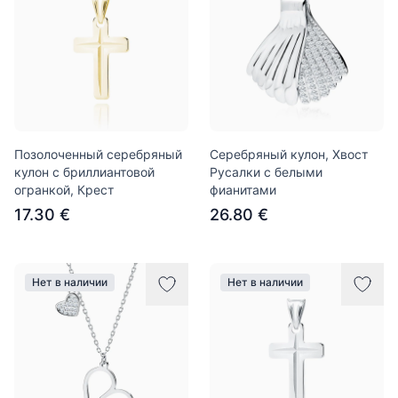
Позолоченный серебряный
Серебряный кулон, Хвост
кулон с бриллиантовой
Русалки с белыми
огранкой, Крест
фианитами
17.30 €
26.80 €
Нет в наличии
Нет в наличии