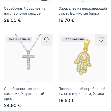
Серебряный браслет на
Ожерелье из нержавеющей
ногу, Золотое сердце
стали, Волнистая бирка
28.00 €
19.70 €
Нет в наличии
Нет в наличии
Серебряное колье с
Позолоченный серебряный
камнями, Хрустальный
кулон с цирконием, Хамса
крест
19.50 €
24.90 €