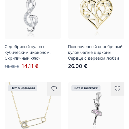
Серебряный кулон с
Позолоченный серебряный
кубическим цирконом,
кулон белые цирконы,
Скрипичный ключ
Сердце с деревом любви
14.11 €
26.00 €
16.60 €
Нет в наличии
Нет в наличии