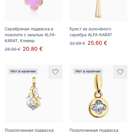
Серебряная подвеска в
Крест из золочёного
позолоте с эмалью ALFA-
серебра ALFA-KARAT
KARAT, Клевер
25.60 €
32.00 €
20.80 €
26.00 €
Нет в наличии
Нет в наличии
Позолоченная подвеска
Позолоченная подвеска