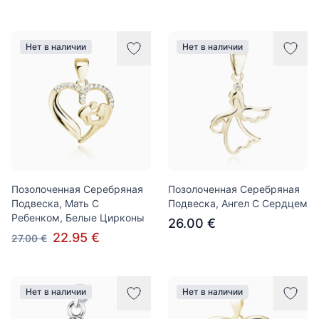
Нет в наличии
Нет в наличии
Позолоченная Серебряная
Позолоченная Серебряная
Подвеска, Мать С
Подвеска, Ангел С Сердцем
Ребенком, Белые Цирконы
26.00 €
22.95 €
27.00 €
Нет в наличии
Нет в наличии