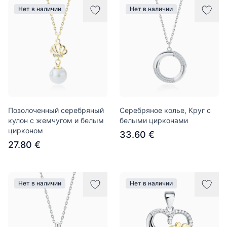
Нет в наличии
Нет в наличии
Позолоченный серебряный
Серебряное колье, Круг с
кулон с жемчугом и белым
белыми цирконами
цирконом
33.60 €
27.80 €
Нет в наличии
Нет в наличии