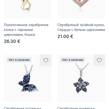
Позолоченное серебряное
Серебряный тройной кулон,
колье с черными
Сердце с белым цирконием
цирконами, Кошка
21.00 €
26.30 €
Нет в наличии
Нет в наличии
Серебряная подвеска
Серебряная подвеска