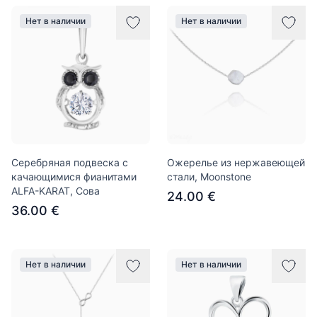
Нет в наличии
Нет в наличии
Серебряная подвеска с
Ожерелье из нержавеющей
качающимися фианитами
стали, Moonstone
ALFA-KARAT, Сова
24.00 €
36.00 €
Нет в наличии
Нет в наличии