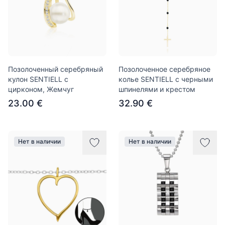
Позолоченный серебряный
Позолоченное серебряное
кулон SENTIELL с
колье SENTIELL с черными
цирконом, Жемчуг
шпинелями и крестом
23.00 €
32.90 €
Нет в наличии
Нет в наличии