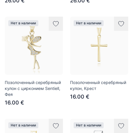
26.00 €
26.00 €
Нет в наличии
Нет в наличии
Позолоченный серебряный
Позолоченный серебряный
кулон с цирконием Sentiell,
кулон, Крест
Фея
16.00 €
16.00 €
Нет в наличии
Нет в наличии