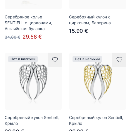
Серебряное колье
Серебряный кулон с
SENTIELL с цирконами,
цирконом, Балерина
Английская булавка
15.90 €
29.58 €
34.80 €
Нет в наличии
Нет в наличии
Серебряный кулон Sentiell,
Серебряный кулон Sentiell,
Крыло
Крыло