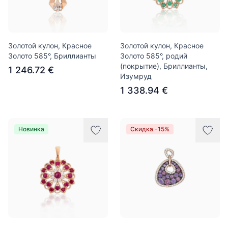
Золотой кулон, Красное
Золотой кулон, Красное
Золото 585°, Бриллианты
Золото 585°, родий
(покрытие), Бриллианты,
1 246.72 €
Изумруд
1 338.94 €
Новинка
Скидка -15%