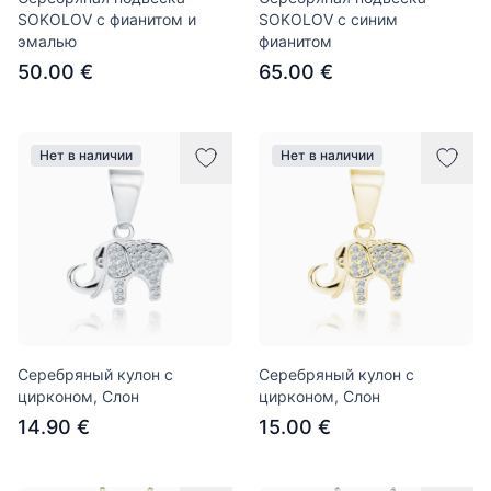
SOKOLOV с фианитом и
SOKOLOV с синим
эмалью
фианитом
50.00 €
65.00 €
Нет в наличии
Нет в наличии
Серебряный кулон с
Серебряный кулон с
цирконом, Слон
цирконом, Слон
14.90 €
15.00 €