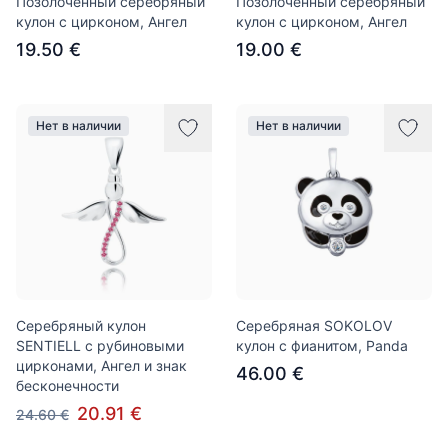
Позолоченный серебряный
Позолоченный серебряный
кулон с цирконом, Ангел
кулон с цирконом, Ангел
19.50 €
19.00 €
Нет в наличии
Нет в наличии
Серебряный кулон
Серебряная SOKOLOV
SENTIELL с рубиновыми
кулон с фианитом, Panda
цирконами, Ангел и знак
46.00 €
бесконечности
20.91 €
24.60 €