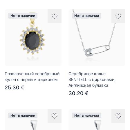
Нет в наличии
Нет в наличии
Позолоченный серебряный
Серебряное колье
кулон с черным цирконом
SENTIELL с цирконами,
Английская булавка
25.30 €
30.20 €
Нет в наличии
Нет в наличии