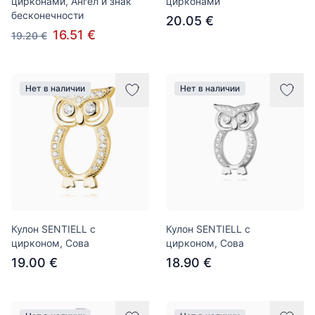
цирконами, Ангел и знак
цирконами
бесконечности
20.05 €
16.51 €
19.20 €
Нет в наличии
Нет в наличии
Кулон SENTIELL с
Кулон SENTIELL с
цирконом, Сова
цирконом, Сова
19.00 €
18.90 €