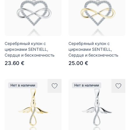
Серебряный кулон с
Серебряный кулон с
цирконами SENTIELL,
цирконами SENTIELL,
Сердце и бесконечность
Сердце и бесконечность
23.60 €
25.00 €
Нет в наличии
Нет в наличии