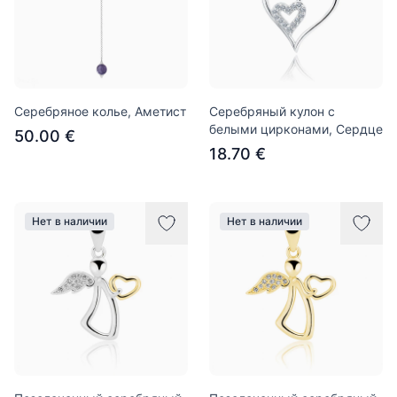
Серебряное колье, Аметист
Серебряный кулон с
белыми цирконами, Сердце
50.00 €
18.70 €
Нет в наличии
Нет в наличии