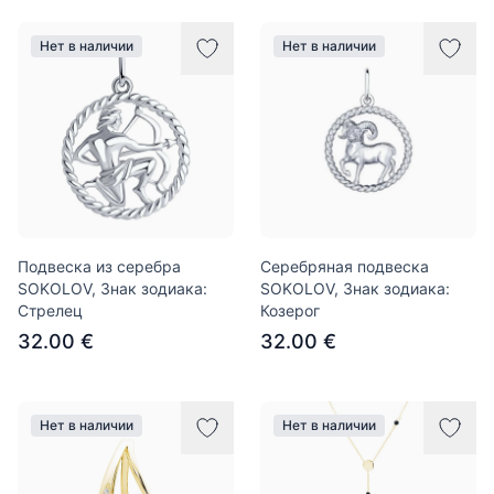
Нет в наличии
Нет в наличии
Подвеска из серебра
Серебряная подвеска
SOKOLOV, Знак зодиака:
SOKOLOV, Знак зодиака:
Стрелец
Козерог
32.00 €
32.00 €
Нет в наличии
Нет в наличии