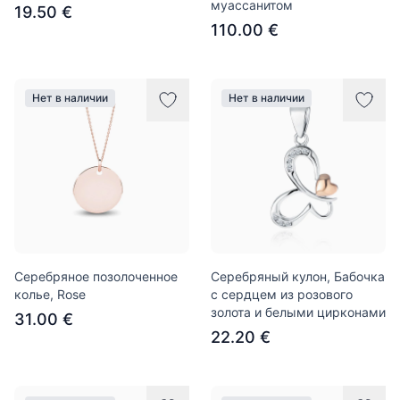
муассанитом
19.50 €
110.00 €
Нет в наличии
Нет в наличии
Серебряное позолоченное
Серебряный кулон, Бабочка
колье, Rose
с сердцем из розового
золота и белыми цирконами
31.00 €
22.20 €