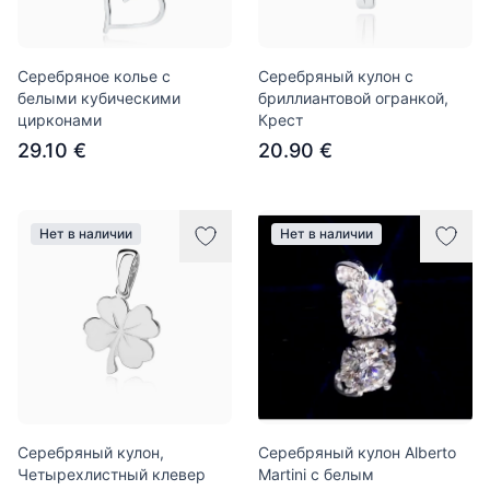
Серебряное колье с
Серебряный кулон с
белыми кубическими
бриллиантовой огранкой,
цирконами
Крест
29.10 €
20.90 €
Нет в наличии
Нет в наличии
Серебряный кулон,
Серебряный кулон Alberto
Четырехлистный клевер
Martini с белым