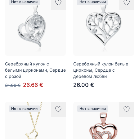
Нет в наличии
Нет в наличии
Серебряный кулон с
Серебряный кулон белые
белыми цирконами, Сердце
цирконы, Сердце с
с розой
деревом любви
26.66 €
26.00 €
31.00 €
Нет в наличии
Нет в наличии