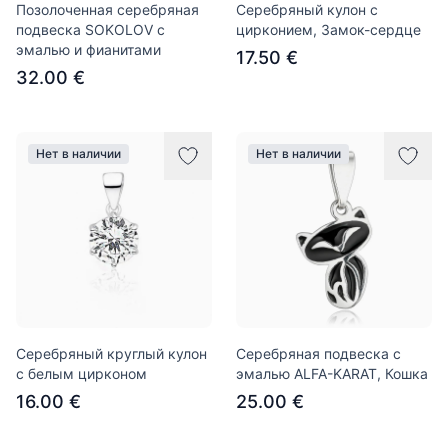
Позолоченная серебряная
Серебряный кулон с
подвеска SOKOLOV с
цирконием, Замок-сердце
эмалью и фианитами
17.50 €
32.00 €
Нет в наличии
Нет в наличии
Серебряный круглый кулон
Серебряная подвеска с
с белым цирконом
эмалью ALFA-KARAT, Кошка
16.00 €
25.00 €