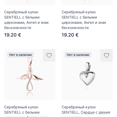
Серебряный кулон
Серебряный кулон
SENTIELL с белыми
SENTIELL с белыми
цирконами, Ангел и знак
цирконами, Ангел и знак
бесконечности
бесконечности
19.20 €
19.20 €
Нет в наличии
Нет в наличии
Серебряный кулон
Серебряный кулон
SENTIELL с белыми
SENTIELL, Сердце с двумя