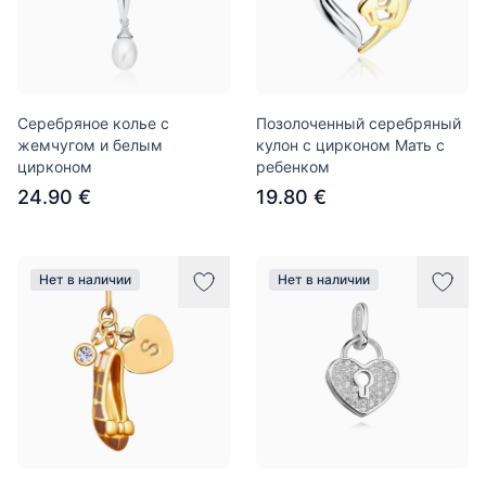
Серебряное колье с
Позолоченный серебряный
жемчугом и белым
кулон с цирконом Мать с
цирконом
ребенком
24.90 €
19.80 €
Нет в наличии
Нет в наличии