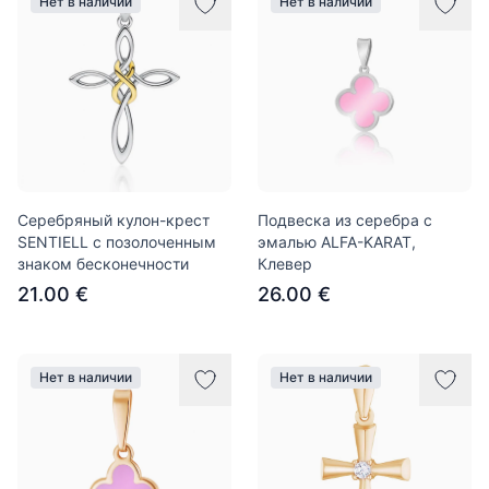
Нет в наличии
Нет в наличии
Серебряный кулон-крест
Подвеска из серебра с
SENTIELL с позолоченным
эмалью ALFA-KARAT,
знаком бесконечности
Клевер
21.00 €
26.00 €
Нет в наличии
Нет в наличии